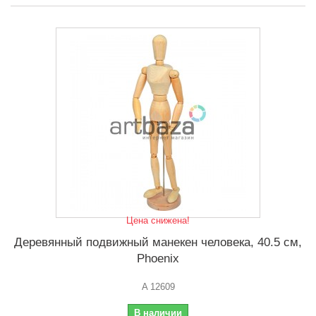
Цена снижена!
Деревянный подвижный манекен человека, 40.5 см,
Phoenix
A 12609
В наличии