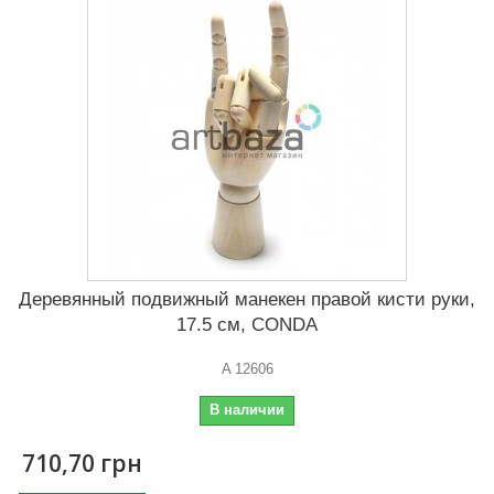
Деревянный подвижный манекен правой кисти руки,
17.5 см, CONDA
A 12606
В наличии
710,70 грн