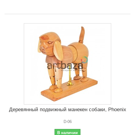
Деревянный подвижный манекен собаки, Phoenix
D-06
В наличии