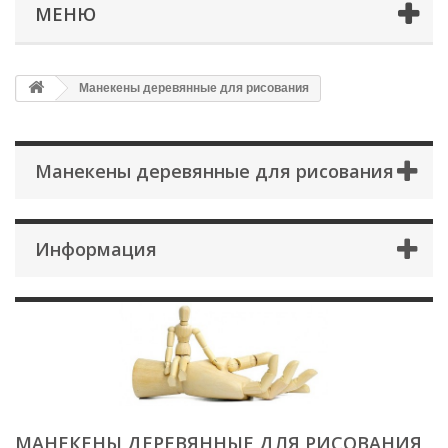
МЕНЮ
Манекены деревянные для рисования
Манекены деревянные для рисования
Информация
МАНЕКЕНЫ ДЕРЕВЯННЫЕ ДЛЯ РИСОВАНИЯ