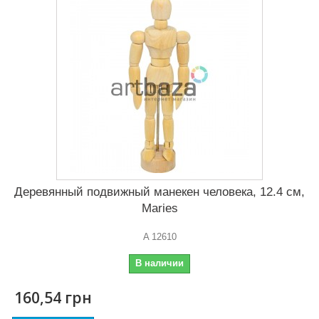
Деревянный подвижный манекен человека, 12.4 см,
Maries
A 12610
В наличии
160,54 грн