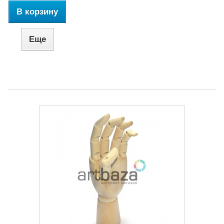
В корзину
Еще