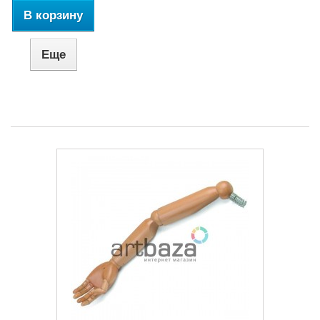
В корзину
Еще