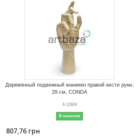
Деревянный подвижный манекен правой кисти руки,
29 см, CONDA
A 12604
В наличии
807,76 грн