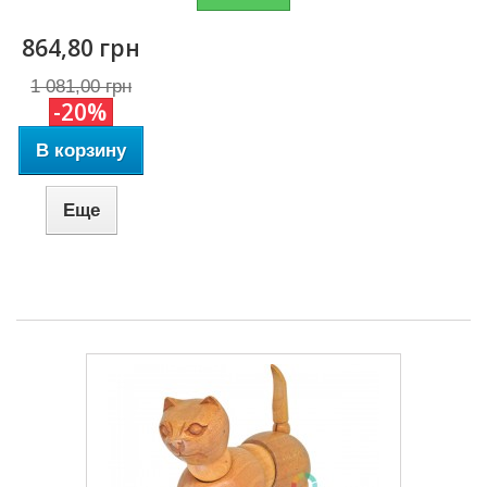
864,80 грн
1 081,00 грн
-20%
В корзину
Еще