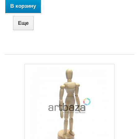
В корзину
Еще