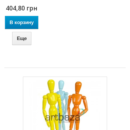
404,80 грн
В корзину
Еще