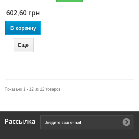
602,60 грн
В корзину
Еще
Показано 1 - 12 из 12 товаров
Рассылка