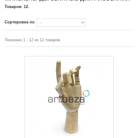
Товаров: 12.
Сортировка по
Показано 1 - 12 из 12 товаров