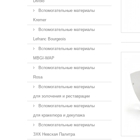
Divolo
Вспомогательные материалы
Kremer
Вспомогательные материалы
Lefranc Bourgeois
Вспомогательные материалы
MBGI-WAP
Вспомогательные материалы
Rosa
Вспомогательные материалы
для золочения и реставрации
Вспомогательные материалы
для кракелюра и декупажа
Вспомогательные материалы
ЗХК Невская Палитра