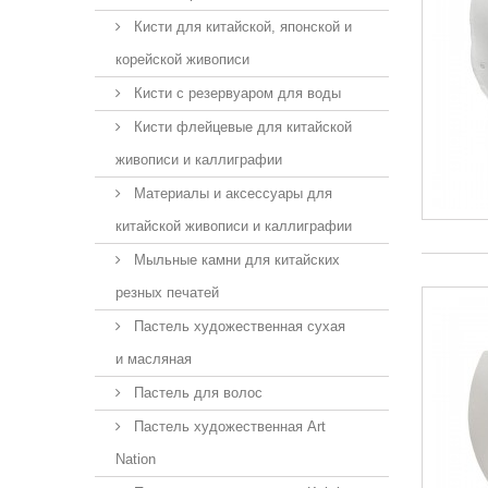
Кисти для китайской, японской и
корейской живописи
Кисти с резервуаром для воды
Кисти флейцевые для китайской
живописи и каллиграфии
Материалы и аксессуары для
китайской живописи и каллиграфии
Мыльные камни для китайских
резных печатей
Пастель художественная сухая
и масляная
Пастель для волос
Пастель художественная Art
Nation