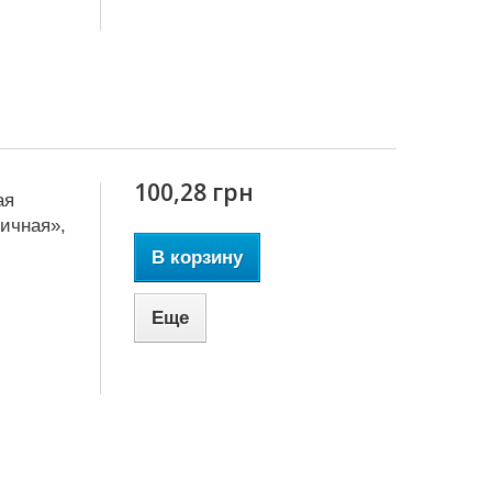
100,28 грн
ая
ичная»,
В корзину
Еще