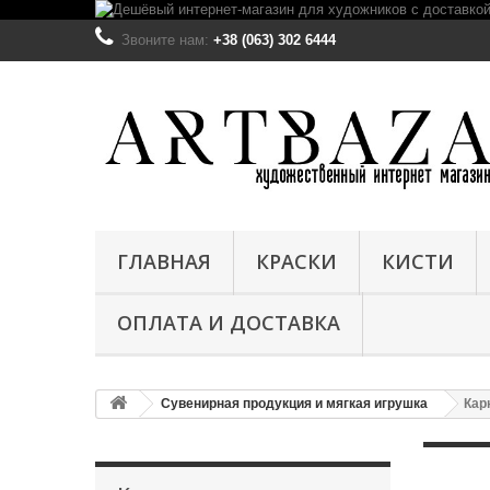
Звоните нам:
+38 (063) 302 6444
ГЛАВНАЯ
КРАСКИ
КИСТИ
ОПЛАТА И ДОСТАВКА
Сувенирная продукция и мягкая игрушка
Кар