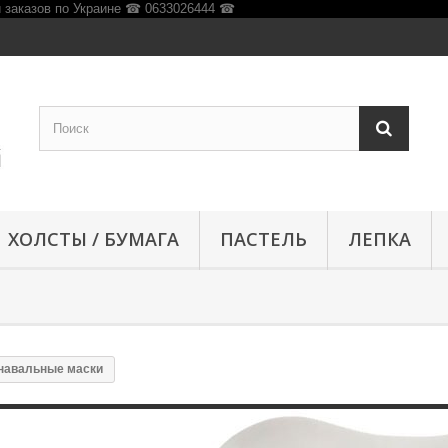
ХОЛСТЫ / БУМАГА
ПАСТЕЛЬ
ЛЕПКА
навальные маски