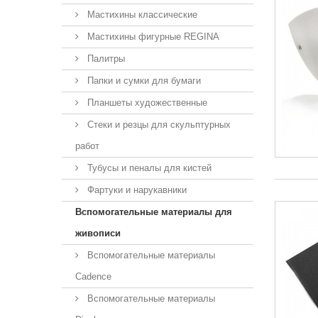
Мастихины классические
Мастихины фигурные REGINA
Палитры
Папки и сумки для бумаги
Планшеты художественные
Стеки и резцы для скульптурных
работ
Тубусы и пеналы для кистей
Фартуки и нарукавники
Вспомогательные материалы для
живописи
Вспомогательные материалы
Cadence
Вспомогательные материалы