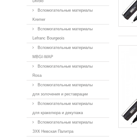
Divolo
Вспомогательные материалы
Kremer
Вспомогательные материалы
Lefranc Bourgeois
Вспомогательные материалы
MBGI-WAP
Вспомогательные материалы
Rosa
Вспомогательные материалы
для золочения и реставрации
Вспомогательные материалы
для кракелюра и декупажа
Вспомогательные материалы
ЗХК Невская Палитра