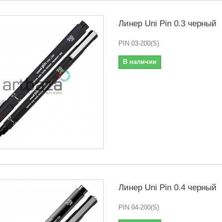
Линер Uni Pin 0.3 черный
PIN 03-200(S)
В наличии
Линер Uni Pin 0.4 черный
PIN 04-200(S)