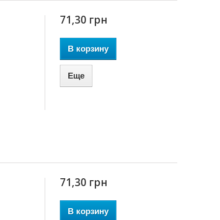
71,30 грн
В корзину
Еще
71,30 грн
В корзину