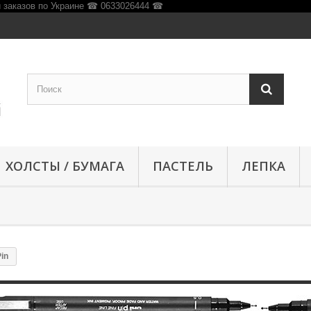
ХОЛСТЫ / БУМАГА
ПАСТЕЛЬ
ЛЕПКА
in