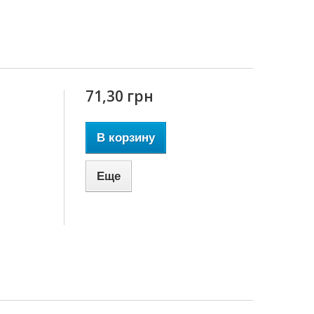
71,30 грн
В корзину
Еще