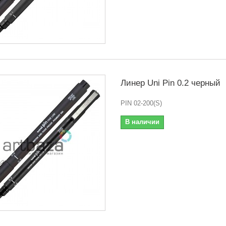
Линер Uni Pin 0.2 черный
PIN 02-200(S)
В наличии