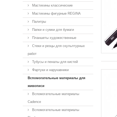
Мастихины классические
Мастихины фигурные REGINA
Палитры
Папки и сумки для бумаги
Планшеты художественные
Стеки и резцы для скульптурных
работ
Тубусы и пеналы для кистей
Фартуки и нарукавники
Вспомогательные материалы для
живописи
Вспомогательные материалы
Cadence
Вспомогательные материалы