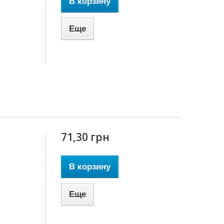
В корзину
Еще
71,30 грн
В корзину
Еще