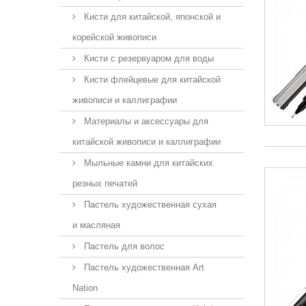
Кисти для китайской, японской и
корейской живописи
Кисти с резервуаром для воды
Кисти флейцевые для китайской
живописи и каллиграфии
Материалы и аксессуары для
китайской живописи и каллиграфии
Мыльные камни для китайских
резных печатей
Пастель художественная сухая
и масляная
Пастель для волос
Пастель художественная Art
Nation