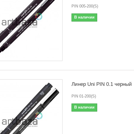
PIN 005-200(S)
В наличии
Линер Uni PIN 0.1 черный
PIN 01-200(S)
В наличии