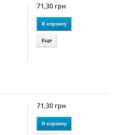
71,30 грн
В корзину
Еще
71,30 грн
В корзину