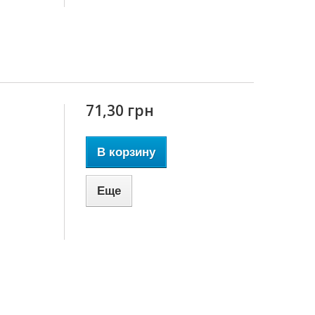
71,30 грн
В корзину
Еще