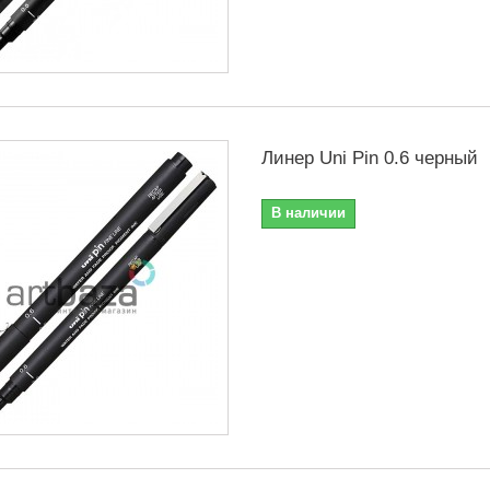
Линер Uni Pin 0.6 черный
В наличии