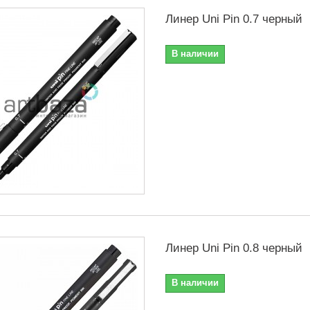
Линер Uni Pin 0.7 черный
В наличии
Линер Uni Pin 0.8 черный
В наличии