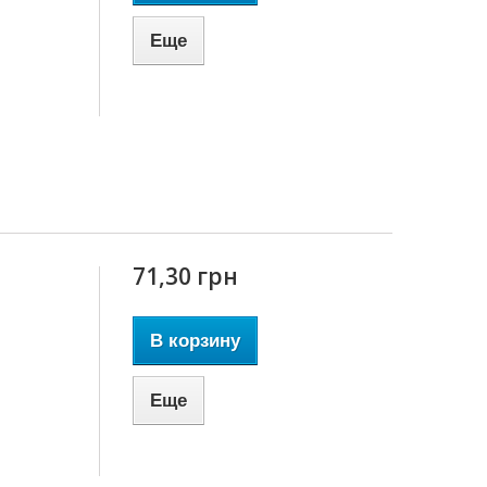
Еще
71,30 грн
В корзину
Еще