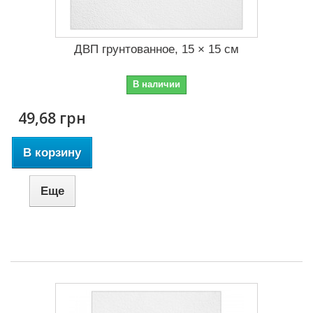
ДВП грунтованное, 15 × 15 см
В наличии
49,68 грн
В корзину
Еще