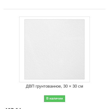
ДВП грунтованное, 30 × 30 см
В наличии