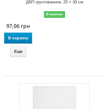
ДВП грунтованное, 25 × 30 см
В наличии
97,06 грн
В корзину
Еще