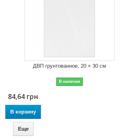
ДВП грунтованное, 20 × 30 см
В наличии
84,64 грн
В корзину
Еще