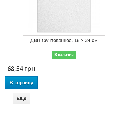
ДВП грунтованное, 18 × 24 см
В наличии
68,54 грн
В корзину
Еще