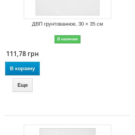
ДВП грунтованное, 30 × 35 см
В наличии
111,78 грн
В корзину
Еще