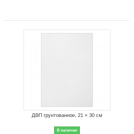
ДВП грунтованное, 21 × 30 см
В наличии