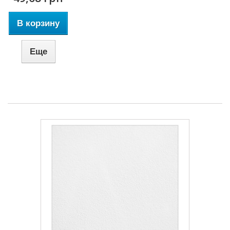
В корзину
Еще