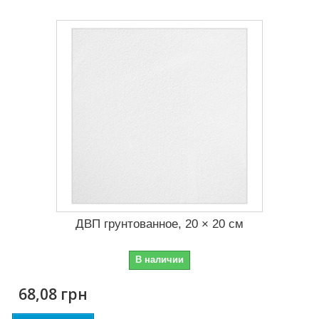
ДВП грунтованное, 20 × 20 см
В наличии
68,08 грн