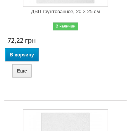
ДВП грунтованное, 20 × 25 см
В наличии
72,22 грн
В корзину
Еще