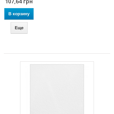
107,64 грн
В корзину
Еще