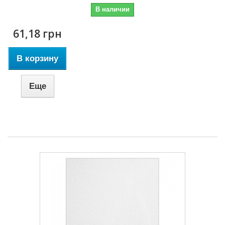
В наличии
61,18 грн
В корзину
Еще