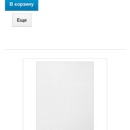
В корзину
Еще