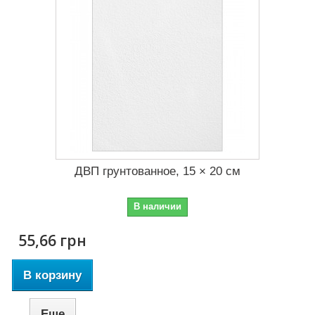
ДВП грунтованное, 15 × 20 см
В наличии
55,66 грн
В корзину
Еще