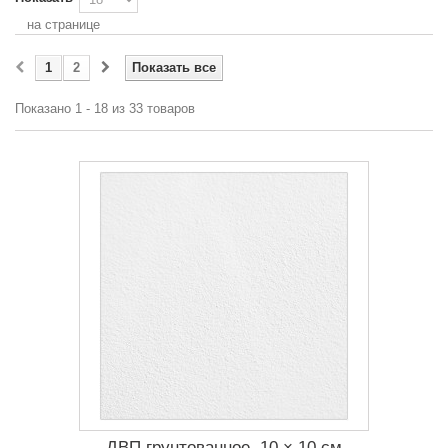
на странице
1
2
Показать все
Показано 1 - 18 из 33 товаров
ДВП грунтованное, 10 × 10 см