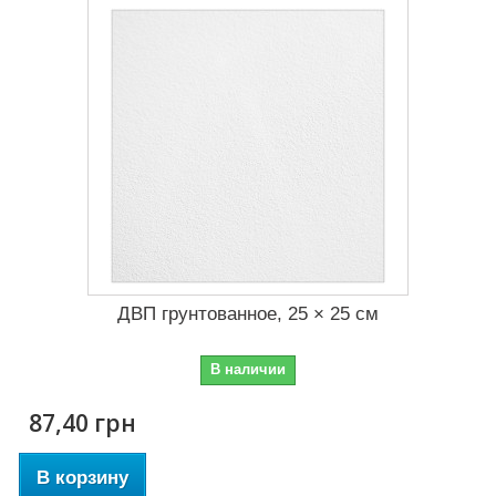
ДВП грунтованное, 25 × 25 см
В наличии
87,40 грн
В корзину