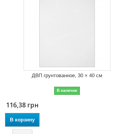
ДВП грунтованное, 30 × 40 см
В наличии
116,38 грн
В корзину