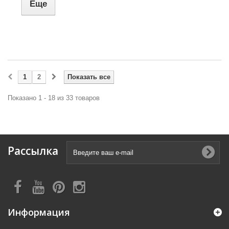
Еще
1
2
Показать все
Показано 1 - 18 из 33 товаров
Рассылка
Информация