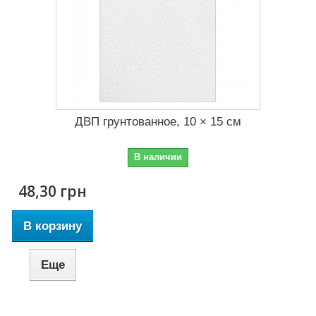
ДВП грунтованное, 10 × 15 см
В наличии
48,30 грн
В корзину
Еще