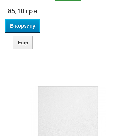
85,10 грн
В корзину
Еще