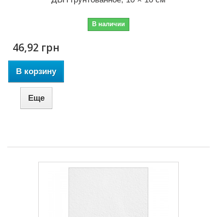
В наличии
46,92 грн
В корзину
Еще