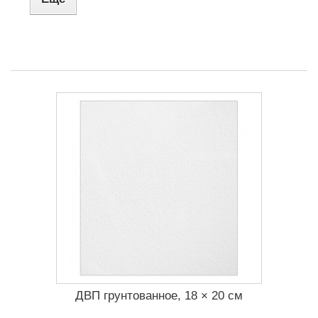
ДВП грунтованное, 18 × 20 см