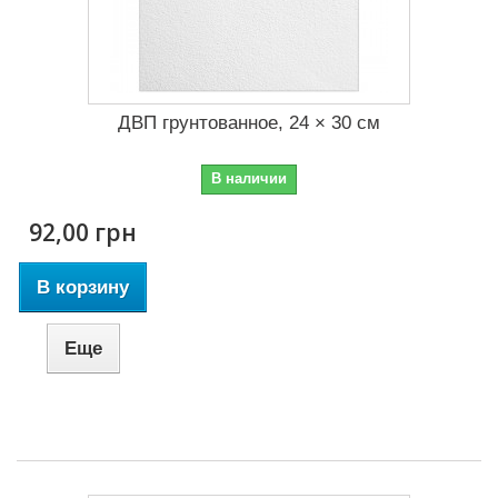
ДВП грунтованное, 24 × 30 см
В наличии
92,00 грн
В корзину
Еще