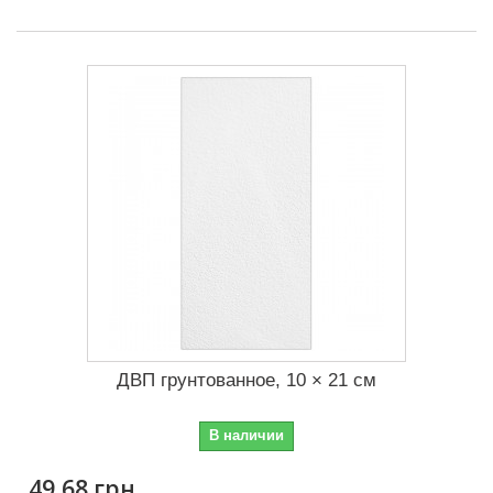
ДВП грунтованное, 10 × 21 см
В наличии
49,68 грн