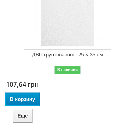
ДВП грунтованное, 25 × 35 см
В наличии
107,64 грн
В корзину
Еще