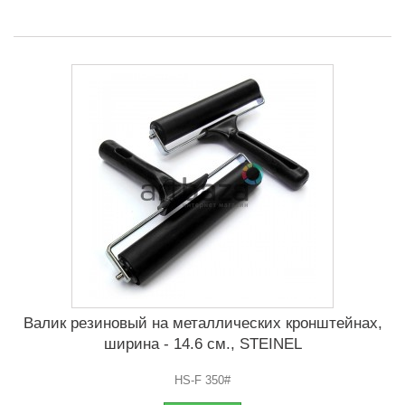
Валик резиновый на металлических кронштейнах,
ширина - 14.6 см., STEINEL
HS-F 350#