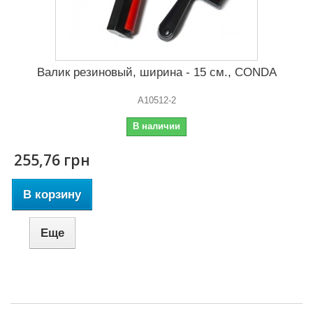
Валик резиновый, ширина - 15 см., CONDA
A10512-2
В наличии
255,76 грн
В корзину
Еще