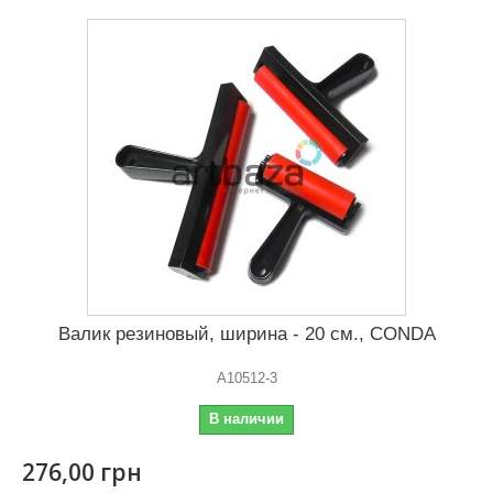
Валик резиновый, ширина - 20 см., CONDA
A10512-3
В наличии
276,00 грн