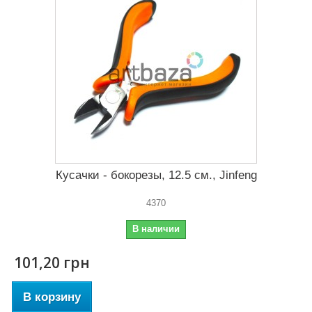
Кусачки - бокорезы, 12.5 см., Jinfeng
4370
В наличии
101,20 грн
В корзину