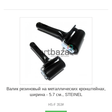
Валик резиновый на металлических кронштейнах,
ширина - 5.7 см., STEINEL
HS-F 353#