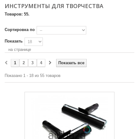
ИНСТРУМЕНТЫ ДЛЯ ТВОРЧЕСТВА
Товаров: 55.
Сортировка по
Показать
на странице
1
2
3
4
Показать все
Показано 1 - 18 из 55 товаров