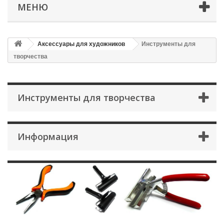
МЕНЮ
Аксессуары для художников
Инструменты для
творчества
Инструменты для творчества
Информация