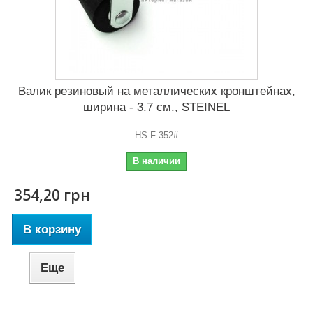
Валик резиновый на металлических кронштейнах,
ширина - 3.7 см., STEINEL
HS-F 352#
В наличии
354,20 грн
В корзину
Еще