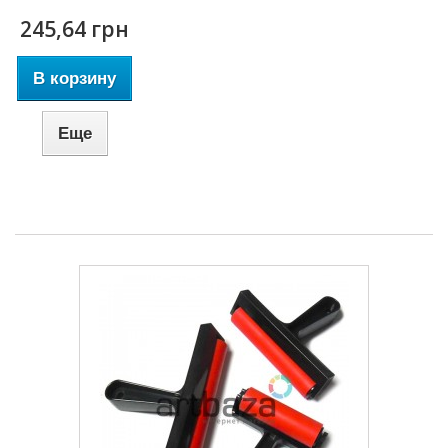
245,64 грн
В корзину
Еще