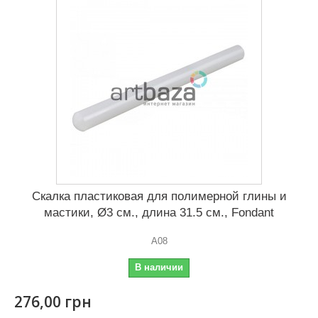
Скалка пластиковая для полимерной глины и
мастики, Ø3 см., длина 31.5 см., Fondant
А08
В наличии
276,00 грн