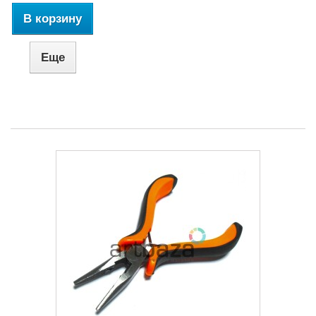
В корзину
Еще