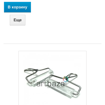
В корзину
Еще