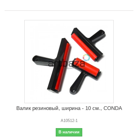
Валик резиновый, ширина - 10 см., CONDA
A10512-1
В наличии