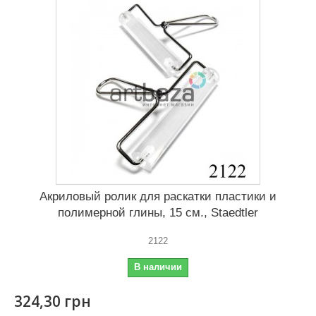
Акриловый ролик для раскатки пластики и
полимерной глины, 15 см., Staedtler
2122
В наличии
324,30 грн