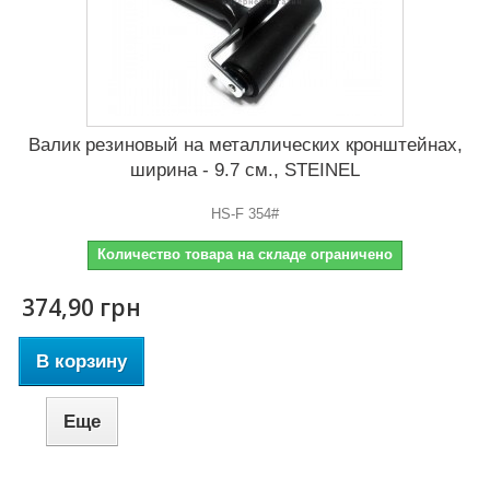
Валик резиновый на металлических кронштейнах,
ширина - 9.7 см., STEINEL
HS-F 354#
Количество товара на складе ограничено
374,90 грн
В корзину
Еще