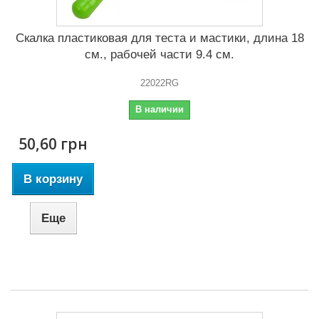
Скалка пластиковая для теста и мастики, длина 18
см., рабочей части 9.4 см.
22022RG
В наличии
50,60 грн
В корзину
Еще