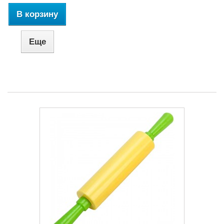
В корзину
Еще