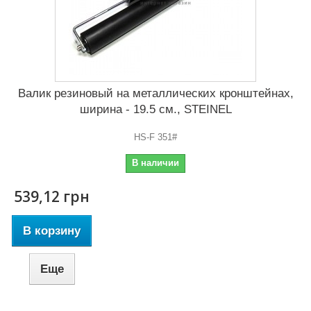
Валик резиновый на металлических кронштейнах,
ширина - 19.5 см., STEINEL
HS-F 351#
В наличии
539,12 грн
В корзину
Еще