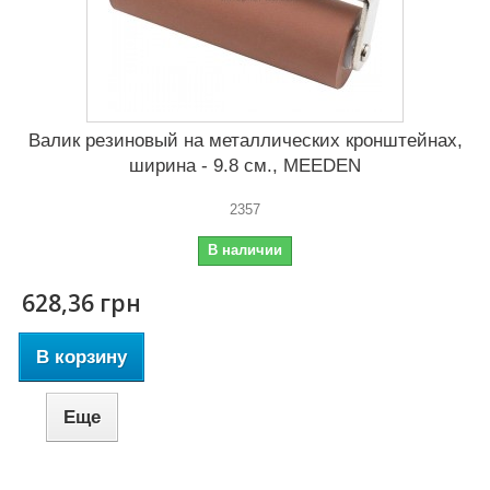
Валик резиновый на металлических кронштейнах,
ширина - 9.8 см., MEEDEN
2357
В наличии
628,36 грн
В корзину
Еще