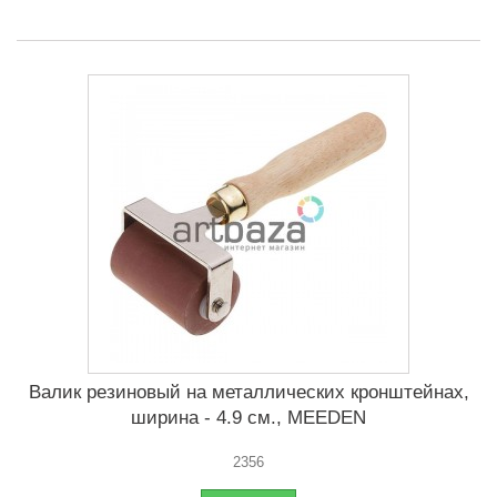
Валик резиновый на металлических кронштейнах,
ширина - 4.9 см., MEEDEN
2356