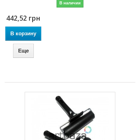
В наличии
442,52 грн
В корзину
Еще