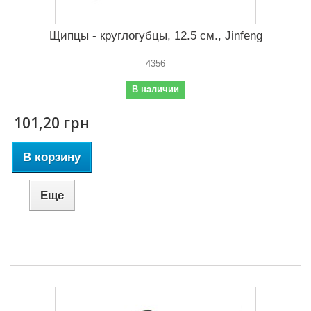
Щипцы - круглогубцы, 12.5 см., Jinfeng
4356
В наличии
101,20 грн
В корзину
Еще