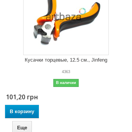
Кусачки торцевые, 12.5 см., Jinfeng
4363
В наличии
101,20 грн
В корзину
Еще