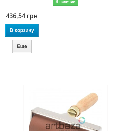
В наличии
436,54 грн
В корзину
Еще