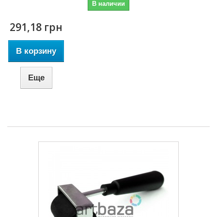
В наличии
291,18 грн
В корзину
Еще