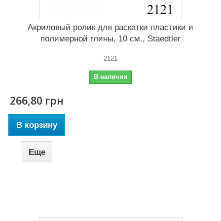
Акриловый ролик для раскатки пластики и
полимерной глины, 10 см., Staedtler
2121
В наличии
266,80 грн
В корзину
Еще