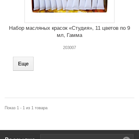
Набор масляных красок «Студия», 11 цветов по 9
мл, Гамма
203007
Еще
Показ 1 - 1 из 1 товара