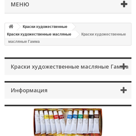
МЕНЮ
Краски художественные
Краски художественные масляные
Краски художественные
масляные Гамма
Краски художественные масляные Гамма
Информация