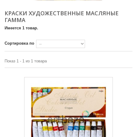
КРАСКИ ХУДОЖЕСТВЕННЫЕ МАСЛЯНЫЕ
ГАММА
Имеется 1 товар.
Сортировка по
Показ 1 - 1 из 1 товара