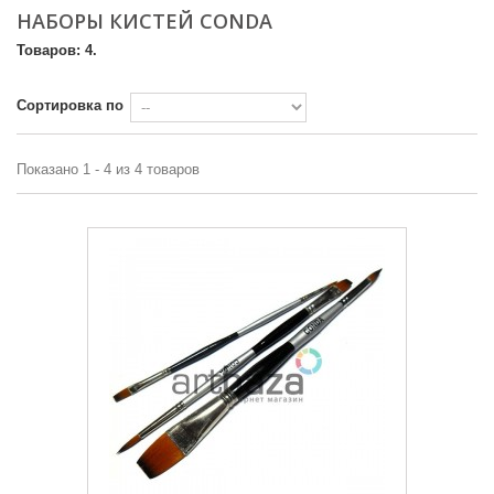
НАБОРЫ КИСТЕЙ CONDA
Товаров: 4.
Сортировка по
Показано 1 - 4 из 4 товаров