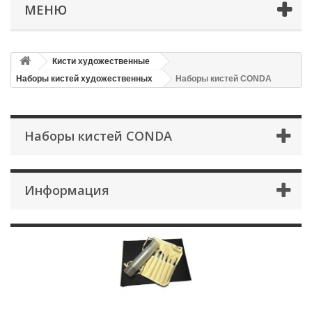
МЕНЮ
Кисти художественные
Наборы кистей художественных
Наборы кистей CONDA
Наборы кистей CONDA
Информация