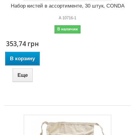
Набор кистей в ассортименте, 30 штук, CONDA
A 10716-1
В наличии
353,74 грн
В корзину
Еще