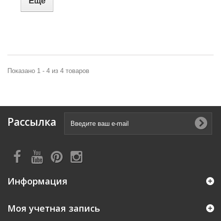
Еще
Показано 1 - 4 из 4 товаров
Рассылка
Информация
Моя учетная запись