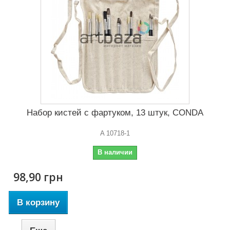
Набор кистей с фартуком, 13 штук, CONDA
A 10718-1
В наличии
98,90 грн
В корзину