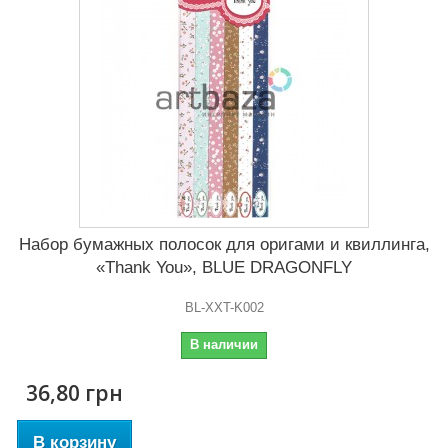
Набор бумажных полосок для оригами и квиллинга,
«Thank You», BLUE DRAGONFLY
BL-XXT-K002
В наличии
36,80 грн
В корзину