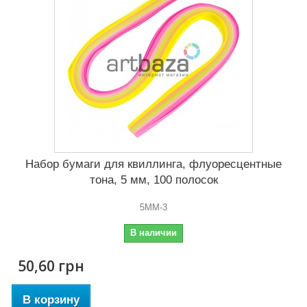
Набор бумаги для квиллинга, флуоресцентные
тона, 5 мм, 100 полосок
5MM-3
В наличии
50,60 грн
В корзину