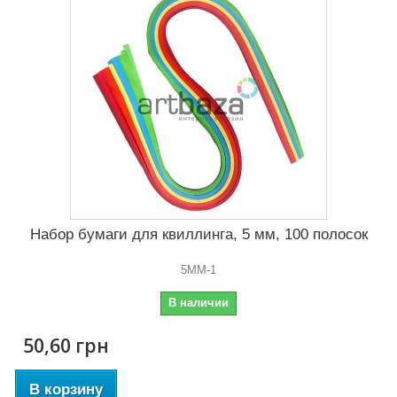
Набор бумаги для квиллинга, 5 мм, 100 полосок
5MM-1
В наличии
50,60 грн
В корзину