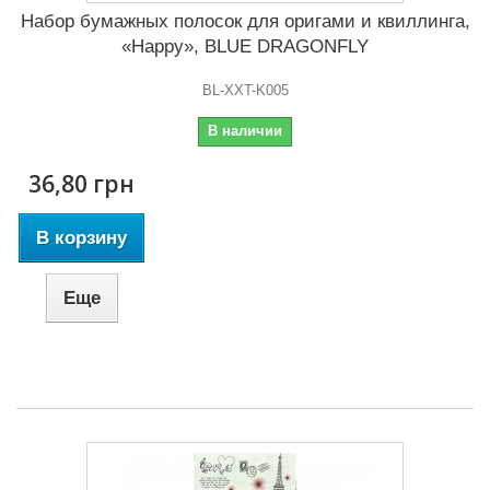
Набор бумажных полосок для оригами и квиллинга,
«Happy», BLUE DRAGONFLY
BL-XXT-K005
В наличии
36,80 грн
В корзину
Еще