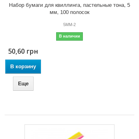
Набор бумаги для квиллинга, пастельные тона, 5
мм, 100 полосок
5MM-2
В наличии
50,60 грн
В корзину
Еще