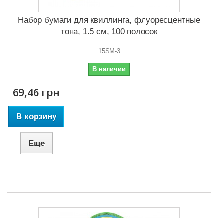
Набор бумаги для квиллинга, флуоресцентные
тона, 1.5 см, 100 полосок
15SM-3
В наличии
69,46 грн
В корзину
Еще