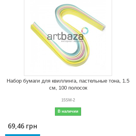
Набор бумаги для квиллинга, пастельные тона, 1.5
см, 100 полосок
15SM-2
В наличии
69,46 грн