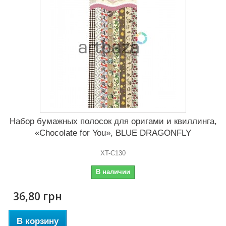
Набор бумажных полосок для оригами и квиллинга,
«Chocolate for You», BLUE DRAGONFLY
XT-C130
В наличии
36,80 грн
В корзину