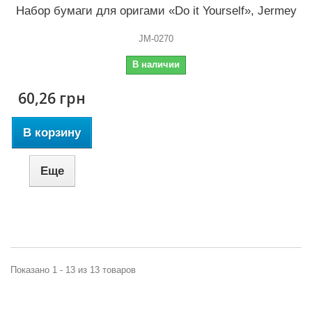
Набор бумаги для оригами «Do it Yourself», Jermey
JM-0270
В наличии
60,26 грн
В корзину
Еще
Показано 1 - 13 из 13 товаров