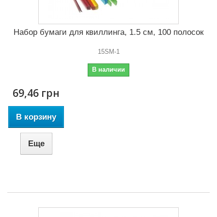
Набор бумаги для квиллинга, 1.5 см, 100 полосок
15SM-1
В наличии
69,46 грн
В корзину
Еще