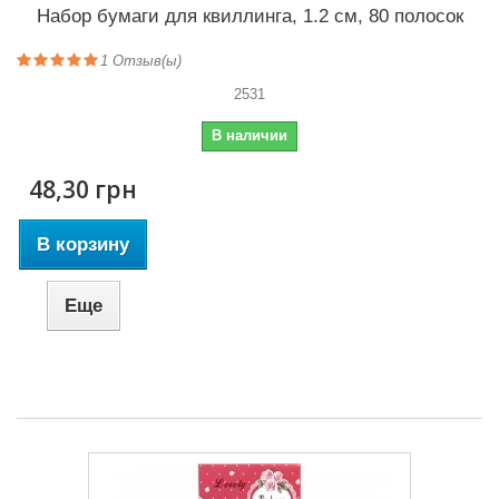
Набор бумаги для квиллинга, 1.2 см, 80 полосок
1
Отзыв(ы)
2531
В наличии
48,30 грн
В корзину
Еще