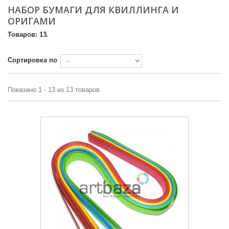
НАБОР БУМАГИ ДЛЯ КВИЛЛИНГА И
ОРИГАМИ
Товаров: 13.
Сортировка по
Показано 1 - 13 из 13 товаров