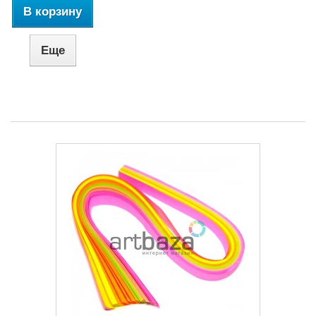
В корзину
Еще