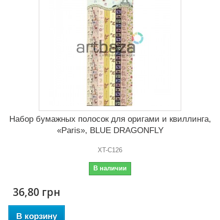
Набор бумажных полосок для оригами и квиллинга,
«Paris», BLUE DRAGONFLY
XT-C126
В наличии
36,80 грн
В корзину