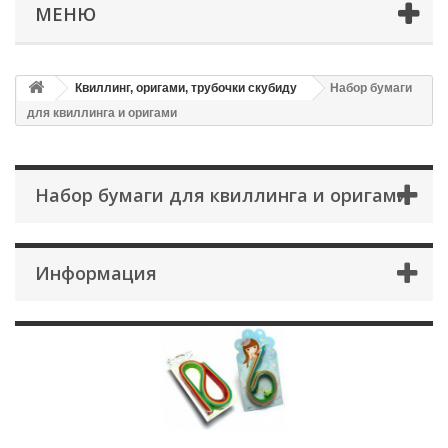
МЕНЮ
Квиллинг, оригами, трубочки скубиду
Набор бумаги
для квиллинга и оригами
Набор бумаги для квиллинга и оригами
Информация