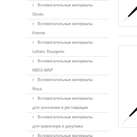
Вспомогательные материалы
Divolo
Вспомогательные материалы
Kremer
Вспомогательные материалы
Lefranc Bourgeois
Вспомогательные материалы
MBGI-WAP
Вспомогательные материалы
Rosa
Вспомогательные материалы
для золочения и реставрации
Вспомогательные материалы
для кракелюра и декупажа
Вспомогательные материалы