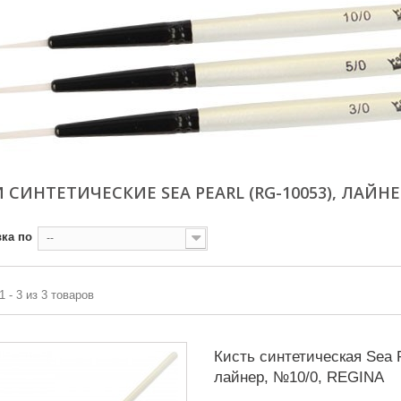
 СИНТЕТИЧЕСКИЕ SEA PEARL (RG-10053), ЛАЙН
ка по
--
1 - 3 из 3 товаров
Кисть синтетическая Sea P
лайнер, №10/0, REGINA