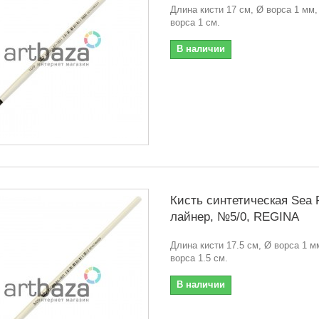
Длина кисти 17 см, Ø ворса 1 мм,
ворса 1 см.
В наличии
Кисть синтетическая Sea P
лайнер, №5/0, REGINA
Длина кисти 17.5 см, Ø ворса 1 м
ворса 1.5 см.
В наличии