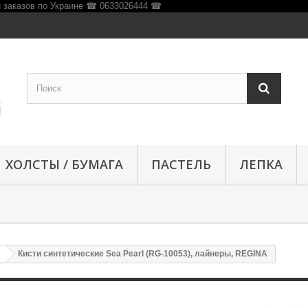
ХОЛСТЫ / БУМАГА
ПАСТЕЛЬ
ЛЕПКА
Кисти синтетические Sea Pearl (RG-10053), лайнеры, REGINA