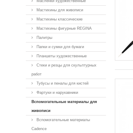
Масленки художественные
Мастихины для живописи
Мастихины классические
Мастихины фигурные REGINA
Палитры
Папки и сумки для бумаги
Планшеты художественные
Стеки и резцы для скульптурных
работ
Тубусы и пеналы для кистей
Фартуки и нарукавники
Вспомогательные материалы для
живописи
Вспомогательные материалы
Cadence