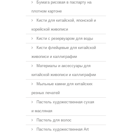
Бумага рисовая в паспарту на
плотном картоне
Кисти для китайской, японской и
корейской живописи
Кисти с резервуаром для воды
Кисти флейцевые для китайской
живописи и каллиграфии
Материалы и аксессуары для
китайской живописи и каллиграфии
Мыльные камни для китайских
резных печатей
Пастель художественная сухая
и масляная
Пастель для волос
Пастель художественная Art