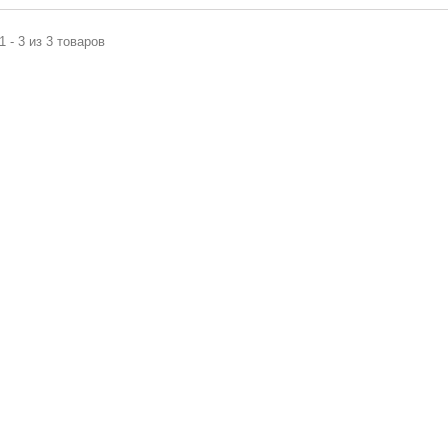
1 - 3 из 3 товаров