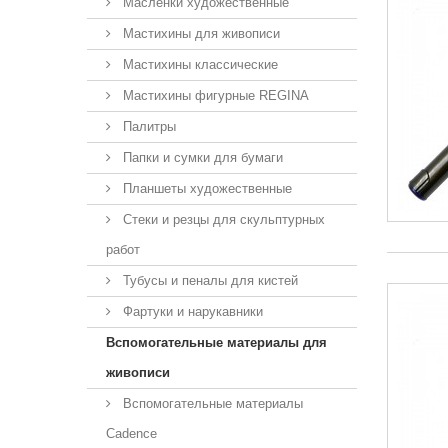
Масленки художественные
Мастихины для живописи
Мастихины классические
Мастихины фигурные REGINA
Палитры
Папки и сумки для бумаги
Планшеты художественные
Стеки и резцы для скульптурных
работ
Тубусы и пеналы для кистей
Фартуки и нарукавники
Вспомогательные материалы для
живописи
Вспомогательные материалы
Cadence