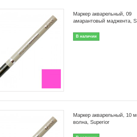
Маркер акварельный, 09
амарантовый маджента, Su
В наличии
Маркер акварельный, 10 м
волна, Superior