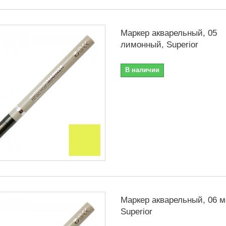
Маркер акварельный, 05
лимонный, Superior
В наличии
Маркер акварельный, 06 
Superior