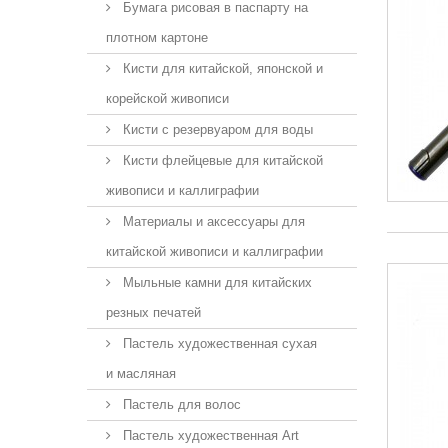
Бумага рисовая в паспарту на
плотном картоне
Кисти для китайской, японской и
корейской живописи
Кисти с резервуаром для воды
Кисти флейцевые для китайской
живописи и каллиграфии
Материалы и аксессуары для
китайской живописи и каллиграфии
Мыльные камни для китайских
резных печатей
Пастель художественная сухая
и масляная
Пастель для волос
Пастель художественная Art