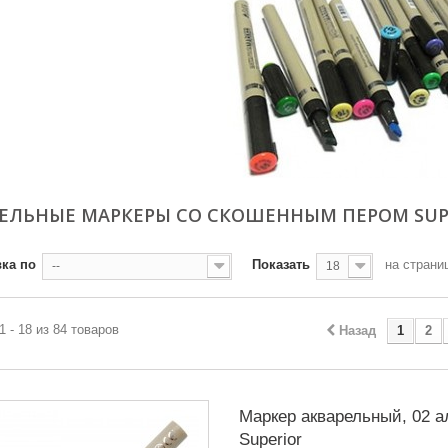
ЕЛЬНЫЕ МАРКЕРЫ СО СКОШЕННЫМ ПЕРОМ SUP
ка по
Показать
на страни
--
18
1 - 18 из 84 товаров
Назад
1
2
Маркер акварельный, 02 а
Superior