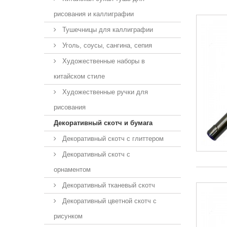
рисования и каллиграфии
Тушечницы для каллиграфии
Уголь, соусы, сангина, сепия
Художественные наборы в
китайском стиле
Художественные ручки для
рисования
Декоративный скотч и бумага
Декоративный скотч с глиттером
Декоративный скотч с
орнаментом
Декоративный тканевый скотч
Декоративный цветной скотч с
рисунком