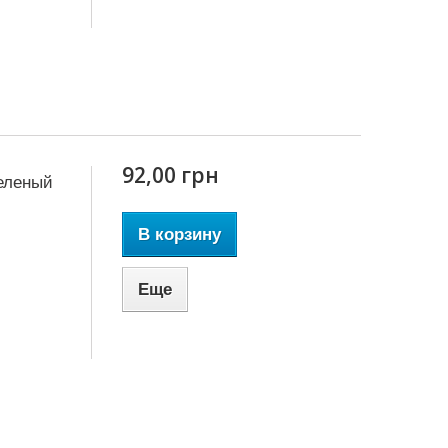
92,00 грн
зеленый
В корзину
Еще