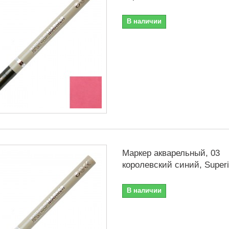
В наличии
Маркер акварельный, 03
королевский синий, Superi
В наличии