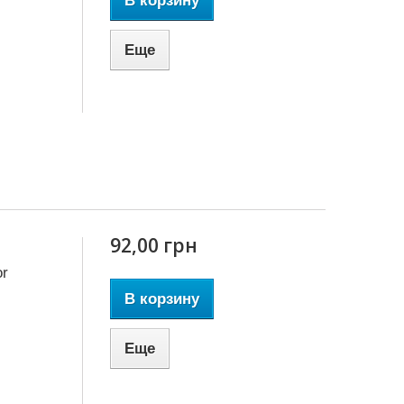
В корзину
Еще
92,00 грн
or
В корзину
Еще