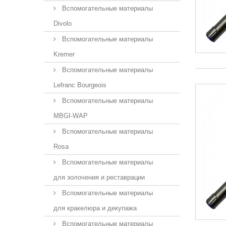
Вспомогательные материалы
Divolo
Вспомогательные материалы
Kremer
Вспомогательные материалы
Lefranc Bourgeois
Вспомогательные материалы
MBGI-WAP
Вспомогательные материалы
Rosa
Вспомогательные материалы
для золочения и реставрации
Вспомогательные материалы
для кракелюра и декупажа
Вспомогательные материалы