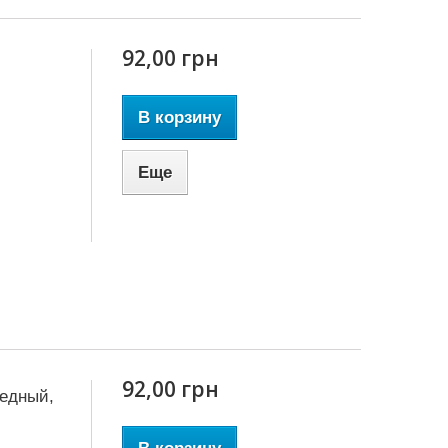
92,00 грн
В корзину
Еще
92,00 грн
медный,