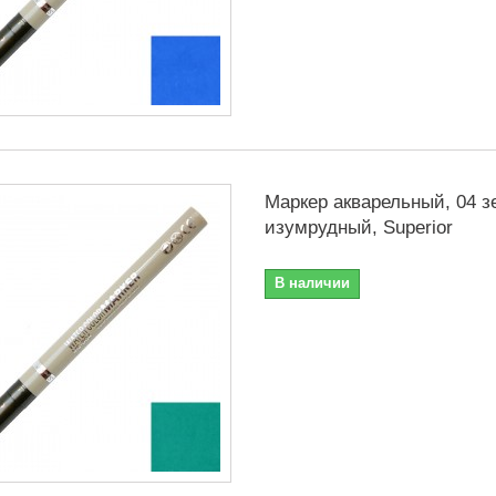
Маркер акварельный, 04 
изумрудный, Superior
В наличии