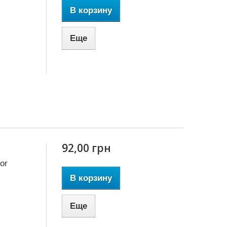
В корзину
Еще
92,00 грн
or
В корзину
Еще