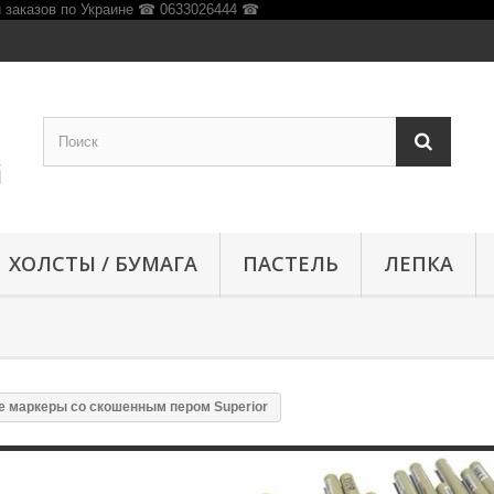
ХОЛСТЫ / БУМАГА
ПАСТЕЛЬ
ЛЕПКА
 маркеры со скошенным пером Superior