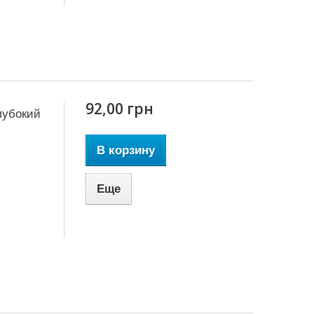
92,00 грн
лубокий
В корзину
Еще