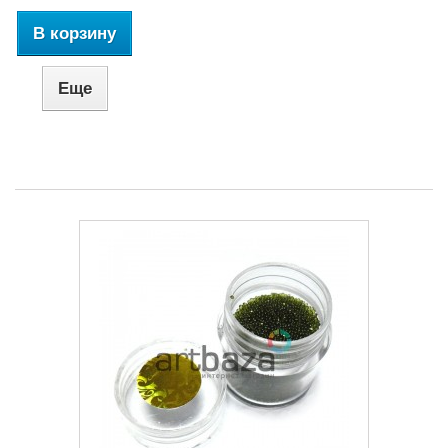
В корзину
Еще