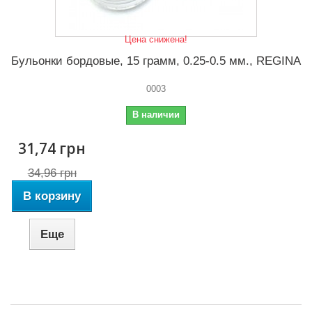
Цена снижена!
Бульонки бордовые, 15 грамм, 0.25-0.5 мм., REGINA
0003
В наличии
31,74 грн
34,96 грн
В корзину
Еще