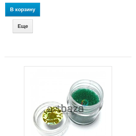
В корзину
Еще