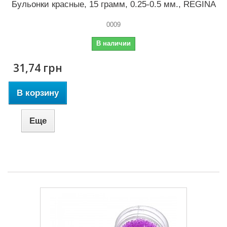
Бульонки красные, 15 грамм, 0.25-0.5 мм., REGINA
0009
В наличии
31,74 грн
В корзину
Еще