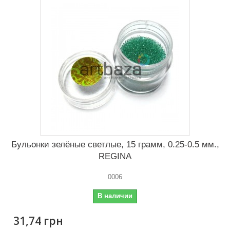
Бульонки зелёные светлые, 15 грамм, 0.25-0.5 мм.,
REGINA
0006
В наличии
31,74 грн