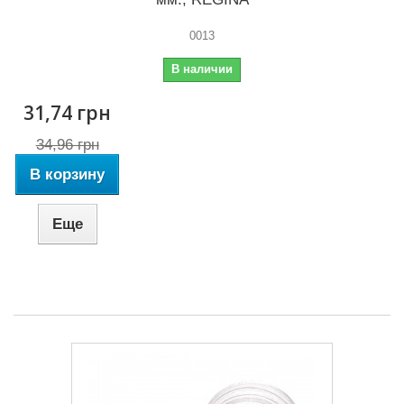
0013
В наличии
31,74 грн
34,96 грн
В корзину
Еще