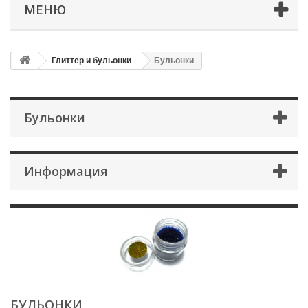
МЕНЮ
Глиттер и бульонки
Бульонки
Бульонки
Информация
БУЛЬОНКИ