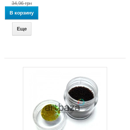
34,96 грн
В корзину
Еще