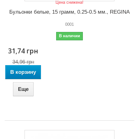
Цена снижена!
Бульонки белые, 15 грамм, 0.25-0.5 мм., REGINA
0001
В наличии
31,74 грн
34,96 грн
В корзину
Еще