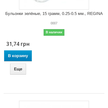
Бульонки зелёные, 15 грамм, 0.25-0.5 мм., REGINA
0007
В наличии
31,74 грн
В корзину
Еще