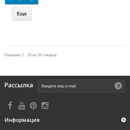
Еще
Показано 1 - 18 из 18 товаров
Рассылка
Информация