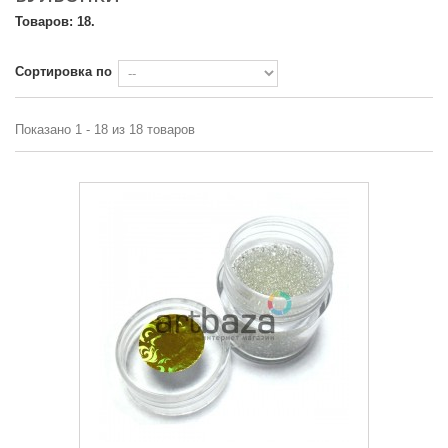
Товаров: 18.
Сортировка по
Показано 1 - 18 из 18 товаров