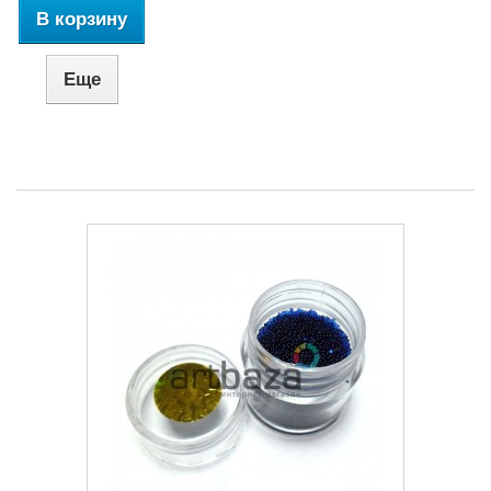
В корзину
Еще