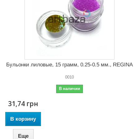
Бульонки лиловые, 15 грамм, 0.25-0.5 мм., REGINA
0010
В наличии
31,74 грн
В корзину
Еще