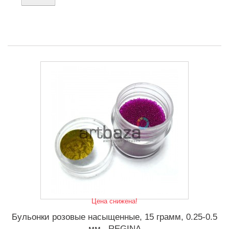
Цена снижена!
Бульонки розовые насыщенные, 15 грамм, 0.25-0.5
мм., REGINA