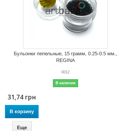
Бульонки пепельные, 15 грамм, 0.25-0.5 мм.,
REGINA
0012
В наличии
31,74 грн
В корзину
Еще