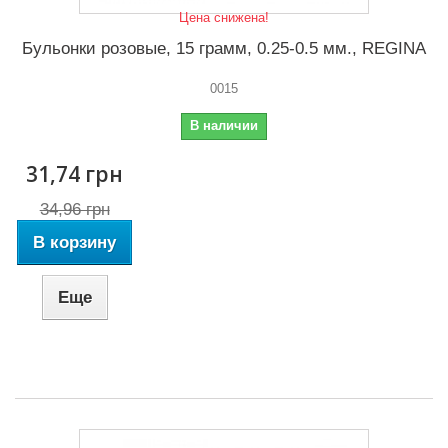
Цена снижена!
Бульонки розовые, 15 грамм, 0.25-0.5 мм., REGINA
0015
В наличии
31,74 грн
34,96 грн
В корзину
Еще