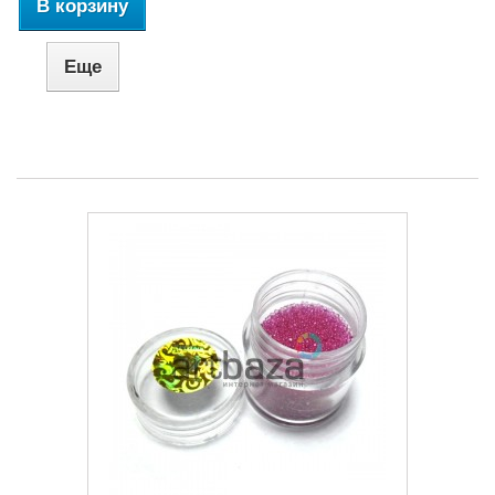
В корзину
Еще