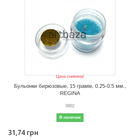
Цена снижена!
Бульонки бирюзовые, 15 грамм, 0.25-0.5 мм.,
REGINA
0002
В наличии
31,74 грн