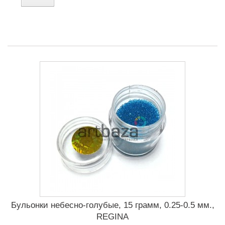
Бульонки небесно-голубые, 15 грамм, 0.25-0.5 мм.,
REGINA