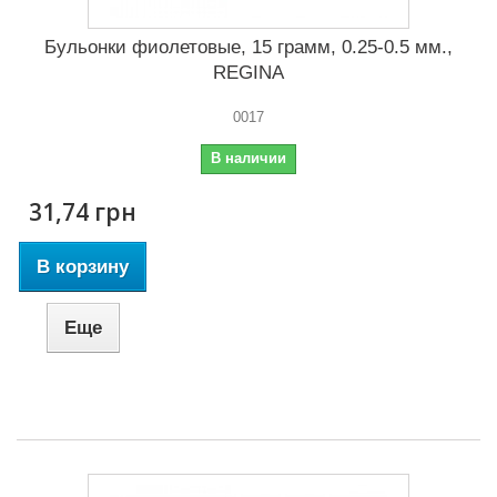
Бульонки фиолетовые, 15 грамм, 0.25-0.5 мм.,
REGINA
0017
В наличии
31,74 грн
В корзину
Еще