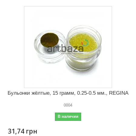
Бульонки жёлтые, 15 грамм, 0.25-0.5 мм., REGINA
0004
В наличии
31,74 грн