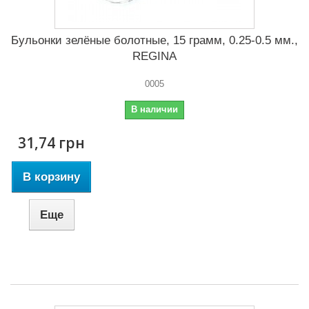
Бульонки зелёные болотные, 15 грамм, 0.25-0.5 мм.,
REGINA
0005
В наличии
31,74 грн
В корзину
Еще