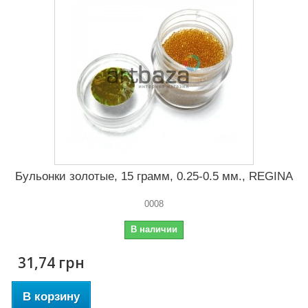
Бульонки золотые, 15 грамм, 0.25-0.5 мм., REGINA
0008
В наличии
31,74 грн
В корзину