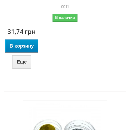
0011
В наличии
31,74 грн
В корзину
Еще