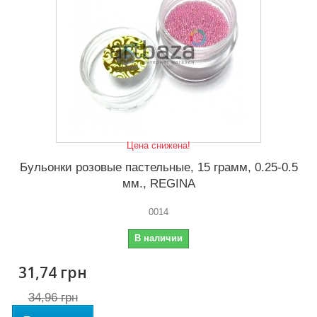
Цена снижена!
Бульонки розовые пастельные, 15 грамм, 0.25-0.5
мм., REGINA
0014
В наличии
31,74 грн
34,96 грн