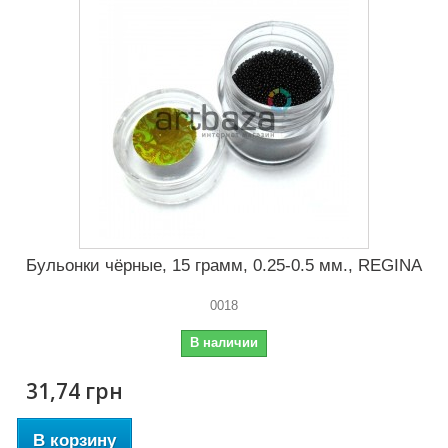
Бульонки чёрные, 15 грамм, 0.25-0.5 мм., REGINA
0018
В наличии
31,74 грн
В корзину