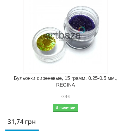
Бульонки сиреневые, 15 грамм, 0.25-0.5 мм.,
REGINA
0016
В наличии
31,74 грн