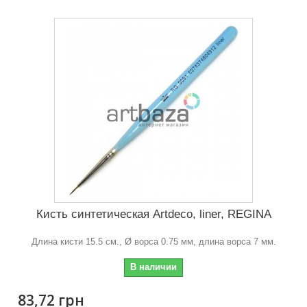
Кисть синтетическая Artdeco, liner, REGINA
Длина кисти 15.5 см., Ø ворса 0.75 мм, длина ворса 7 мм.
В наличии
83,72 грн