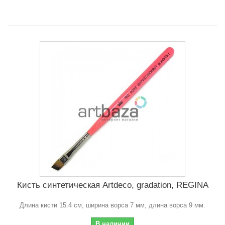
Кисть синтетическая Artdeco, gradation, REGINA
Длина кисти 15.4 см, ширина ворса 7 мм, длина ворса 9 мм.
В наличии