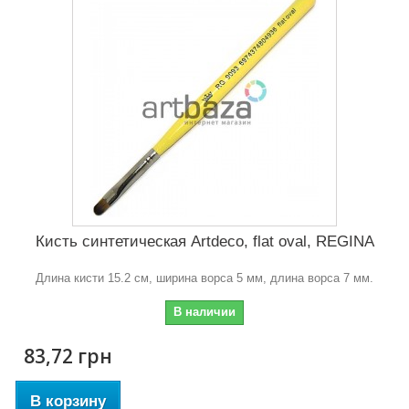
Кисть синтетическая Artdeco, flat oval, REGINA
Длина кисти 15.2 см, ширина ворса 5 мм, длина ворса 7 мм.
В наличии
83,72 грн
В корзину