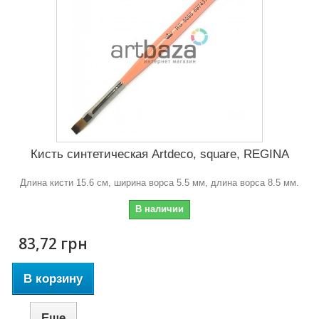
Кисть синтетическая Artdeco, square, REGINA
Длина кисти 15.6 см, ширина ворса 5.5 мм, длина ворса 8.5 мм.
В наличии
83,72 грн
В корзину
Еще