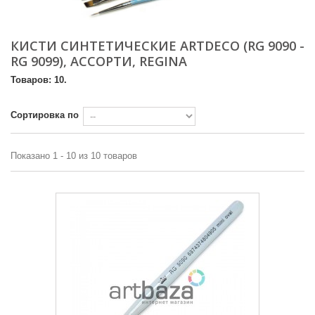
КИСТИ СИНТЕТИЧЕСКИЕ ARTDECO (RG 9090 -
RG 9099), АССОРТИ, REGINA
Товаров: 10.
Сортировка по
Показано 1 - 10 из 10 товаров