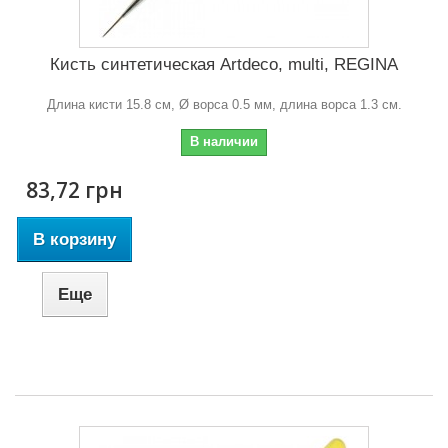
Кисть синтетическая Artdeco, multi, REGINA
Длина кисти 15.8 см, Ø ворса 0.5 мм, длина ворса 1.3 см.
В наличии
83,72 грн
В корзину
Еще