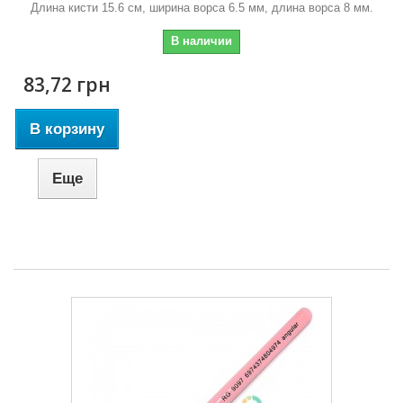
Длина кисти 15.6 см, ширина ворса 6.5 мм, длина ворса 8 мм.
В наличии
83,72 грн
В корзину
Еще