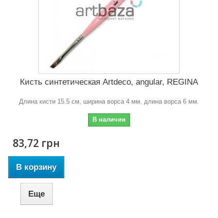
Кисть синтетическая Artdeco, angular, REGINA
Длина кисти 15.5 см, ширина ворса 4 мм, длина ворса 6 мм.
В наличии
83,72 грн
В корзину
Еще