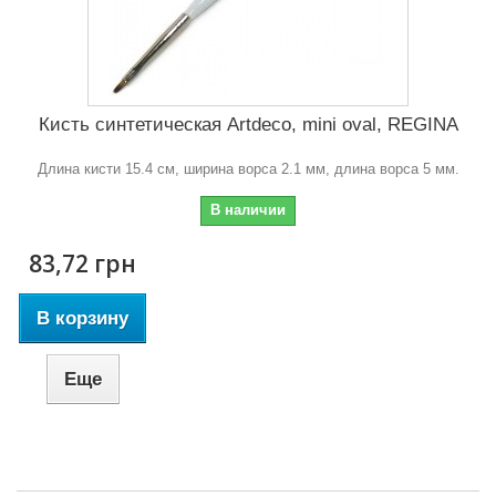
Кисть синтетическая Artdeco, mini oval, REGINA
Длина кисти 15.4 см, ширина ворса 2.1 мм, длина ворса 5 мм.
В наличии
83,72 грн
В корзину
Еще