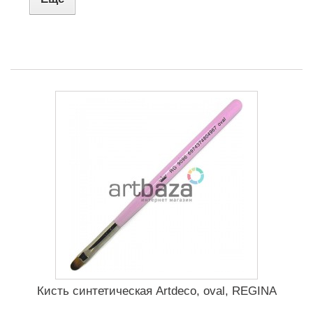
Кисть синтетическая Artdeco, oval, REGINA