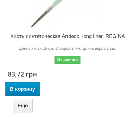
Кисть синтетическая Artdeco, long liner, REGINA
Длина кисти 16 см, Ø ворса 2 мм, длина ворса 1 см.
В наличии
83,72 грн
В корзину
Еще