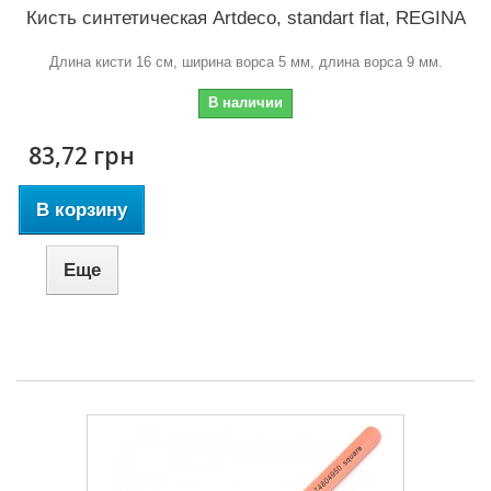
Кисть синтетическая Artdeco, standart flat, REGINA
Длина кисти 16 см, ширина ворса 5 мм, длина ворса 9 мм.
В наличии
83,72 грн
В корзину
Еще