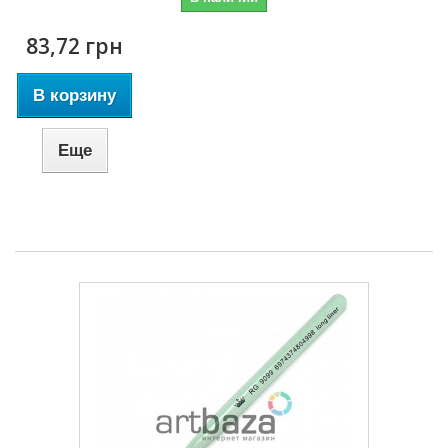
83,72 грн
В корзину
Еще