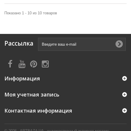
Показано 1 - 10 из 10 товаров
Рассылка
Информация
Моя учетная запись
Контактная информация
© 2026 - ARTBAZA UA - художественный интернет магазин