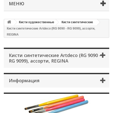
МЕНЮ
Кисти художественные
Кисти синтетические
Кисти синтетические Artdeco (RG 9090 - RG 9099), ассорти,
REGINA
Кисти синтетические Artdeco (RG 9090 -
RG 9099), ассорти, REGINA
Информация