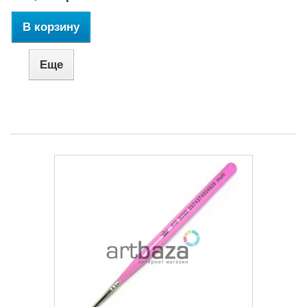
В корзину
Еще