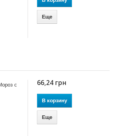
В корзину
Еще
66,24 грн
Мороз с
В корзину
Еще