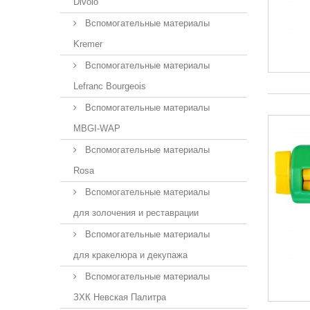
Divolo
Вспомогательные материалы
Kremer
Вспомогательные материалы
Lefranc Bourgeois
Вспомогательные материалы
MBGI-WAP
Вспомогательные материалы
Rosa
Вспомогательные материалы
для золочения и реставрации
Вспомогательные материалы
для кракелюра и декупажа
Вспомогательные материалы
ЗХК Невская Палитра