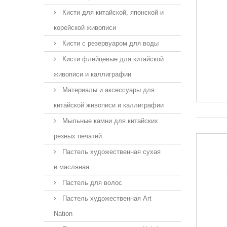
Кисти для китайской, японской и
корейской живописи
Кисти с резервуаром для воды
Кисти флейцевые для китайской
живописи и каллиграфии
Материалы и аксессуары для
китайской живописи и каллиграфии
Мыльные камни для китайских
резных печатей
Пастель художественная сухая
и масляная
Пастель для волос
Пастель художественная Art
Nation