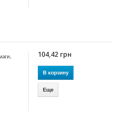
104,42 грн
маги,
В корзину
Еще