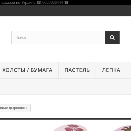
ХОЛСТЫ / БУМАГА
ПАСТЕЛЬ
ЛЕПКА
рные дыроколы