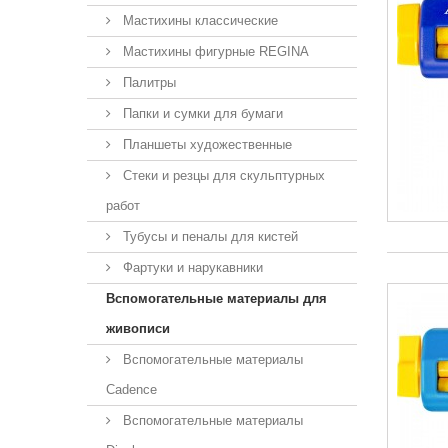
Мастихины классические
Мастихины фигурные REGINA
Палитры
Папки и сумки для бумаги
Планшеты художественные
Стеки и резцы для скульптурных
работ
Тубусы и пеналы для кистей
Фартуки и нарукавники
Вспомогательные материалы для
живописи
Вспомогательные материалы
Cadence
Вспомогательные материалы