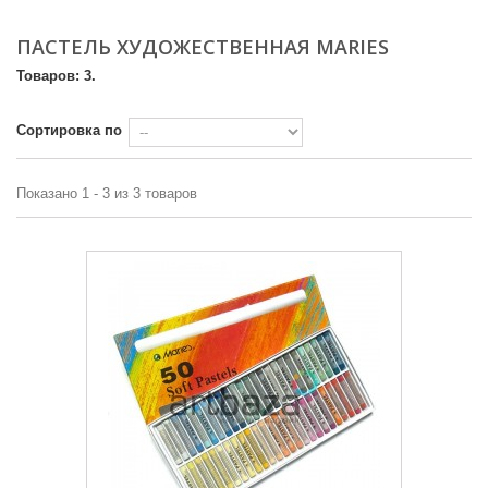
ПАСТЕЛЬ ХУДОЖЕСТВЕННАЯ MARIES
Товаров: 3.
Сортировка по
Показано 1 - 3 из 3 товаров