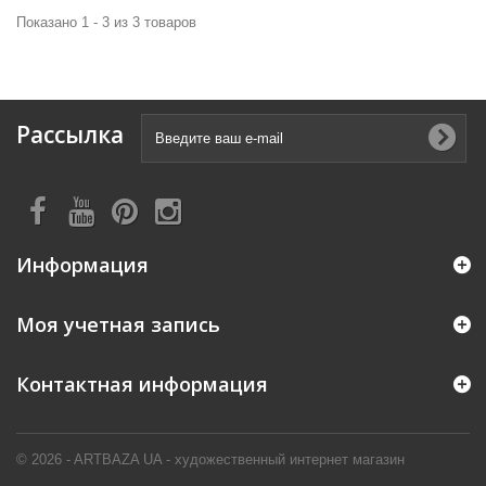
Показано 1 - 3 из 3 товаров
Рассылка
Информация
Моя учетная запись
Контактная информация
© 2026 - ARTBAZA UA - художественный интернет магазин