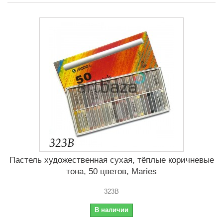
Пастель художественная сухая, тёплые коричневые
тона, 50 цветов, Maries
323B
В наличии