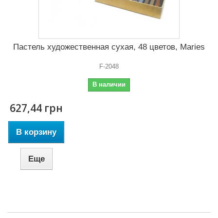
Пастель художественная сухая, 48 цветов, Maries
F-2048
В наличии
627,44 грн
В корзину
Еще