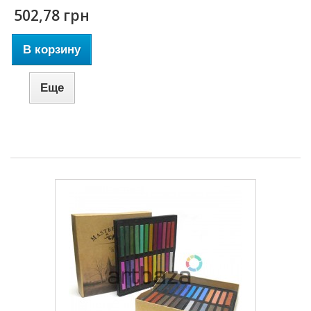
502,78 грн
В корзину
Еще