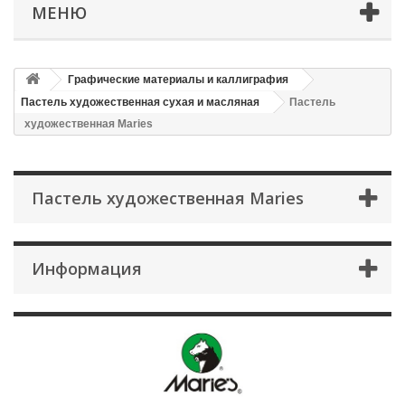
МЕНЮ
Графические материалы и каллиграфия
Пастель художественная сухая и масляная
Пастель
художественная Maries
Пастель художественная Maries
Информация