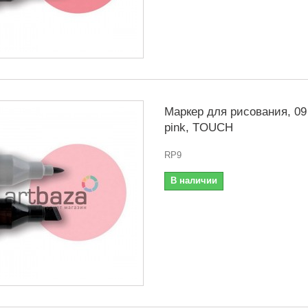
Маркер для рисования, 09
pink, TOUCH
RP9
В наличии