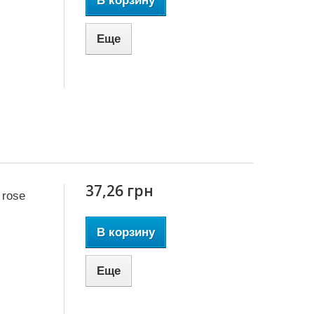
В корзину
Еще
37,26 грн
 rose
В корзину
Еще