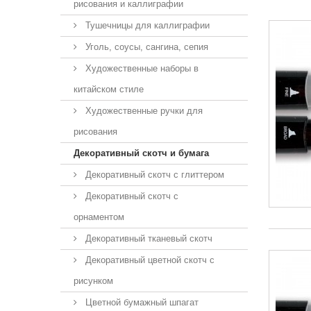
рисования и каллиграфии
Тушечницы для каллиграфии
Уголь, соусы, сангина, сепия
Художественные наборы в
китайском стиле
Художественные ручки для
рисования
Декоративный скотч и бумага
Декоративный скотч с глиттером
Декоративный скотч с
орнаментом
Декоративный тканевый скотч
Декоративный цветной скотч с
рисунком
Цветной бумажный шпагат