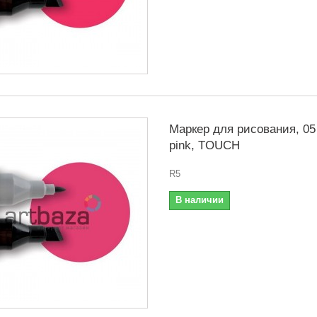
Маркер для рисования, 05
pink, TOUCH
R5
В наличии