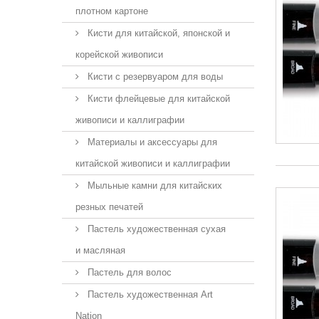
плотном картоне
Кисти для китайской, японской и
корейской живописи
Кисти с резервуаром для воды
Кисти флейцевые для китайской
живописи и каллиграфии
Материалы и аксессуары для
китайской живописи и каллиграфии
Мыльные камни для китайских
резных печатей
Пастель художественная сухая
и масляная
Пастель для волос
Пастель художественная Art
Nation