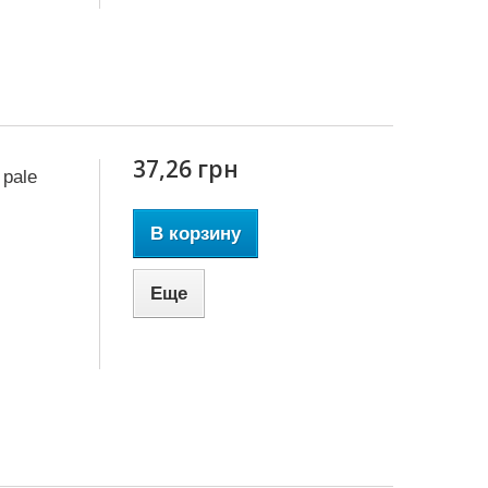
37,26 грн
 pale
В корзину
Еще