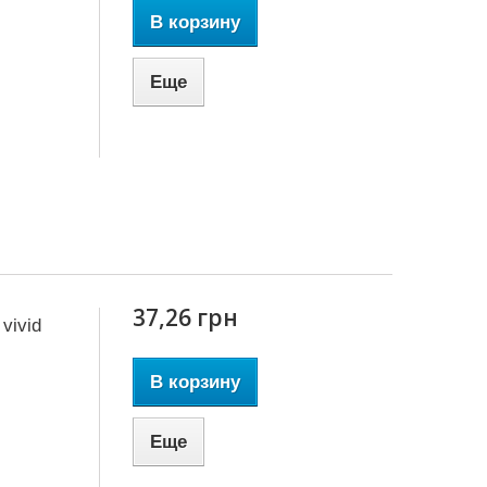
В корзину
Еще
37,26 грн
vivid
В корзину
Еще