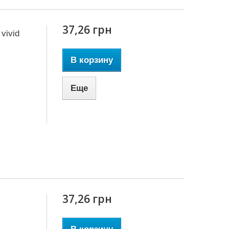
37,26 грн
vivid
В корзину
Еще
37,26 грн