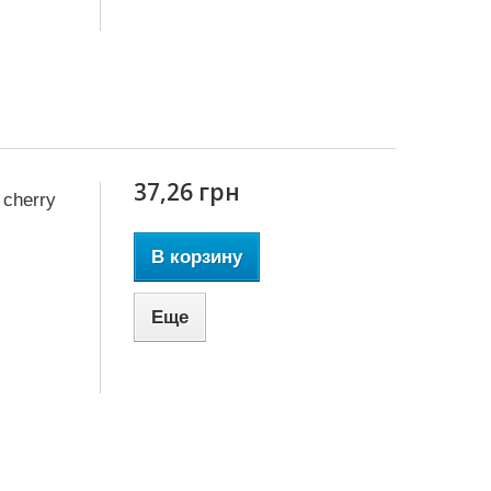
37,26 грн
 cherry
В корзину
Еще