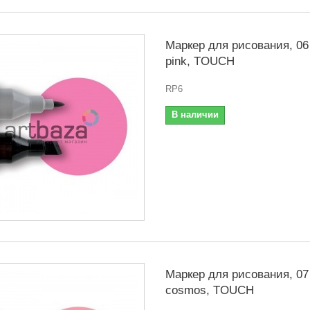
Маркер для рисования, 06 
pink, TOUCH
RP6
В наличии
Маркер для рисования, 07
cosmos, TOUCH