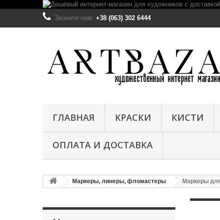
Звоните нам:
+38 (063) 302 6444
ГЛАВНАЯ
КРАСКИ
КИСТИ
ОПЛАТА И ДОСТАВКА
Маркеры, линеры, фломастеры
Маркеры дл