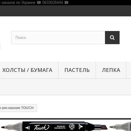
ХОЛСТЫ / БУМАГА
ПАСТЕЛЬ
ЛЕПКА
я рисования TOUCH