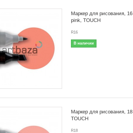
Маркер для рисования, 16 
pink, TOUCH
R16
В наличии
Маркер для рисования, 18
TOUCH
R18