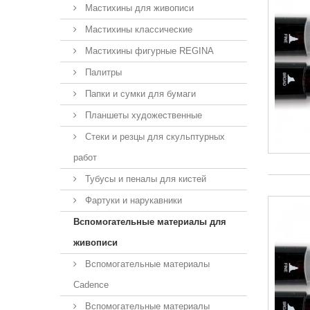
Мастихины для живописи
Мастихины классические
Мастихины фигурные REGINA
Палитры
Папки и сумки для бумаги
Планшеты художественные
Стеки и резцы для скульптурных
работ
Тубусы и пеналы для кистей
Фартуки и нарукавники
Вспомогательные материалы для
живописи
Вспомогательные материалы
Cadence
Вспомогательные материалы