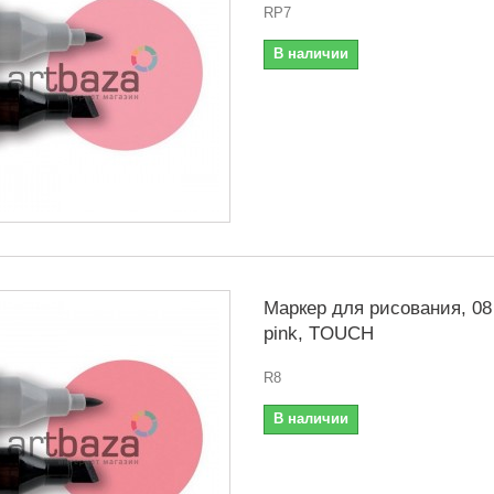
RP7
В наличии
Маркер для рисования, 08
pink, TOUCH
R8
В наличии