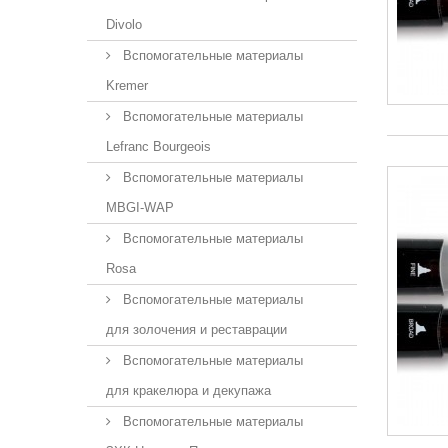
Divolo
Вспомогательные материалы
Kremer
Вспомогательные материалы
Lefranc Bourgeois
Вспомогательные материалы
MBGI-WAP
Вспомогательные материалы
Rosa
Вспомогательные материалы
для золочения и реставрации
Вспомогательные материалы
для кракелюра и декупажа
Вспомогательные материалы