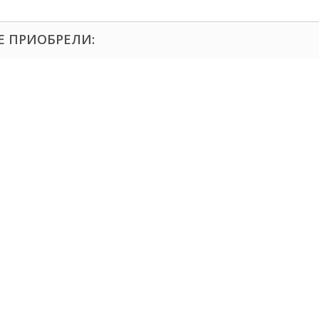
Е ПРИОБРЕЛИ: