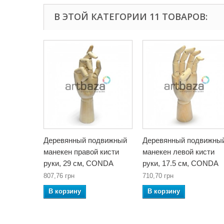
В ЭТОЙ КАТЕГОРИИ 11 ТОВАРОВ:
Деревянный подвижный
Деревянный подвижны
манекен правой кисти
манекен левой кисти
руки, 29 см, CONDA
руки, 17.5 см, CONDA
807,76 грн
710,70 грн
В корзину
В корзину