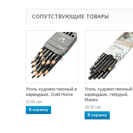
СОПУТСТВУЮЩИЕ ТОВАРЫ
Уголь художественный в
Уголь художественный
карандаше, Gold Horse
карандаше, твёрдый,
Maries
21,62 грн
19,32 грн
В корзину
В корзину