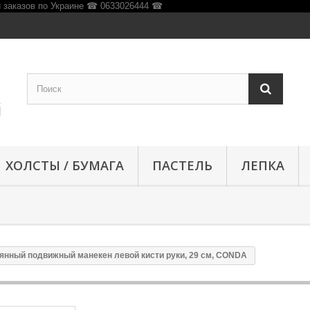
ХОЛСТЫ / БУМАГА
ПАСТЕЛЬ
ЛЕПКА
янный подвижный манекен левой кисти руки, 29 см, CONDA