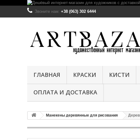
Звоните нам:
+38 (063) 302 6444
ГЛАВНАЯ
КРАСКИ
КИСТИ
ОПЛАТА И ДОСТАВКА
Манекены деревянные для рисования
Дерев