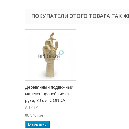
ПОКУПАТЕЛИ ЭТОГО ТОВАРА ТАК Ж
Деревянный подвижный
манекен правой кисти
руки, 29 см, CONDA
A 12604
807,76 грн
В корзину