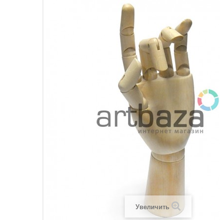
Увеличить