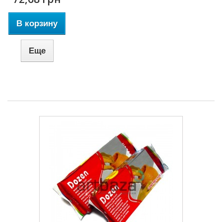
В корзину
Еще