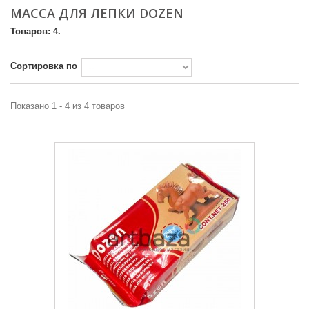
МАССА ДЛЯ ЛЕПКИ DOZEN
Товаров: 4.
Сортировка по
Показано 1 - 4 из 4 товаров