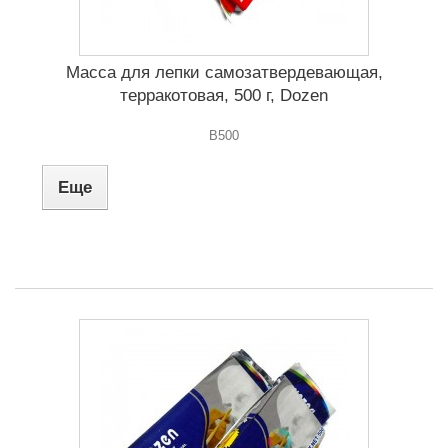
Масса для лепки самозатвердевающая,
терракотовая, 500 г, Dozen
B500
Еще