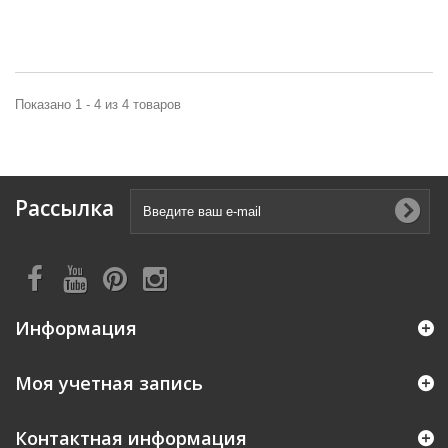
Показано 1 - 4 из 4 товаров
Рассылка
Информация
Моя учетная запись
Контактная информация