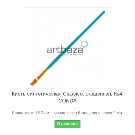
Кисть синтетическая Classico, скошенная, №4,
CONDA
Длина кисти 18.3 см, ширина ворса 6 мм, длина ворса 9 мм.
В наличии