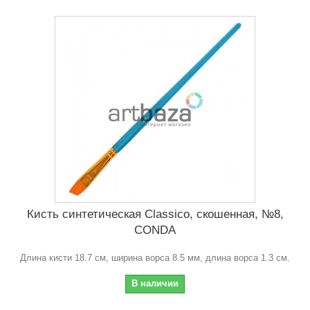
Кисть синтетическая Classico, скошенная, №8,
CONDA
Длина кисти 18.7 см, ширина ворса 8.5 мм, длина ворса 1.3 см.
В наличии