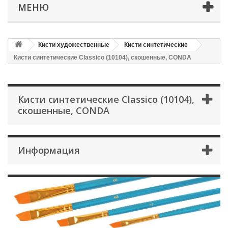
МЕНЮ
Кисти художественные
Кисти синтетические
Кисти синтетические Classico (10104), скошенные, CONDA
Кисти синтетические Classico (10104),
скошенные, CONDA
Информация