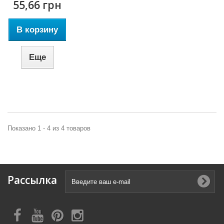
55,66 грн
В корзину
Еще
Показано 1 - 4 из 4 товаров
Рассылка