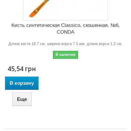
Кисть синтетическая Classico, скошенная, №6,
CONDA
Длина кисти 18.7 см, ширина ворса 7.5 мм, длина ворса 1.2 см.
В наличии
45,54 грн
В корзину
Еще