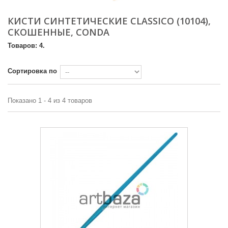
КИСТИ СИНТЕТИЧЕСКИЕ CLASSICO (10104),
СКОШЕННЫЕ, CONDA
Товаров: 4.
Сортировка по
Показано 1 - 4 из 4 товаров