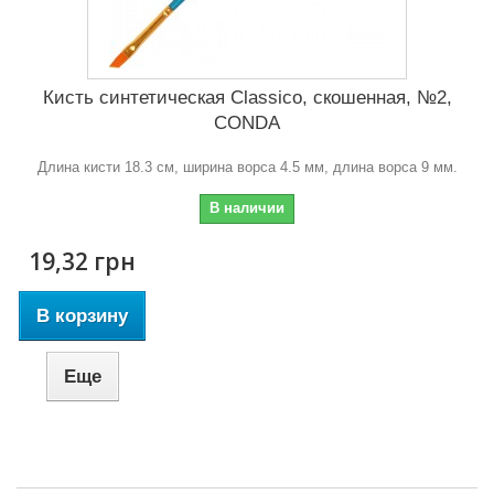
Кисть синтетическая Classico, скошенная, №2,
CONDA
Длина кисти 18.3 см, ширина ворса 4.5 мм, длина ворса 9 мм.
В наличии
19,32 грн
В корзину
Еще