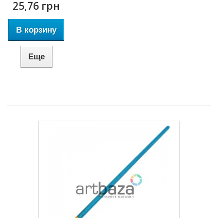
25,76 грн
В корзину
Еще