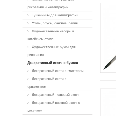
рисования и каллиграфии
Тушечницы для каллиграфии
Уголь, соусы, сангина, сепия
Художественные наборы в
китайском стиле
Художественные ручки для
рисования
Декоративный скотч и бумага
Декоративный скотч с глиттером
Декоративный скотч с
орнаментом
Декоративный тканевый скотч
Декоративный цветной скотч с
рисунком