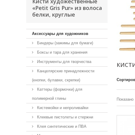
Кисти художественные
«Petit Gris Pur» из волоса
белки, круглые
Аксессуары для художников
Биндеры (зажимы для бумаги)
Боксы и тара для хранения
Инструменты для творчества
КИСТИ
Канцелярские принадлежности
Сортиров
(кнопки, булавки, скрепки)
Каттеры (формочки) для
полимерной глины
Показано 
Кистемойки и непроливайки
Клеевые пистолеты и стержни
Клея синтетические и ПВА