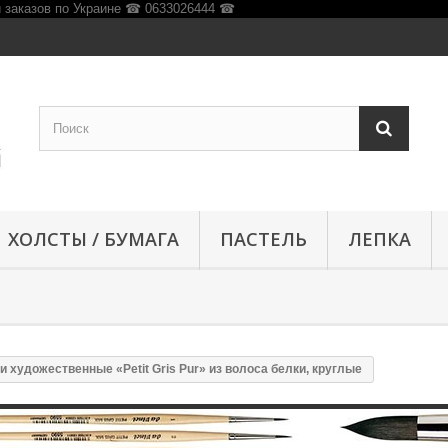
ХОЛСТЫ / БУМАГА
ПАСТЕЛЬ
ЛЕПКА
и художественные «Petit Gris Pur» из волоса белки, круглые