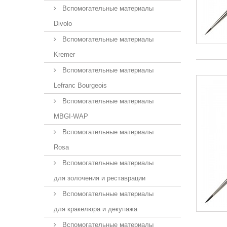
Вспомогательные материалы
Divolo
Вспомогательные материалы
Kremer
Вспомогательные материалы
Lefranc Bourgeois
Вспомогательные материалы
MBGI-WAP
Вспомогательные материалы
Rosa
Вспомогательные материалы
для золочения и реставрации
Вспомогательные материалы
для кракелюра и декупажа
Вспомогательные материалы