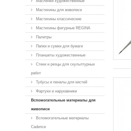
Масленки художественные
Мастихины для живописи
Мастихины классические
Мастихины фигурные REGINA
Палитры
Папки и сумки для бумаги
Планшеты художественные
Стеки и резцы для скульптурных
работ
Тубусы и пеналы для кистей
Фартуки и нарукавники
Вспомогательные материалы для
живописи
Вспомогательные материалы
Cadence