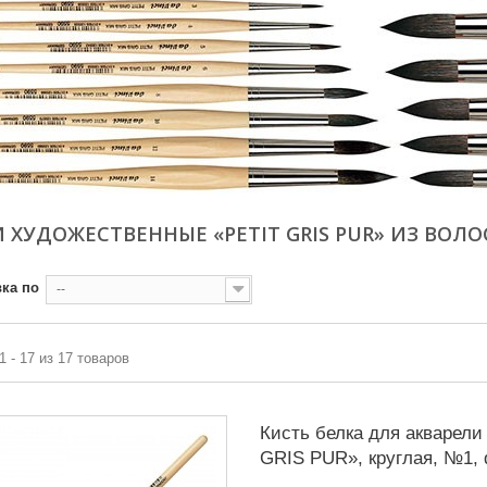
 ХУДОЖЕСТВЕННЫЕ «PETIT GRIS PUR» ИЗ ВОЛО
ка по
--
1 - 17 из 17 товаров
Кисть белка для акварели
GRIS PUR», круглая, №1, d