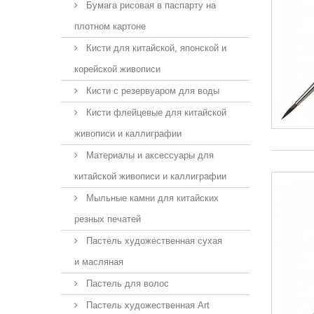
Бумага рисовая в паспарту на
плотном картоне
Кисти для китайской, японской и
корейской живописи
Кисти с резервуаром для воды
Кисти флейцевые для китайской
живописи и каллиграфии
Материалы и аксессуары для
китайской живописи и каллиграфии
Мыльные камни для китайских
резных печатей
Пастель художественная сухая
и масляная
Пастель для волос
Пастель художественная Art