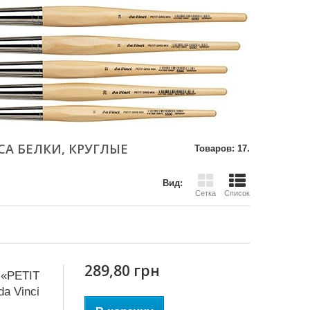
СА БЕЛКИ, КРУГЛЫЕ
Товаров: 17.
Вид:
Сетка
Список
289,80 грн
 «PETIT
a Vinci