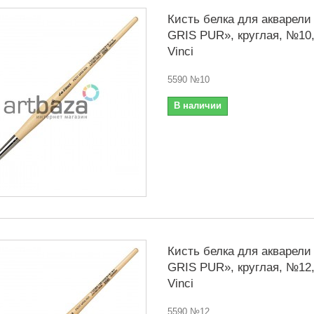
Кисть белка для акварели
GRIS PUR», круглая, №10,
Vinci
5590 №10
В наличии
Кисть белка для акварели
GRIS PUR», круглая, №12,
Vinci
5590 №12