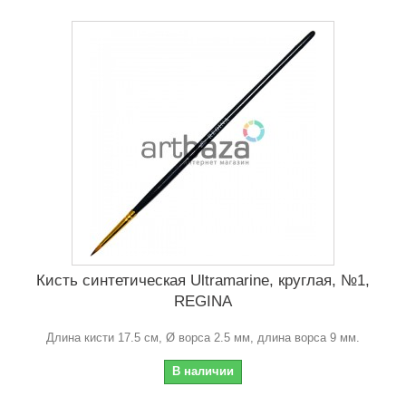
Кисть синтетическая Ultramarine, круглая, №1,
REGINA
Длина кисти 17.5 см, Ø ворса 2.5 мм, длина ворса 9 мм.
В наличии