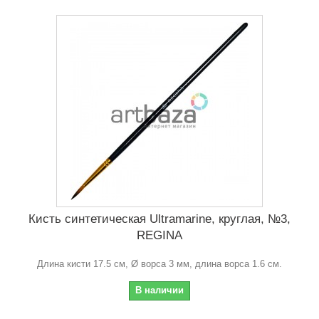
Кисть синтетическая Ultramarine, круглая, №3,
REGINA
Длина кисти 17.5 см, Ø ворса 3 мм, длина ворса 1.6 см.
В наличии