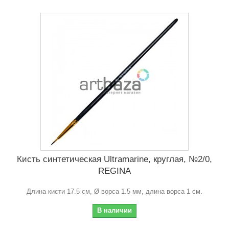
Кисть синтетическая Ultramarine, круглая, №2/0,
REGINA
Длина кисти 17.5 см, Ø ворса 1.5 мм, длина ворса 1 см.
В наличии