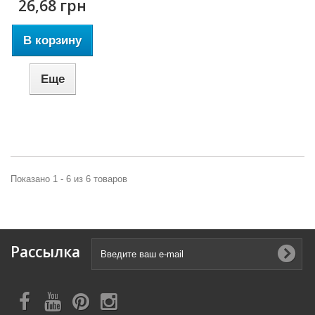
26,68 грн
В корзину
Еще
Показано 1 - 6 из 6 товаров
Рассылка