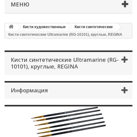
МЕНЮ
Кисти художественные
Кисти синтетические
Кисти синтетические Ultramarine (RG-10101), круглые, REGINA
Кисти синтетические Ultramarine (RG-
10101), круглые, REGINA
Информация