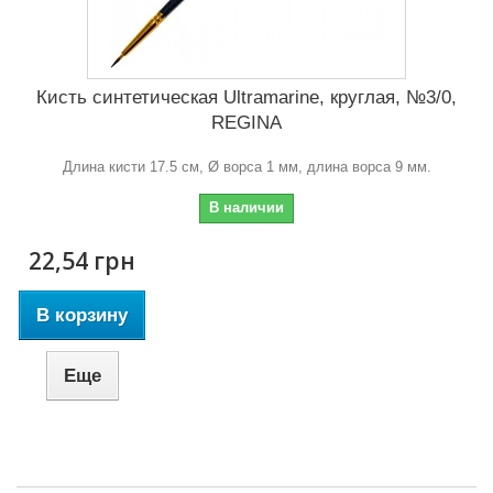
Кисть синтетическая Ultramarine, круглая, №3/0,
REGINA
Длина кисти 17.5 см, Ø ворса 1 мм, длина ворса 9 мм.
В наличии
22,54 грн
В корзину
Еще