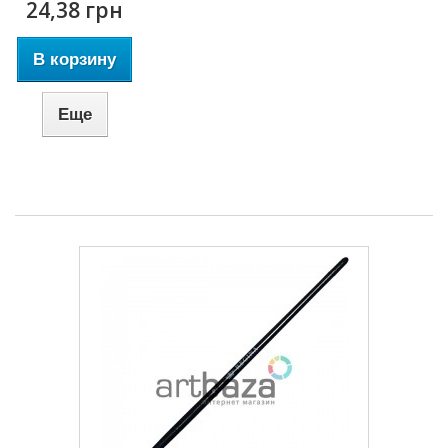
24,38 грн
В корзину
Еще