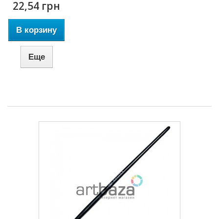
22,54 грн
В корзину
Еще