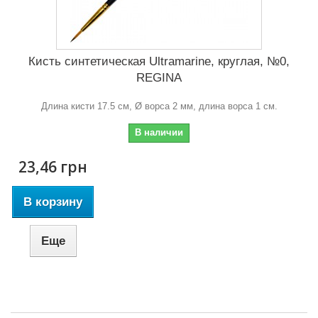
Кисть синтетическая Ultramarine, круглая, №0,
REGINA
Длина кисти 17.5 см, Ø ворса 2 мм, длина ворса 1 см.
В наличии
23,46 грн
В корзину
Еще