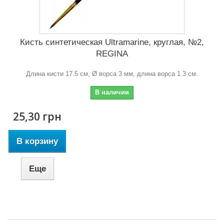
Кисть синтетическая Ultramarine, круглая, №2,
REGINA
Длина кисти 17.5 см, Ø ворса 3 мм, длина ворса 1.3 см.
В наличии
25,30 грн
В корзину
Еще