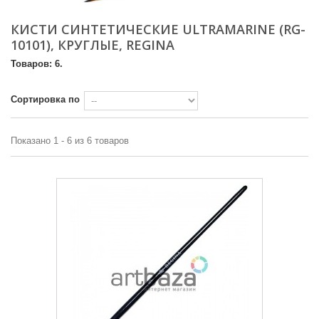
КИСТИ СИНТЕТИЧЕСКИЕ ULTRAMARINE (RG-
10101), КРУГЛЫЕ, REGINA
Товаров: 6.
Сортировка по
Показано 1 - 6 из 6 товаров