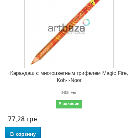
Карандаш с многоцветным грифелем Magic Fire,
Koh-i-Noor
3405 Fire
В наличии
77,28 грн
В корзину