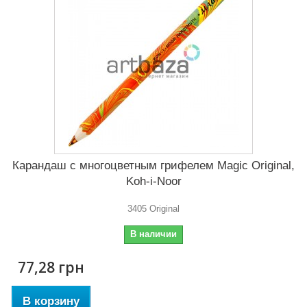
Карандаш с многоцветным грифелем Magic Original,
Koh-i-Noor
3405 Original
В наличии
77,28 грн
В корзину