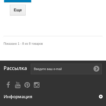
Еще
Показано 1 - 8 из 8 товаров
Рассылка
Информация