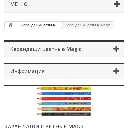
МЕНЮ
Карандаши цветные
Карандаши цветные Magic
Карандаши цветные Magic
Информация
КАРАНДАШИ ЦВЕТНЫЕ MAGIC