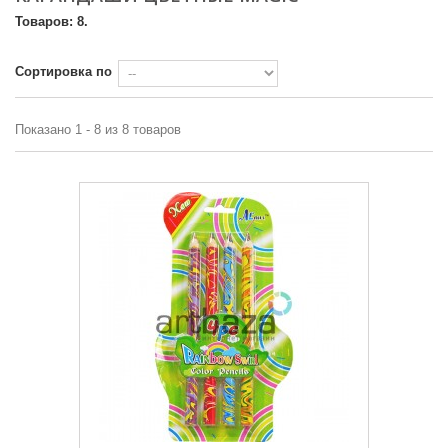
Товаров: 8.
Сортировка по
Показано 1 - 8 из 8 товаров