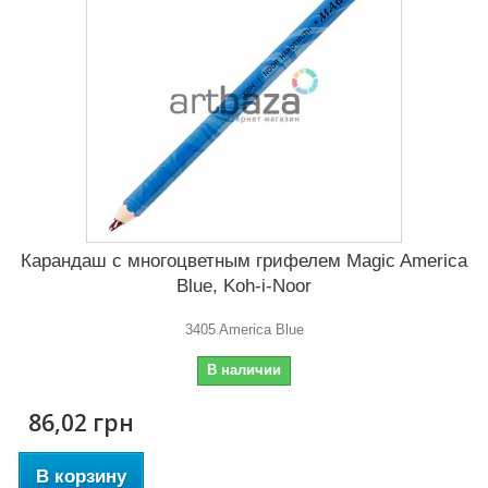
Карандаш с многоцветным грифелем Magic America
Blue, Koh-i-Noor
3405 America Blue
В наличии
86,02 грн
В корзину