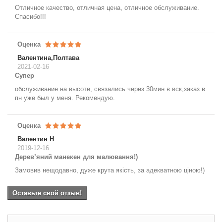
Отличное качество, отличная цена, отличное обслуживание.
Спасибо!!!
Оценка
Валентина,Полтава
2021-02-16
Супер
обслуживание на высоте, связались через 30мин в вск,заказ в
пн уже был у меня. Рекомендую.
Оценка
Валентин Н
2019-12-16
Дерев’яний манекен для малювання!)
Замовив нещодавно, дуже крута якість, за адекватною ціною!)
Оставьте свой отзыв!