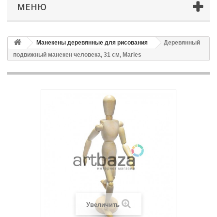
МЕНЮ
Манекены деревянные для рисования
Деревянный
подвижный манекен человека, 31 см, Maries
Увеличить