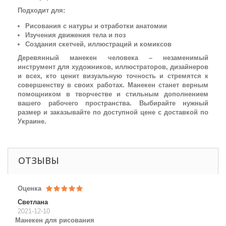
Подходит для:
Рисования с натуры и отработки анатомии
Изучения движения тела и поз
Создания скетчей, иллюстраций и комиксов
Деревянный манекен человека – незаменимый
инструмент для художников, иллюстраторов, дизайнеров
и всех, кто ценит визуальную точность и стремятся к
совершенству в своих работах. Манекен станет верным
помощником в творчестве и стильным дополнением
вашего рабочего пространства. Выбирайте нужный
размер и заказывайте по доступной цене с доставкой по
Украине.
ОТЗЫВЫ
Оценка
Светлана
2021-12-10
Манекен для рисования