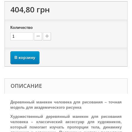
404,80 грн
Количество
В корзину
ОПИСАНИЕ
Деревянный манекен человека для рисования – точная
модель для академического рисунка
Художественный деревянный манекен для рисования
человека – классический аксессуар для художников,
который помогает изучать пропорции тела, динамику