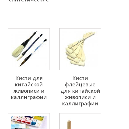
Кисти для
Кисти
китайской
флейцевые
живописи и
для китайской
каллиграфии
живописи и
каллиграфии