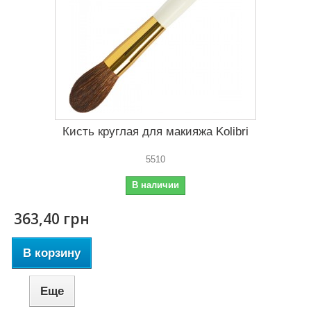
Кисть круглая для макияжа Kolibri
5510
В наличии
363,40 грн
В корзину
Еще