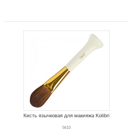
Кисть язычковая для макияжа Kolibri
5610