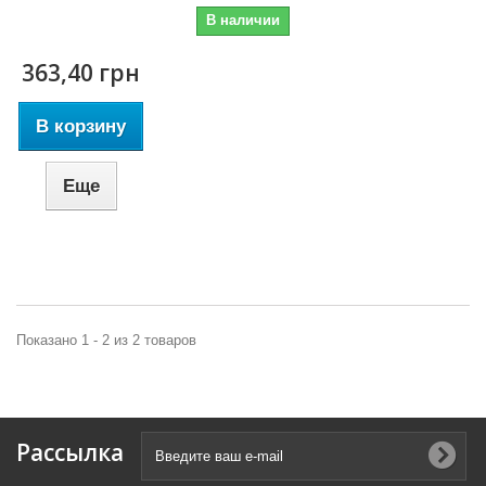
В наличии
363,40 грн
В корзину
Еще
Показано 1 - 2 из 2 товаров
Рассылка