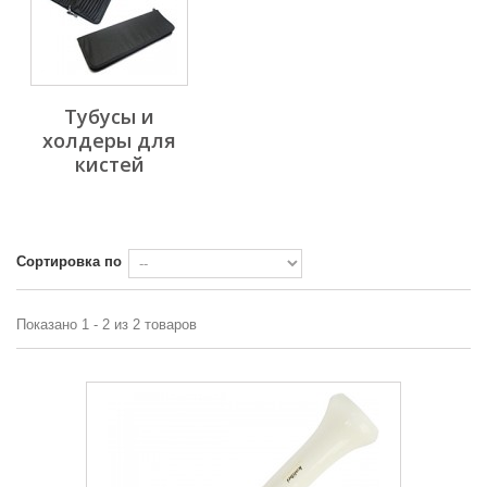
Тубусы и
холдеры для
кистей
Сортировка по
Показано 1 - 2 из 2 товаров