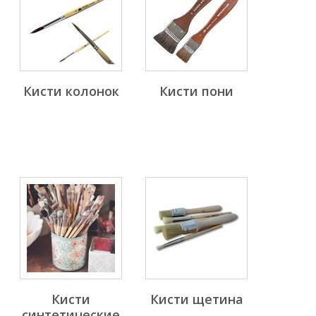
Кисти колонок
Кисти пони
Кисти
Кисти щетина
синтетические