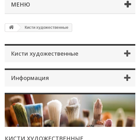
МЕНЮ
Кисти художественные
Кисти художественные
Информация
КИСТИ ХУДОЖЕСТВЕННЫЕ