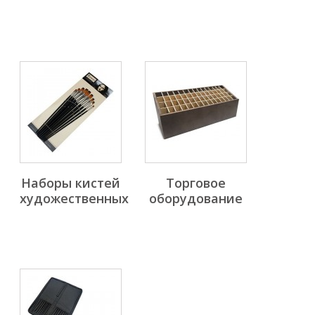
Наборы кистей
Торговое
художественных
оборудование