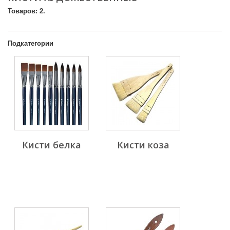
Товаров: 2.
Подкатегории
Кисти белка
Кисти коза