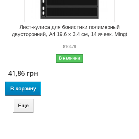
Лист-кулиса для бонистики полимерный
двусторонний, А4 19.6 x 3.4 cм, 14 ячеек, Mingt
810476
В наличии
41,86 грн
В корзину
Еще