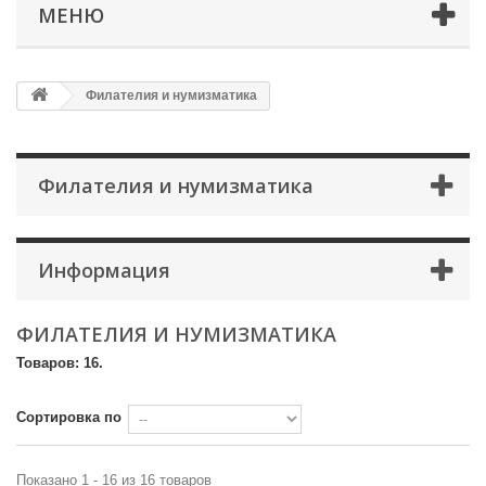
МЕНЮ
Филателия и нумизматика
Филателия и нумизматика
Информация
ФИЛАТЕЛИЯ И НУМИЗМАТИКА
Товаров: 16.
Сортировка по
Показано 1 - 16 из 16 товаров