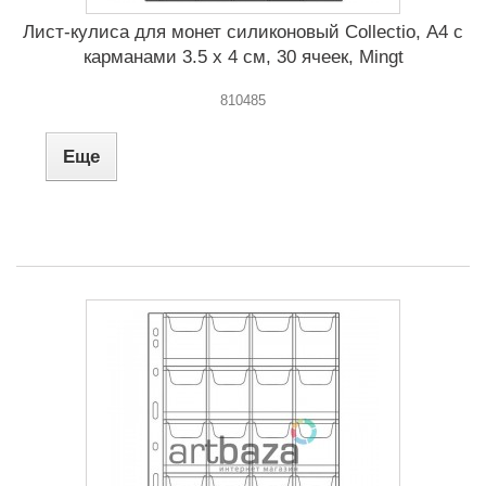
Лист-кулиса для монет силиконовый Сollectio, А4 с
карманами 3.5 x 4 см, 30 ячеек, Mingt
810485
Еще