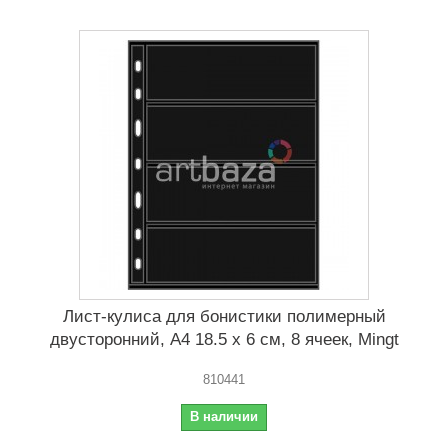
Лист-кулиса для бонистики полимерный
двусторонний, А4 18.5 x 6 cм, 8 ячеек, Mingt
810441
В наличии