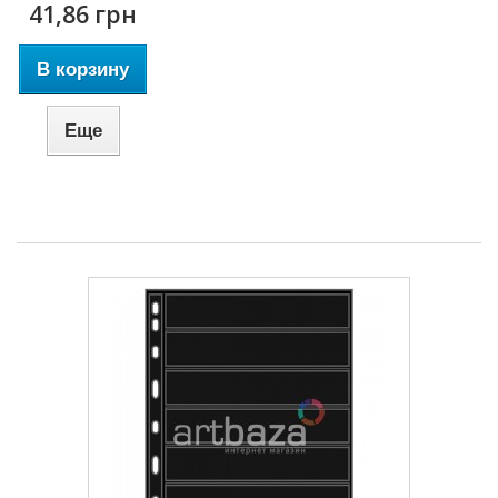
41,86 грн
В корзину
Еще