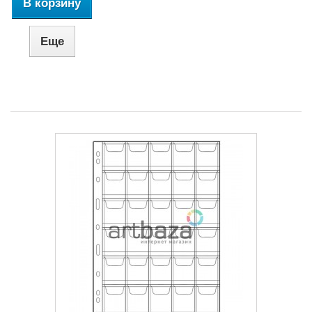
В корзину
Еще