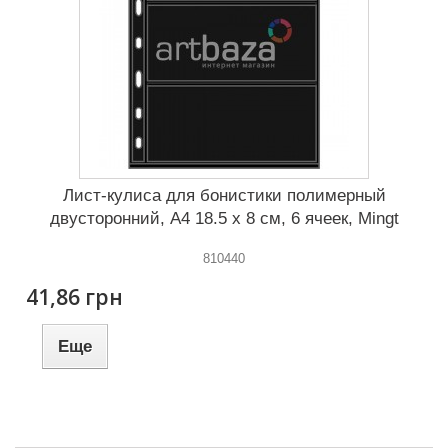
Лист-кулиса для бонистики полимерный
двусторонний, А4 18.5 x 8 cм, 6 ячеек, Mingt
810440
41,86 грн
Еще