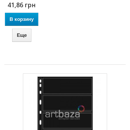
41,86 грн
В корзину
Еще