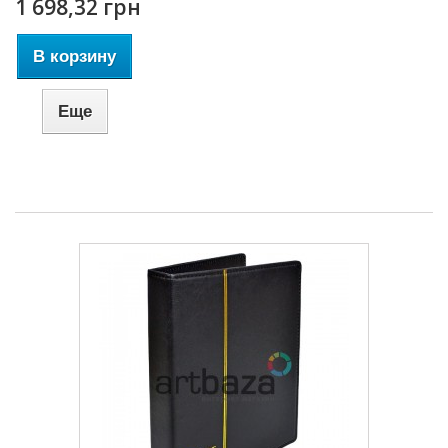
1 698,32 грн
В корзину
Еще