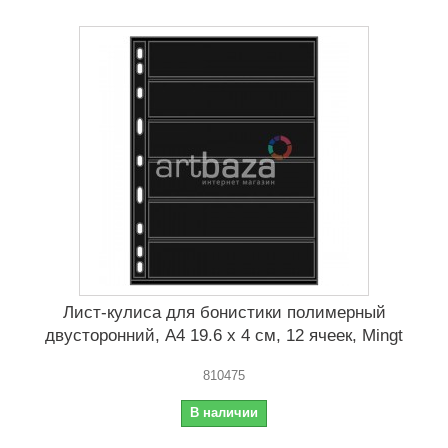
Лист-кулиса для бонистики полимерный
двусторонний, А4 19.6 x 4 cм, 12 ячеек, Mingt
810475
В наличии