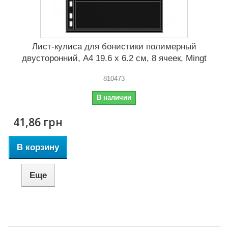
Лист-кулиса для бонистики полимерный
двусторонний, А4 19.6 x 6.2 cм, 8 ячеек, Mingt
810473
В наличии
41,86 грн
В корзину
Еще