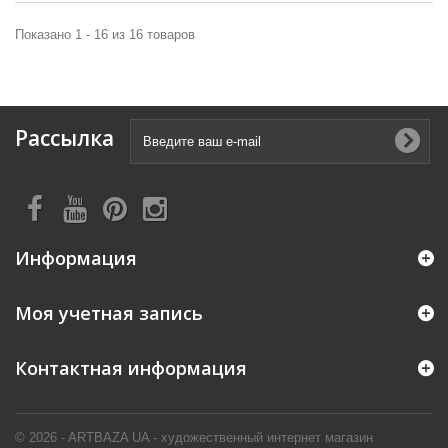
Показано 1 - 16 из 16 товаров
Рассылка
Информация
Моя учетная запись
Контактная информация
© 2026 - ARTBAZA UA - художественный интернет магазин