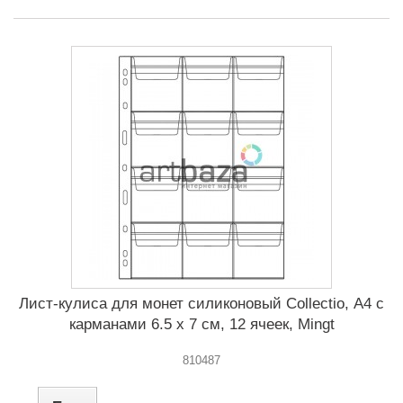
Лист-кулиса для монет силиконовый Сollectio, А4 с
карманами 6.5 x 7 см, 12 ячеек, Mingt
810487