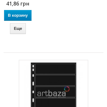
41,86 грн
В корзину
Еще