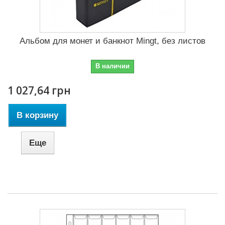
Альбом для монет и банкнот Mingt, без листов
В наличии
1 027,64 грн
В корзину
Еще