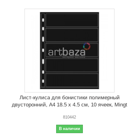
Лист-кулиса для бонистики полимерный
двусторонний, А4 18.5 x 4.5 cм, 10 ячеек, Mingt
810442
В наличии