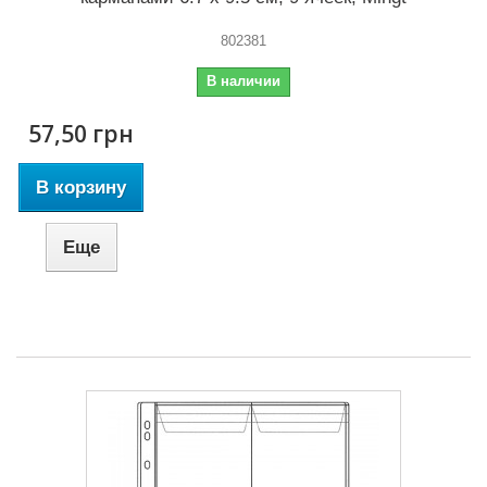
802381
В наличии
57,50 грн
В корзину
Еще