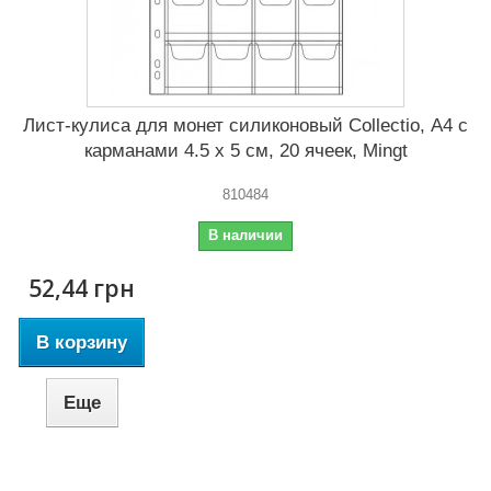
Лист-кулиса для монет силиконовый Сollectio, А4 с
карманами 4.5 x 5 см, 20 ячеек, Mingt
810484
В наличии
52,44 грн
В корзину
Еще