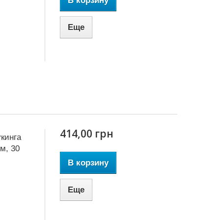
В корзину
Еще
414,00 грн
кинга
м, 30
В корзину
Еще