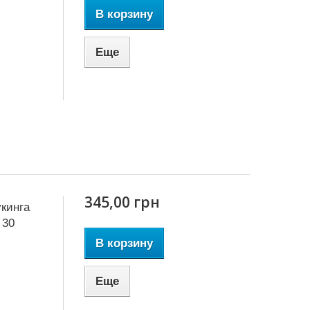
В корзину
Еще
345,00 грн
кинга
 30
В корзину
Еще