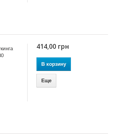
414,00 грн
кинга
30
В корзину
Еще