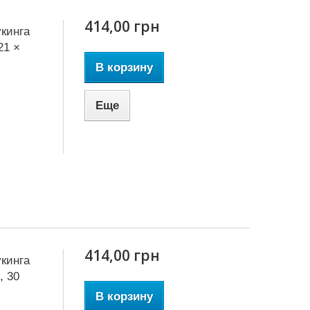
414,00 грн
кинга
21 ×
В корзину
Еще
414,00 грн
кинга
, 30
В корзину