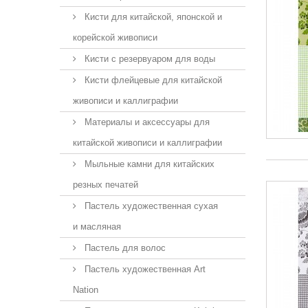
Кисти для китайской, японской и
корейской живописи
Кисти с резервуаром для воды
Кисти флейцевые для китайской
живописи и каллиграфии
Материалы и аксессуары для
китайской живописи и каллиграфии
Мыльные камни для китайских
резных печатей
Пастель художественная сухая
и масляная
Пастель для волос
Пастель художественная Art
Nation