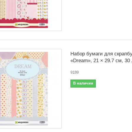
Набор бумаги для скрапбу
«Dream», 21 × 29.7 см, 30
9189
В наличии