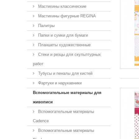
Мастихины классические
Мастихины фигурные REGINA
Палитры
Папки и сумки для бумаги
Планшеты художественные
Стеки и резцы для скульптурных
работ
Тубусы и пеналы для кистей
Фартуки и нарукавники
Вспомогательные материалы для
живописи
Вспомогательные материалы
Cadence
Вспомогательные материалы