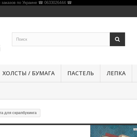
ХОЛСТЫ / БУМАГА
ПАСТЕЛЬ
ЛЕПКА
га для скрапбукинга