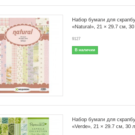
Набор бумаги для скрапбу
«Natural», 21 × 29.7 см, 3
9127
В наличии
Набор бумаги для скрапбу
«Verde», 21 × 29.7 см, 30 