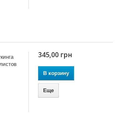
345,00 грн
кинга
 листов
В корзину
Еще