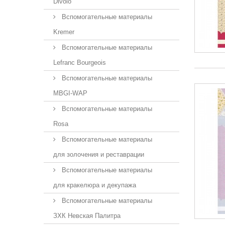
Divolo
Вспомогательные материалы
Kremer
Вспомогательные материалы
Lefranc Bourgeois
Вспомогательные материалы
MBGI-WAP
Вспомогательные материалы
Rosa
Вспомогательные материалы
для золочения и реставрации
Вспомогательные материалы
для кракелюра и декупажа
Вспомогательные материалы
ЗХК Невская Палитра