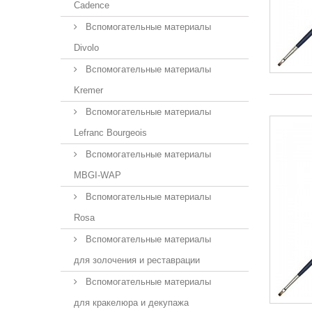
Cadence
Вспомогательные материалы
Divolo
Вспомогательные материалы
Kremer
Вспомогательные материалы
Lefranc Bourgeois
Вспомогательные материалы
MBGI-WAP
Вспомогательные материалы
Rosa
Вспомогательные материалы
для золочения и реставрации
Вспомогательные материалы
для кракелюра и декупажа