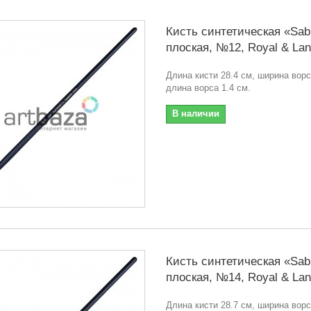
Кисть синтетическая «Sabl
плоская, №12, Royal & Lan
Длина кисти 28.4 см, ширина ворс
длина ворса 1.4 см.
В наличии
Кисть синтетическая «Sabl
плоская, №14, Royal & Lan
Длина кисти 28.7 см, ширина ворс