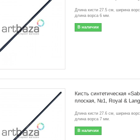
Длина кисти 27.5 см, ширина ворс
длина ворса 6 мм.
В наличии
Кисть синтетическая «Sabl
плоская, №1, Royal & Lang
Длина кисти 27.6 см, ширина ворс
длина ворса 7 мм.
В наличии