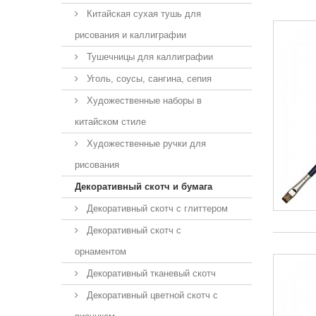
Китайская сухая тушь для
рисования и каллиграфии
Тушечницы для каллиграфии
Уголь, соусы, сангина, сепия
Художественные наборы в
китайском стиле
Художественные ручки для
рисования
Декоративный скотч и бумага
Декоративный скотч с глиттером
Декоративный скотч с
орнаментом
Декоративный тканевый скотч
Декоративный цветной скотч с