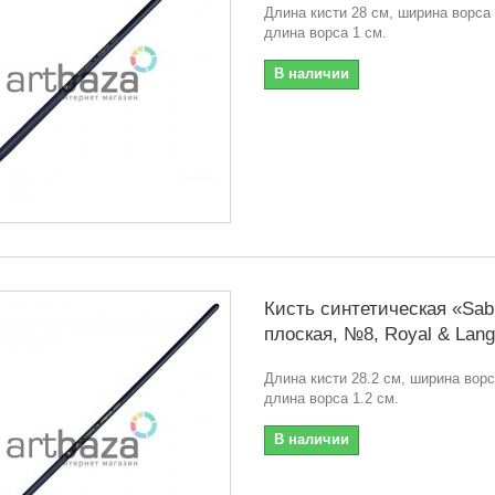
Длина кисти 28 см, ширина ворса 
длина ворса 1 см.
В наличии
Кисть синтетическая «Sabl
плоская, №8, Royal & Lang
Длина кисти 28.2 см, ширина ворс
длина ворса 1.2 см.
В наличии