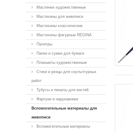
Масленки художественные
Мастихины для живописи
Мастихины классические
Мастихины фигурные REGINA
Палитры
Папки и сумки для бумаги
Планшеты художественные
Стеки и резцы для скульптурных
работ
Тубусы и пеналы для кистей
Фартуки и нарукавники
Вспомогательные материалы для
живописи
Вспомогательные материалы