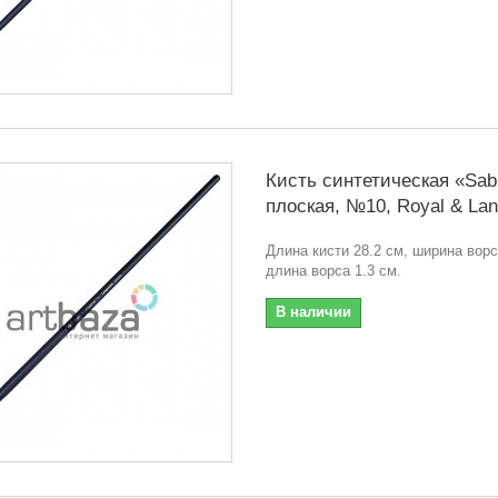
Кисть синтетическая «Sabl
плоская, №10, Royal & Lan
Длина кисти 28.2 см, ширина ворс
длина ворса 1.3 см.
В наличии