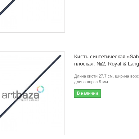
Кисть синтетическая «Sabl
плоская, №2, Royal & Lang
Длина кисти 27.7 см, ширина ворс
длина ворса 9 мм.
В наличии