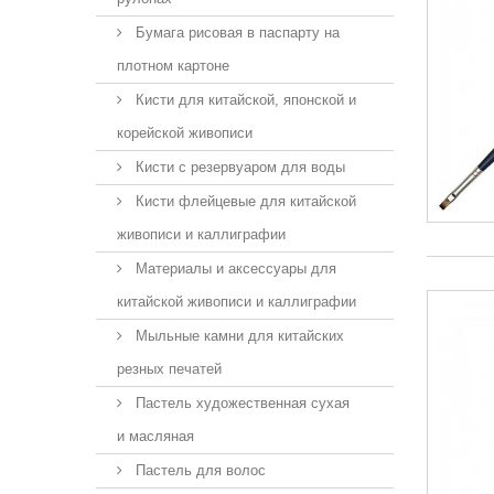
Бумага рисовая в паспарту на
плотном картоне
Кисти для китайской, японской и
корейской живописи
Кисти с резервуаром для воды
Кисти флейцевые для китайской
живописи и каллиграфии
Материалы и аксессуары для
китайской живописи и каллиграфии
Мыльные камни для китайских
резных печатей
Пастель художественная сухая
и масляная
Пастель для волос