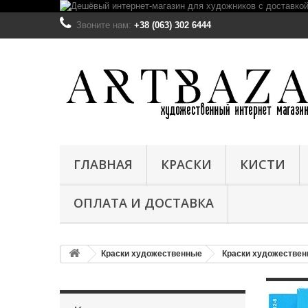
Звоните нам:
+38 (063) 302 6444
ГЛАВНАЯ
КРАСКИ
КИСТИ
ОПЛАТА И ДОСТАВКА
Краски художественные
Краски художестве