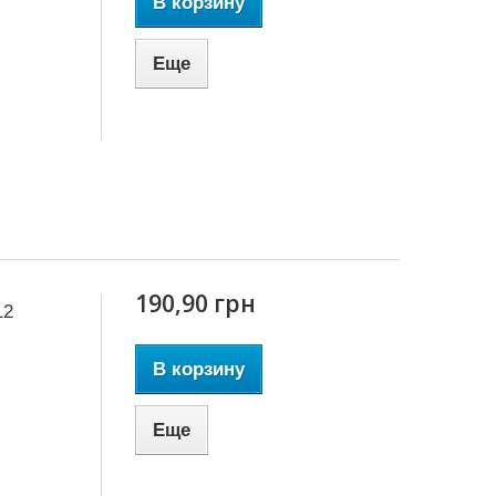
В корзину
Еще
190,90 грн
12
В корзину
Еще