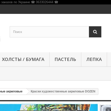
ХОЛСТЫ / БУМАГА
ПАСТЕЛЬ
ЛЕПКА
нные акриловые
Краски художественные акриловые DOZEN