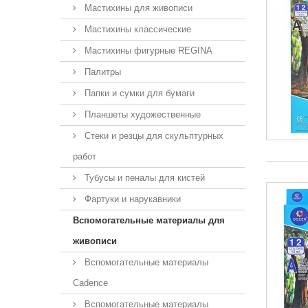
Мастихины для живописи
Мастихины классические
Мастихины фигурные REGINA
Палитры
Папки и сумки для бумаги
Планшеты художественные
Стеки и резцы для скульптурных
работ
Тубусы и пеналы для кистей
Фартуки и нарукавники
Вспомогательные материалы для
живописи
Вспомогательные материалы
Cadence
Вспомогательные материалы