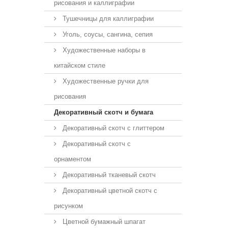
рисования и каллиграфии
Тушечницы для каллиграфии
Уголь, соусы, сангина, сепия
Художественные наборы в
китайском стиле
Художественные ручки для
рисования
Декоративный скотч и бумага
Декоративный скотч с глиттером
Декоративный скотч с
орнаментом
Декоративный тканевый скотч
Декоративный цветной скотч с
рисунком
Цветной бумажный шпагат