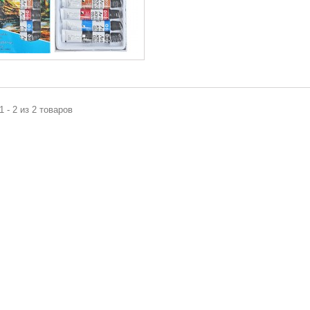
1 - 2 из 2 товаров