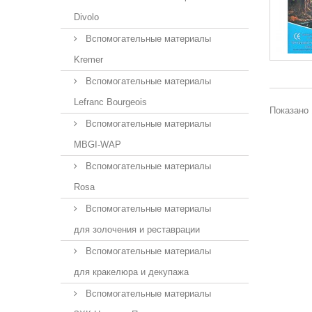
Divolo
Вспомогательные материалы
Kremer
Вспомогательные материалы
Lefranc Bourgeois
Показано 
Вспомогательные материалы
MBGI-WAP
Вспомогательные материалы
Rosa
Вспомогательные материалы
для золочения и реставрации
Вспомогательные материалы
для кракелюра и декупажа
Вспомогательные материалы