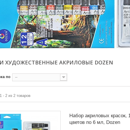
КИ ХУДОЖЕСТВЕННЫЕ АКРИЛОВЫЕ DOZEN
ка по
--
1 - 2 из 2 товаров
Набор акриловых красок, 
цветов по 6 мл, Dozen