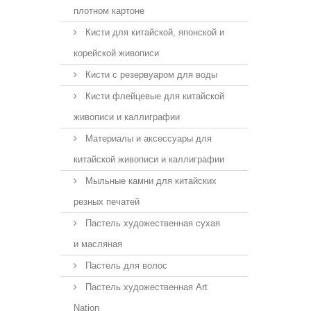
плотном картоне
Кисти для китайской, японской и
корейской живописи
Кисти с резервуаром для воды
Кисти флейцевые для китайской
живописи и каллиграфии
Материалы и аксессуары для
китайской живописи и каллиграфии
Мыльные камни для китайских
резных печатей
Пастель художественная сухая
и масляная
Пастель для волос
Пастель художественная Art
Nation