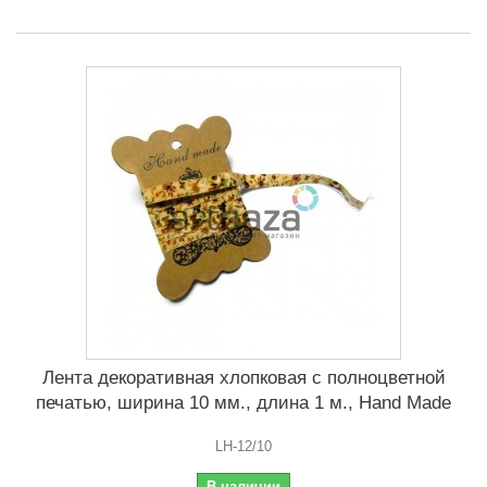
Лента декоративная хлопковая с полноцветной
печатью, ширина 10 мм., длина 1 м., Hand Made
LH-12/10
В наличии