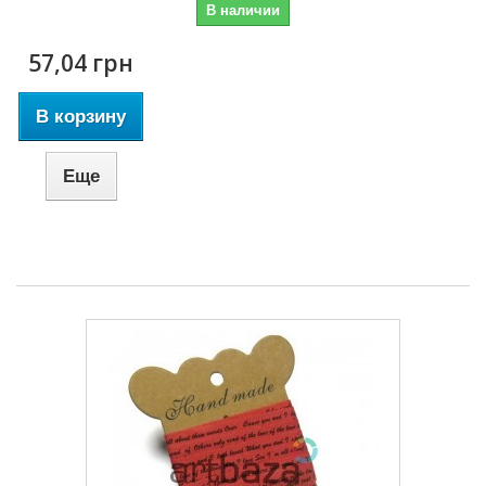
В наличии
57,04 грн
В корзину
Еще