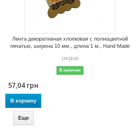
Лента декоративная хлопковая с полноцветной
печатью, ширина 10 мм., длина 1 м., Hand Made
LH-11/10
В наличии
57,04 грн
В корзину
Еще