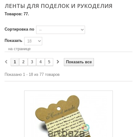
ЛЕНТЫ ДЛЯ ПОДЕЛОК И РУКОДЕЛИЯ
Товаров: 77.
Сортировка по
Показать
на странице
1
2
3
4
5
Показать все
Показано 1 - 18 из 77 товаров