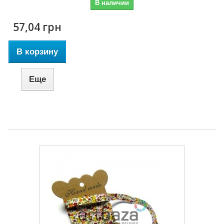
В наличии
57,04 грн
В корзину
Еще