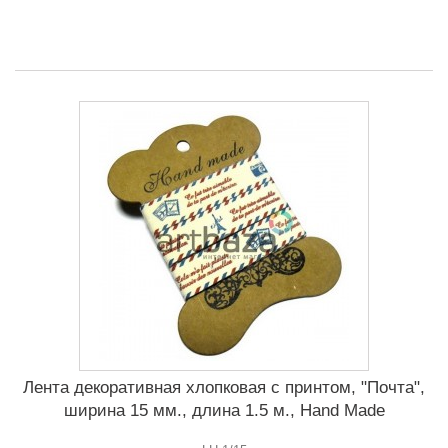
Лента декоративная хлопковая с принтом, "Почта",
ширина 15 мм., длина 1.5 м., Hand Made