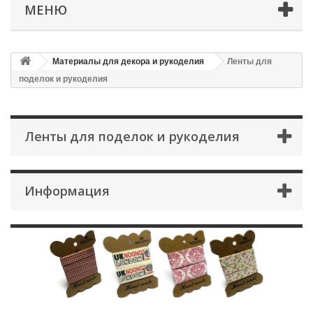
МЕНЮ
Материалы для декора и рукоделия
Ленты для
поделок и рукоделия
Ленты для поделок и рукоделия
Информация