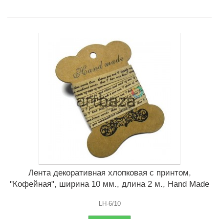
Лента декоративная хлопковая с принтом,
"Кофейная", ширина 10 мм., длина 2 м., Hand Made
LH-6/10