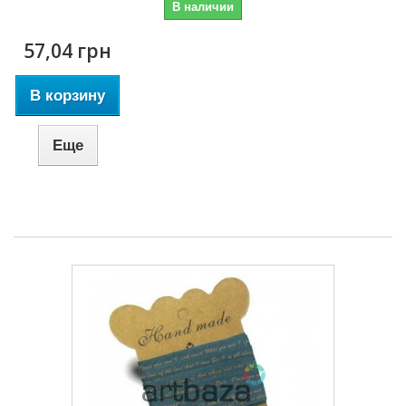
В наличии
57,04 грн
В корзину
Еще