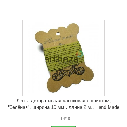
Лента декоративная хлопковая с принтом,
"Зелёная", ширина 10 мм., длина 2 м., Hand Made
LH-4/10