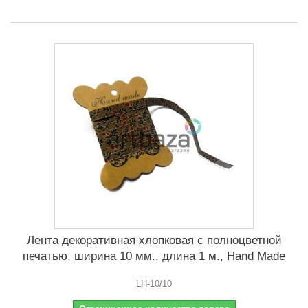
Лента декоративная хлопковая с полноцветной
печатью, ширина 10 мм., длина 1 м., Hand Made
LH-10/10