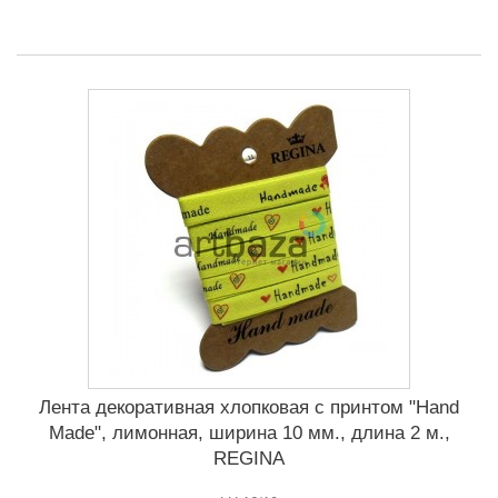
Лента декоративная хлопковая с принтом "Hand
Made", лимонная, ширина 10 мм., длина 2 м.,
REGINA