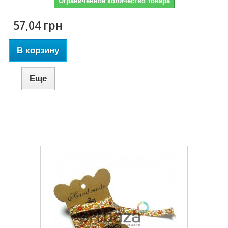
Ограниченное количество товара
57,04 грн
В корзину
Еще