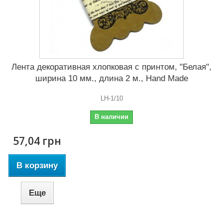
Лента декоративная хлопковая с принтом, "Белая",
ширина 10 мм., длина 2 м., Hand Made
LH-1/10
В наличии
57,04 грн
В корзину
Еще