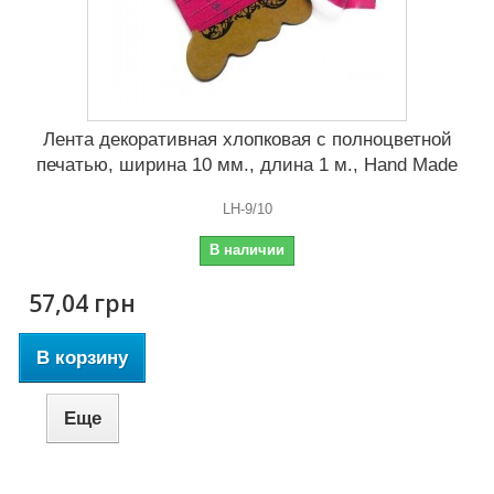
Лента декоративная хлопковая с полноцветной
печатью, ширина 10 мм., длина 1 м., Hand Made
LH-9/10
В наличии
57,04 грн
В корзину
Еще