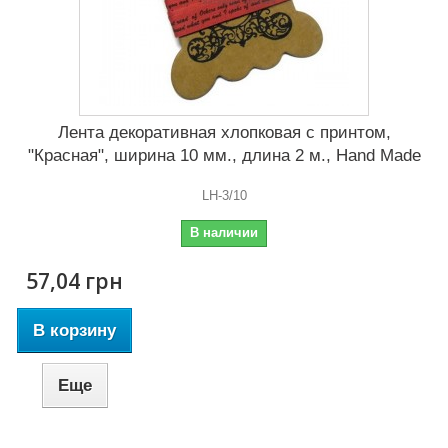
Лента декоративная хлопковая с принтом,
"Красная", ширина 10 мм., длина 2 м., Hand Made
LH-3/10
В наличии
57,04 грн
В корзину
Еще