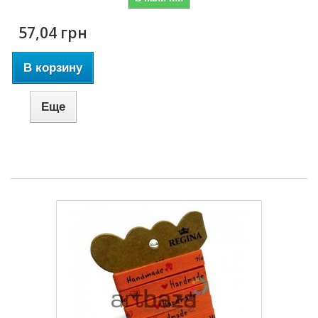
57,04 грн
В корзину
Еще