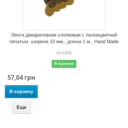
Лента декоративная хлопковая с полноцветной
печатью, ширина 10 мм., длина 1 м., Hand Made
LH-13/10
В наличии
57,04 грн
В корзину
Еще