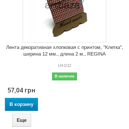
Лента декоративная хлопковая с принтом, "Клетка",
ширина 12 мм., длина 2 м., REGINA
LH-1/12
В наличии
57,04 грн
В корзину
Еще