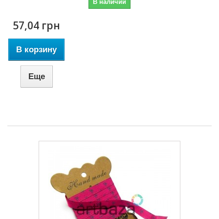
В наличии
57,04 грн
В корзину
Еще