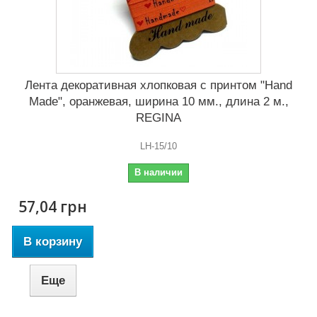
Лента декоративная хлопковая с принтом "Hand
Made", оранжевая, ширина 10 мм., длина 2 м.,
REGINA
LH-15/10
В наличии
57,04 грн
В корзину
Еще