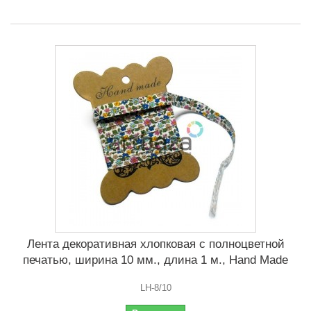
Лента декоративная хлопковая с полноцветной
печатью, ширина 10 мм., длина 1 м., Hand Made
LH-8/10