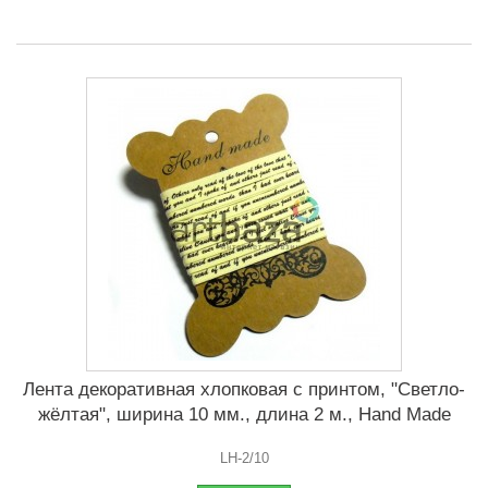
Лента декоративная хлопковая с принтом, "Светло-
жёлтая", ширина 10 мм., длина 2 м., Hand Made
LH-2/10