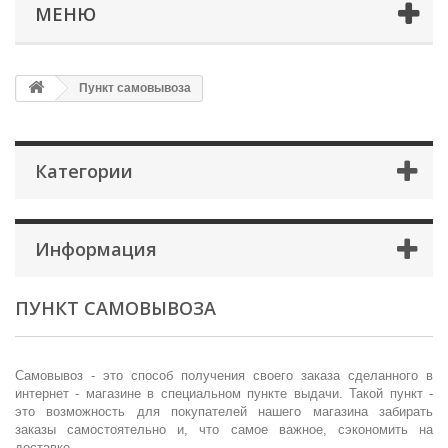
МЕНЮ
Пункт самовывоза
Категории
Информация
ПУНКТ САМОВЫВОЗА
Самовывоз - это способ получения своего заказа сделанного в
интернет - магазине в специальном пункте выдачи. Такой пункт -
это возможность для покупателей нашего магазина забирать
заказы самостоятельно и, что самое важное, сэкономить на
доставке.