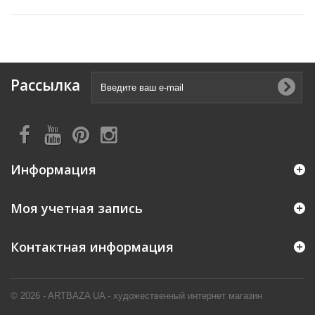
Рассылка
Информация
Моя учетная запись
Контактная информация
© 2026 - ARTBAZA UA - художественный интернет магазин