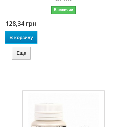
В наличии
128,34 грн
В корзину
Еще