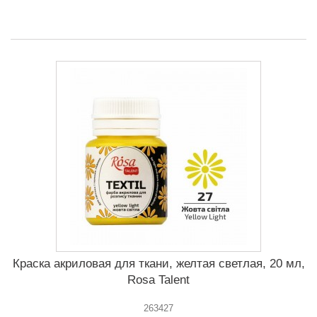
Краска акриловая для ткани, желтая светлая, 20 мл,
Rosa Talent
263427