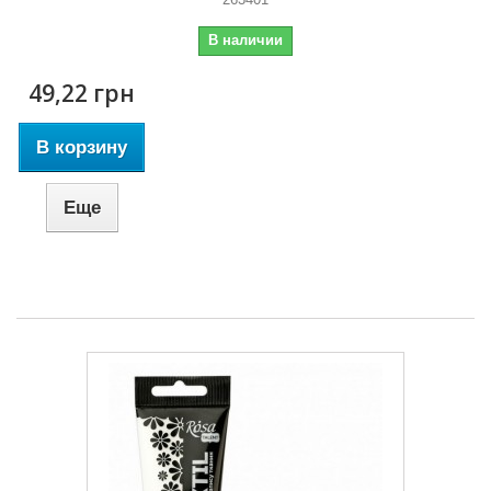
В наличии
49,22 грн
В корзину
Еще