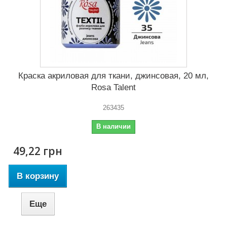
Краска акриловая для ткани, джинсовая, 20 мл,
Rosa Talent
263435
В наличии
49,22 грн
В корзину
Еще