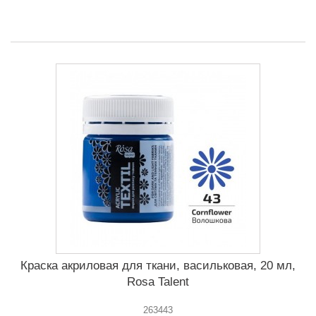
Краска акриловая для ткани, васильковая, 20 мл,
Rosa Talent
263443