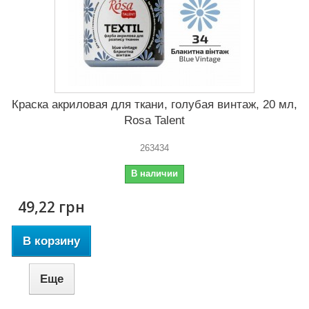
Краска акриловая для ткани, голубая винтаж, 20 мл,
Rosa Talent
263434
В наличии
49,22 грн
В корзину
Еще