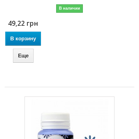
В наличии
49,22 грн
В корзину
Еще