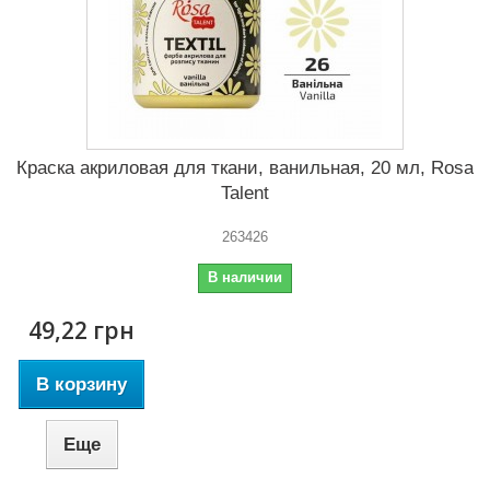
Краска акриловая для ткани, ванильная, 20 мл, Rosa
Talent
263426
В наличии
49,22 грн
В корзину
Еще