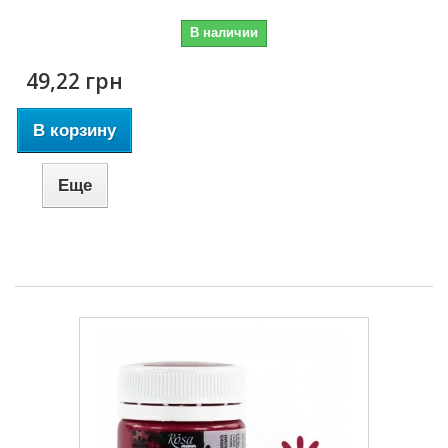
В наличии
49,22 грн
В корзину
Еще