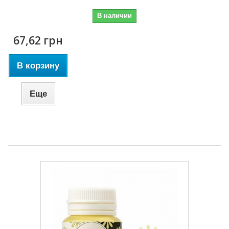
В наличии
67,62 грн
В корзину
Еще