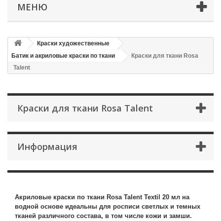
МЕНЮ
Краски художественные
Батик и акриловые краски по ткани
Краски для ткани Rosa
Talent
Краски для ткани Rosa Talent
Информация
Краски для ткани Rosa Talent
Акриловые краски по ткани Rosa Talent Textil 20 мл на
водной основе идеальны для росписи светлых и темных
тканей различного состава, в том числе кожи и замши.