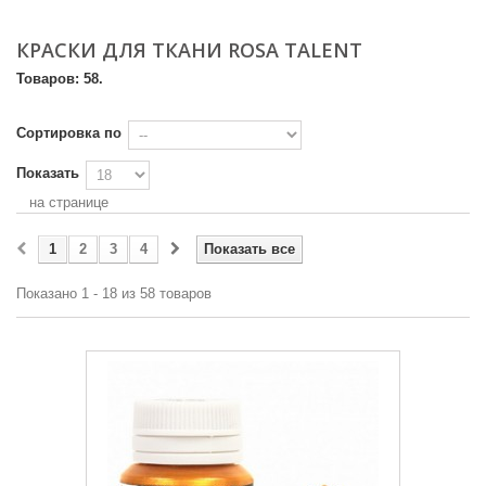
КРАСКИ ДЛЯ ТКАНИ ROSA TALENT
Товаров: 58.
Сортировка по
Показать
на странице
1
2
3
4
Показать все
Показано 1 - 18 из 58 товаров