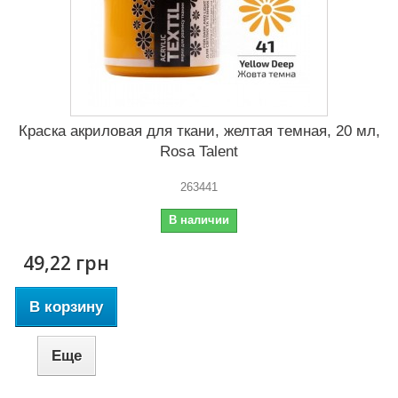
Краска акриловая для ткани, желтая темная, 20 мл,
Rosa Talent
263441
В наличии
49,22 грн
В корзину
Еще