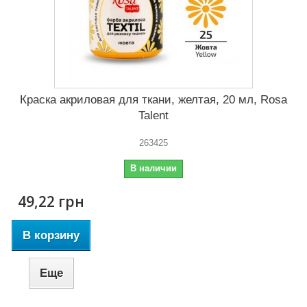
Краска акриловая для ткани, желтая, 20 мл, Rosa
Talent
263425
В наличии
49,22 грн
В корзину
Еще