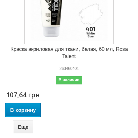
Краска акриловая для ткани, белая, 60 мл, Rosa
Talent
263460401
В наличии
107,64 грн
В корзину
Еще