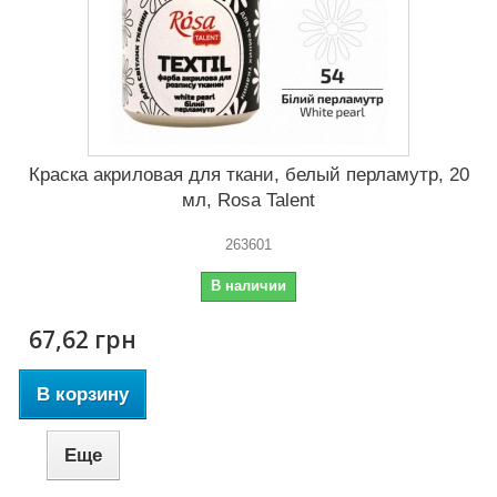
Краска акриловая для ткани, белый перламутр, 20
мл, Rosa Talent
263601
В наличии
67,62 грн
В корзину
Еще