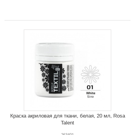
Краска акриловая для ткани, белая, 20 мл, Rosa
Talent
263401