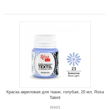
Краска акриловая для ткани, голубая, 20 мл, Rosa
Talent
263423