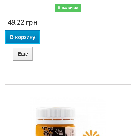
В наличии
49,22 грн
В корзину
Еще