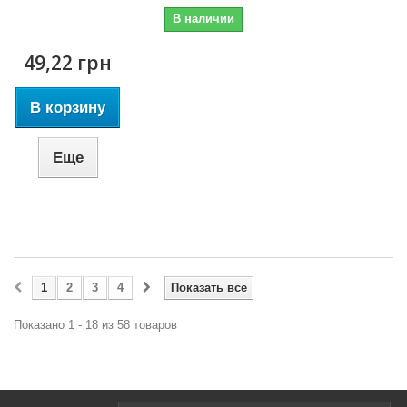
В наличии
49,22 грн
В корзину
Еще
1
2
3
4
Показать все
Показано 1 - 18 из 58 товаров