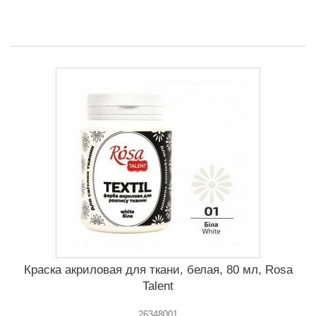
Краска акриловая для ткани, белая, 80 мл, Rosa
Talent
26348001