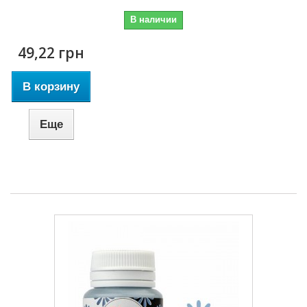
В наличии
49,22 грн
В корзину
Еще