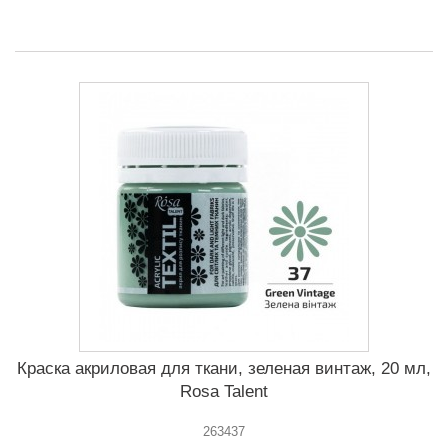
Краска акриловая для ткани, зеленая винтаж, 20 мл,
Rosa Talent
263437