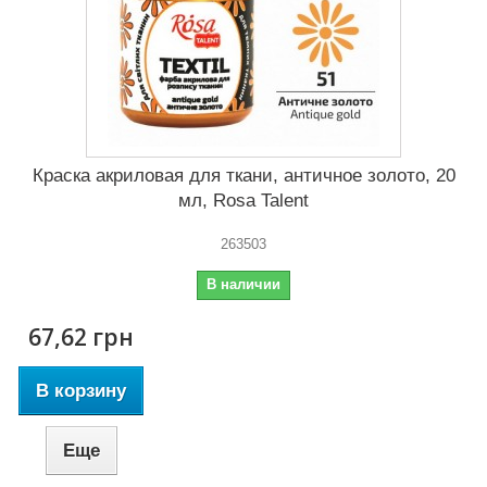
Краска акриловая для ткани, античное золото, 20
мл, Rosa Talent
263503
В наличии
67,62 грн
В корзину
Еще