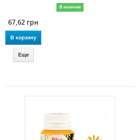
В наличии
67,62 грн
В корзину
Еще