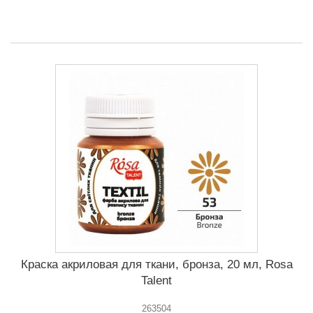
Краска акриловая для ткани, бронза, 20 мл, Rosa
Talent
263504