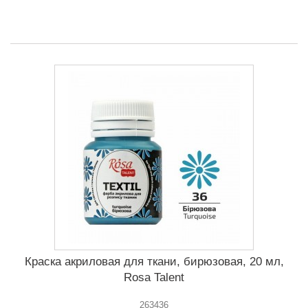
Краска акриловая для ткани, бирюзовая, 20 мл,
Rosa Talent
263436