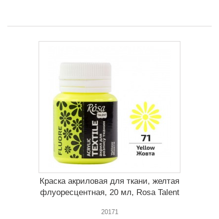
Краска акриловая для ткани, желтая
флуоресцентная, 20 мл, Rosa Talent
20171