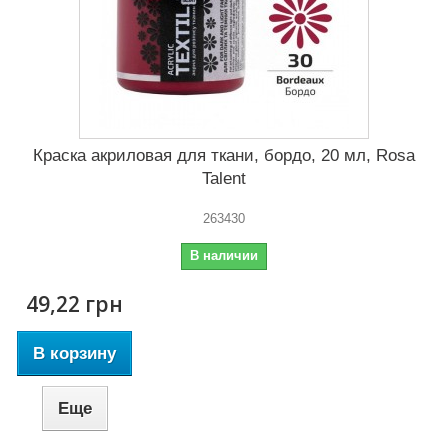
Краска акриловая для ткани, бордо, 20 мл, Rosa
Talent
263430
В наличии
49,22 грн
В корзину
Еще