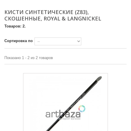
КИСТИ СИНТЕТИЧЕСКИЕ (Z83),
СКОШЕННЫЕ, ROYAL & LANGNICKEL
Товаров: 2.
Сортировка по
Показано 1 - 2 из 2 товаров