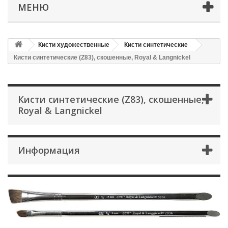
МЕНЮ
Кисти художественные
Кисти синтетические
Кисти синтетические (Z83), скошенные, Royal & Langnickel
Кисти синтетические (Z83), скошенные,
Royal & Langnickel
Информация