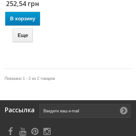
252,54 грн
В корзину
Еще
Показано 1 - 2 из 2 товаров
Рассылка