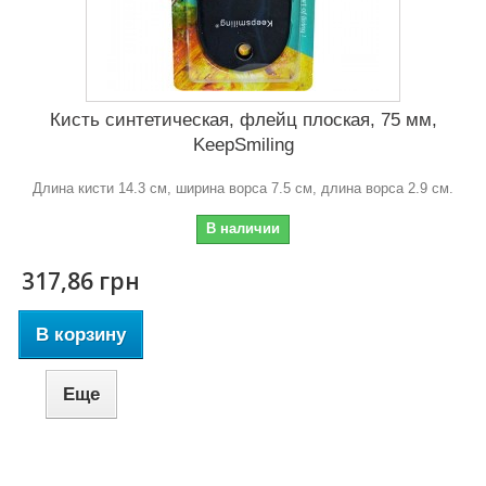
Кисть синтетическая, флейц плоская, 75 мм,
KeepSmiling
Длина кисти 14.3 см, ширина ворса 7.5 см, длина ворса 2.9 см.
В наличии
317,86 грн
В корзину
Еще