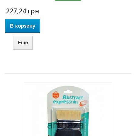
227,24 грн
В корзину
Еще