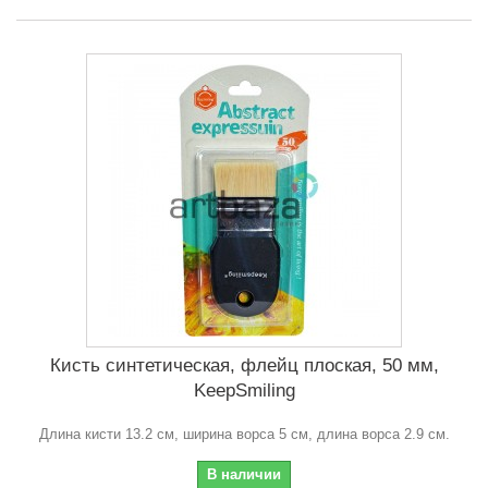
Кисть синтетическая, флейц плоская, 50 мм,
KeepSmiling
Длина кисти 13.2 см, ширина ворса 5 см, длина ворса 2.9 см.
В наличии