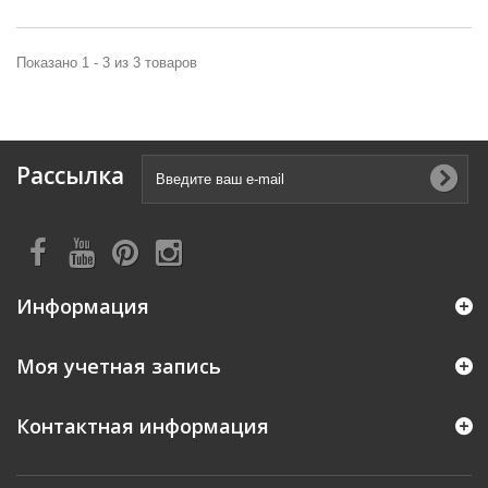
Показано 1 - 3 из 3 товаров
Рассылка
Информация
Моя учетная запись
Контактная информация