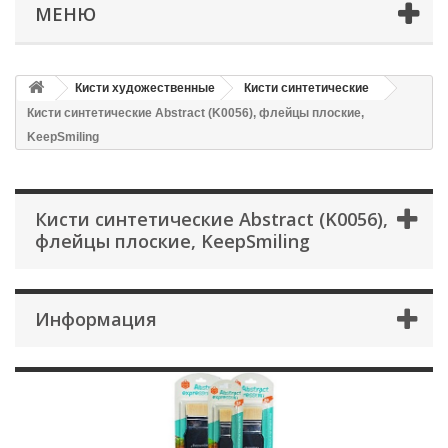
МЕНЮ
Кисти художественные
Кисти синтетические
Кисти синтетические Abstract (K0056), флейцы плоские,
KeepSmiling
Кисти синтетические Abstract (K0056),
флейцы плоские, KeepSmiling
Информация