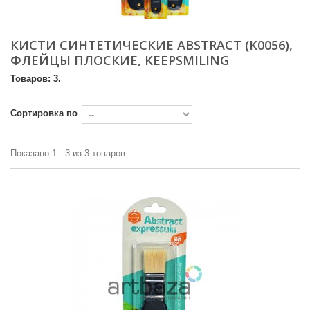
КИСТИ СИНТЕТИЧЕСКИЕ ABSTRACT (K0056),
ФЛЕЙЦЫ ПЛОСКИЕ, KEEPSMILING
Товаров: 3.
Сортировка по
Показано 1 - 3 из 3 товаров