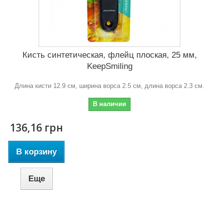
Кисть синтетическая, флейц плоская, 25 мм,
KeepSmiling
Длина кисти 12.9 см, ширина ворса 2.5 см, длина ворса 2.3 см.
В наличии
136,16 грн
В корзину
Еще