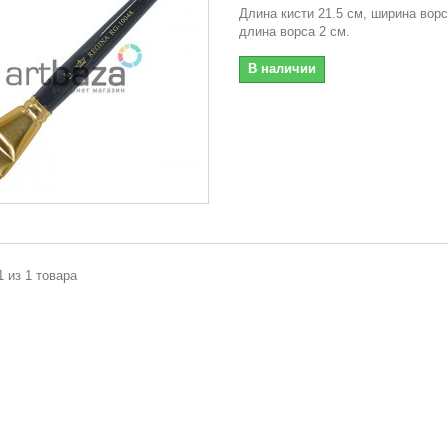
Длина кисти 21.5 см, ширина ворс
длина ворса 2 см.
В наличии
1 из 1 товара