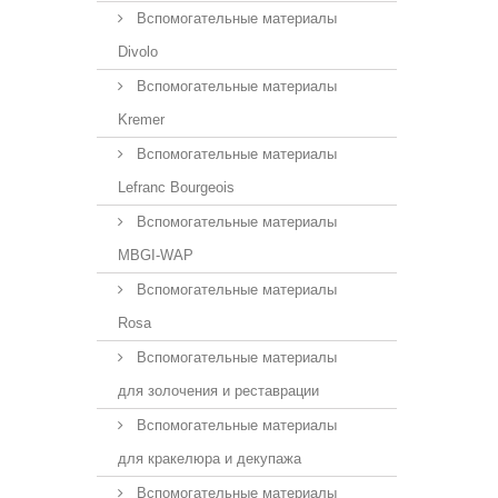
Вспомогательные материалы
Divolo
Вспомогательные материалы
Kremer
Вспомогательные материалы
Lefranc Bourgeois
Вспомогательные материалы
MBGI-WAP
Вспомогательные материалы
Rosa
Вспомогательные материалы
для золочения и реставрации
Вспомогательные материалы
для кракелюра и декупажа
Вспомогательные материалы