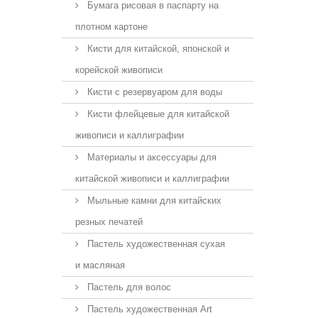
Бумага рисовая в паспарту на
плотном картоне
Кисти для китайской, японской и
корейской живописи
Кисти с резервуаром для воды
Кисти флейцевые для китайской
живописи и каллиграфии
Материалы и аксессуары для
китайской живописи и каллиграфии
Мыльные камни для китайских
резных печатей
Пастель художественная сухая
и масляная
Пастель для волос
Пастель художественная Art