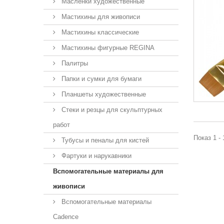
Масленки художественные
Мастихины для живописи
Мастихины классические
Мастихины фигурные REGINA
Палитры
Папки и сумки для бумаги
Планшеты художественные
Стеки и резцы для скульптурных
работ
Показ 1 - 
Тубусы и пеналы для кистей
Фартуки и нарукавники
Вспомогательные материалы для
живописи
Вспомогательные материалы
Cadence