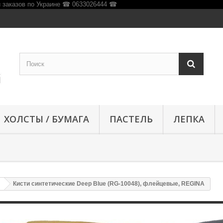
ХОЛСТЫ / БУМАГА
ПАСТЕЛЬ
ЛЕПКА
Кисти синтетические Deep Blue (RG-10048), флейцевые, REGINA