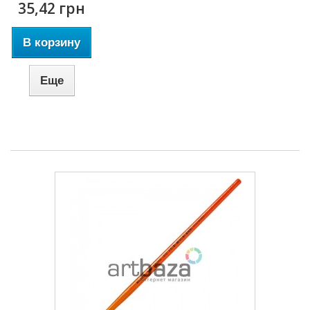
35,42 грн
В корзину
Еще