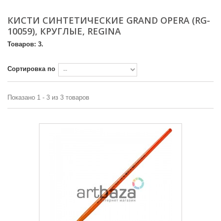
КИСТИ СИНТЕТИЧЕСКИЕ GRAND OPERA (RG-
10059), КРУГЛЫЕ, REGINA
Товаров: 3.
Сортировка по
Показано 1 - 3 из 3 товаров