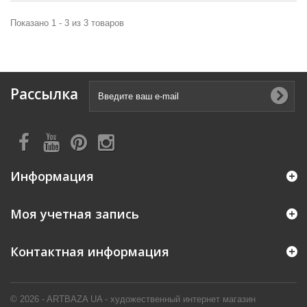
Показано 1 - 3 из 3 товаров
Рассылка
Информация
Моя учетная запись
Контактная информация
© 2026 - ARTBAZA UA - художественный интернет магазин