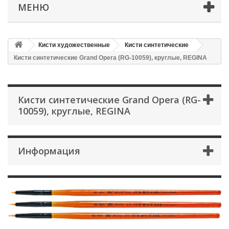
МЕНЮ
Кисти художественные
Кисти синтетические
Кисти синтетические Grand Opera (RG-10059), круглые, REGINA
Кисти синтетические Grand Opera (RG-
10059), круглые, REGINA
Информация