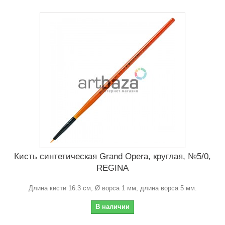
Кисть синтетическая Grand Opera, круглая, №5/0,
REGINA
Длина кисти 16.3 см, Ø ворса 1 мм, длина ворса 5 мм.
В наличии