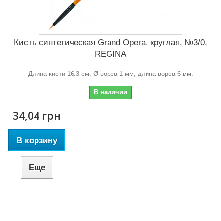
Кисть синтетическая Grand Opera, круглая, №3/0,
REGINA
Длина кисти 16.3 см, Ø ворса 1 мм, длина ворса 6 мм.
В наличии
34,04 грн
В корзину
Еще