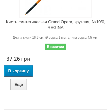
Кисть синтетическая Grand Opera, круглая, №10/0,
REGINA
Длина кисти 16.3 см, Ø ворса 1 мм, длина ворса 4.5 мм.
В наличии
37,26 грн
В корзину
Еще