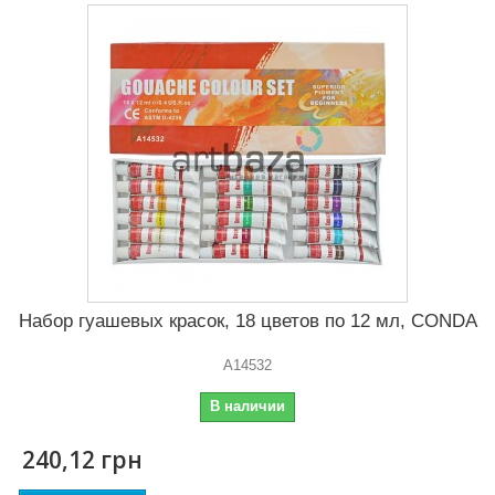
Набор гуашевых красок, 18 цветов по 12 мл, CONDA
A14532
В наличии
240,12 грн