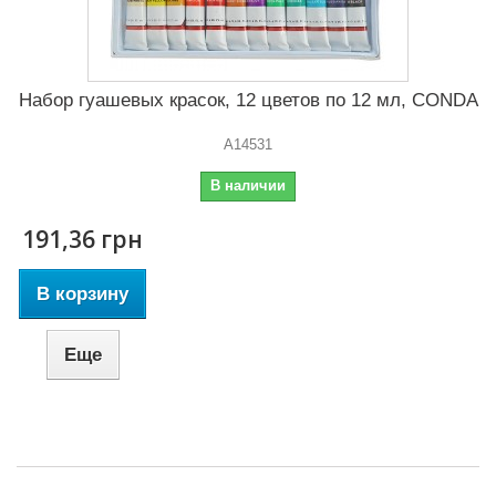
Набор гуашевых красок, 12 цветов по 12 мл, CONDA
A14531
В наличии
191,36 грн
В корзину
Еще