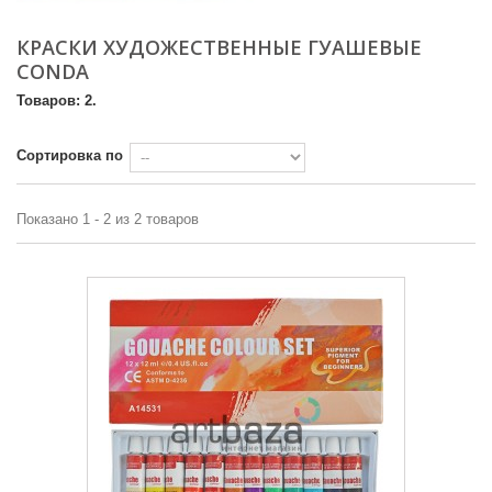
КРАСКИ ХУДОЖЕСТВЕННЫЕ ГУАШЕВЫЕ
CONDA
Товаров: 2.
Сортировка по
Показано 1 - 2 из 2 товаров