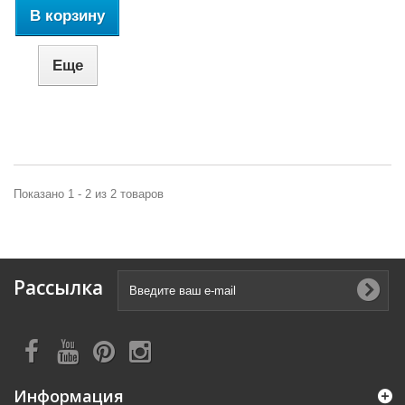
В корзину
Еще
Показано 1 - 2 из 2 товаров
Рассылка
Информация