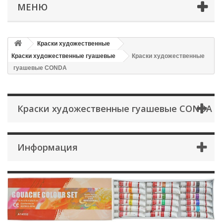
МЕНЮ
Краски художественные
Краски художественные гуашевые
Краски художественные
гуашевые CONDA
Краски художественные гуашевые CONDA
Информация