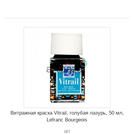
Витражная краска Vitrail, голубая лазурь, 50 мл,
Lefranc Bourgeois
087