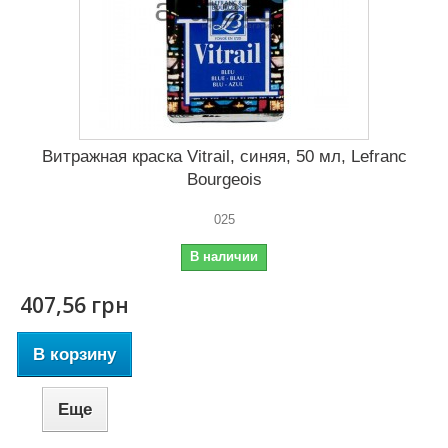
Витражная краска Vitrail, синяя, 50 мл, Lefranc
Bourgeois
025
В наличии
407,56 грн
В корзину
Еще