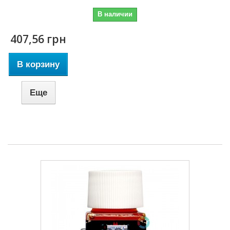
В наличии
407,56 грн
В корзину
Еще