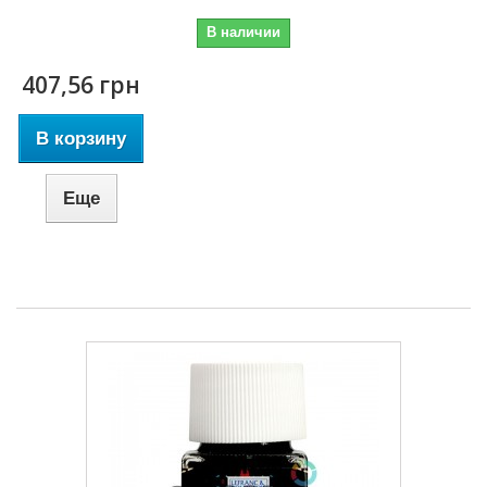
В наличии
407,56 грн
В корзину
Еще