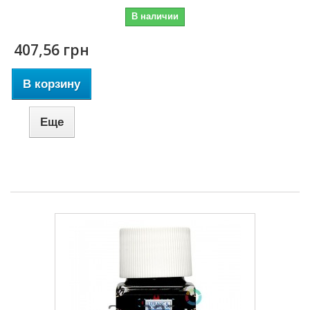
В наличии
407,56 грн
В корзину
Еще