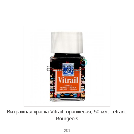
Витражная краска Vitrail, оранжевая, 50 мл, Lefranc
Bourgeois
201