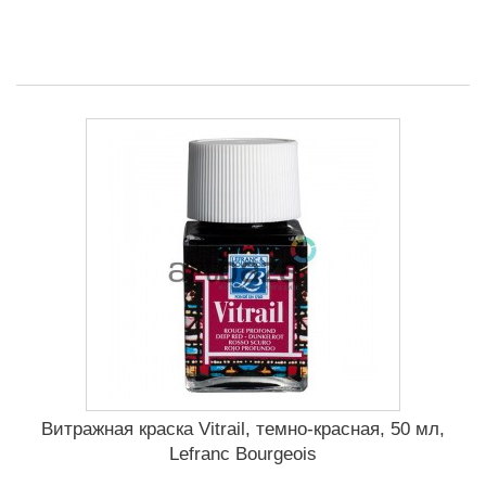
Витражная краска Vitrail, темно-красная, 50 мл,
Lefranc Bourgeois