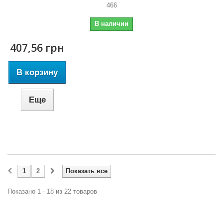
466
В наличии
407,56 грн
В корзину
Еще
1
2
Показать все
Показано 1 - 18 из 22 товаров