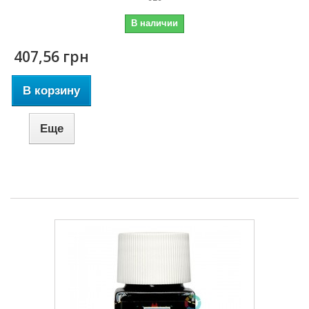
В наличии
407,56 грн
В корзину
Еще