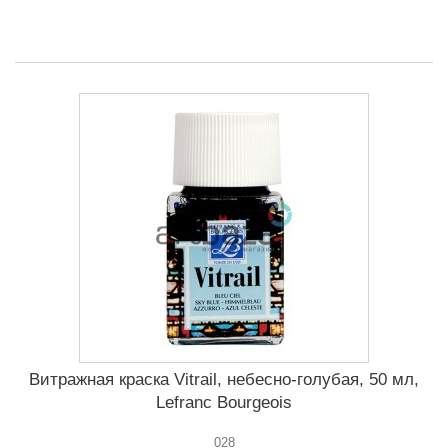
Витражная краска Vitrail, небесно-голубая, 50 мл,
Lefranc Bourgeois
028