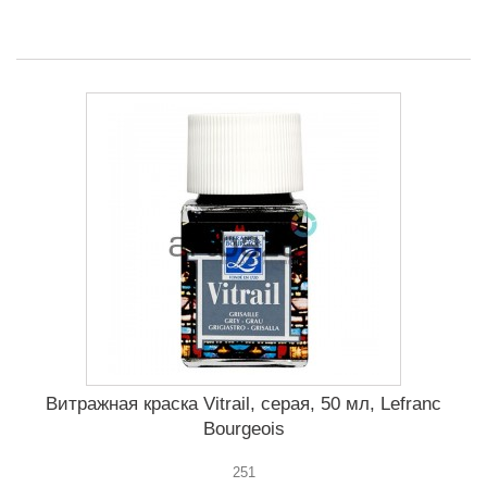
Витражная краска Vitrail, серая, 50 мл, Lefranc
Bourgeois
251