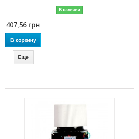
В наличии
407,56 грн
В корзину
Еще