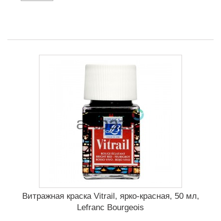
Витражная краска Vitrail, ярко-красная, 50 мл,
Lefranc Bourgeois