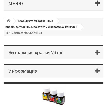
МЕНЮ
Краски художественные
Краски витражные, по стеклу и керамике, контуры
Витражные краски Vitrail
Витражные краски Vitrail
Информация