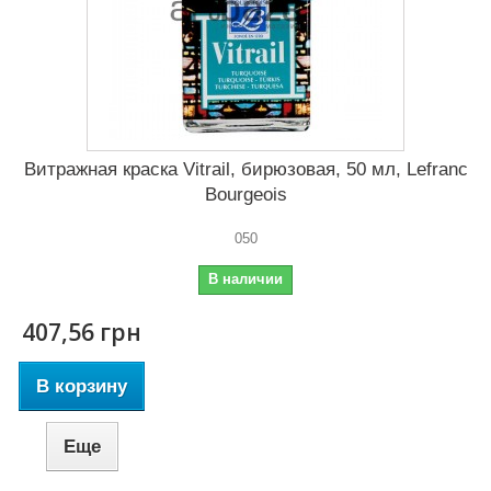
Витражная краска Vitrail, бирюзовая, 50 мл, Lefranc
Bourgeois
050
В наличии
407,56 грн
В корзину
Еще