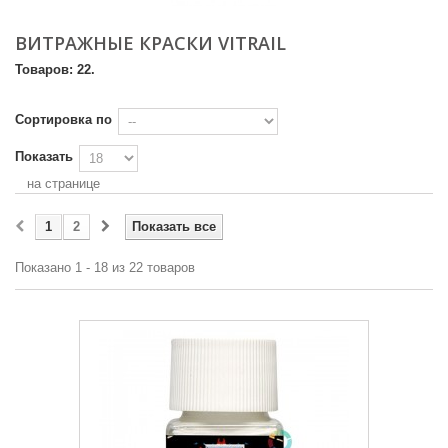
ВИТРАЖНЫЕ КРАСКИ VITRAIL
Товаров: 22.
Сортировка по
Показать
на странице
1
2
Показать все
Показано 1 - 18 из 22 товаров