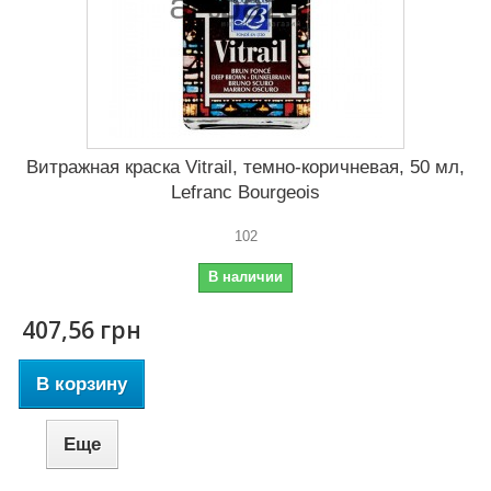
Витражная краска Vitrail, темно-коричневая, 50 мл,
Lefranc Bourgeois
102
В наличии
407,56 грн
В корзину
Еще