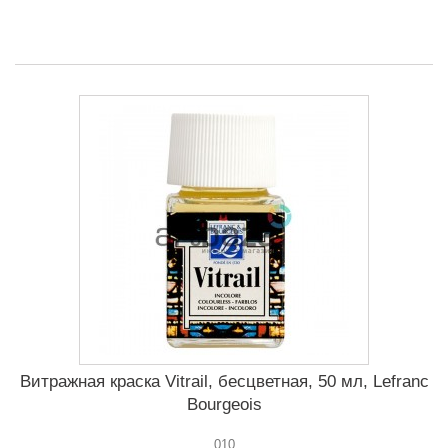
Витражная краска Vitrail, бесцветная, 50 мл, Lefranc
Bourgeois
010