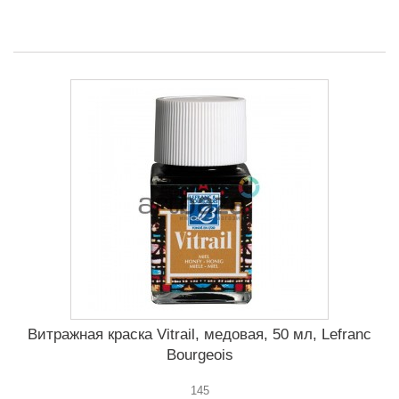
Витражная краска Vitrail, медовая, 50 мл, Lefranc
Bourgeois
145