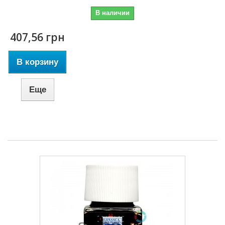
В наличии
407,56 грн
В корзину
Еще