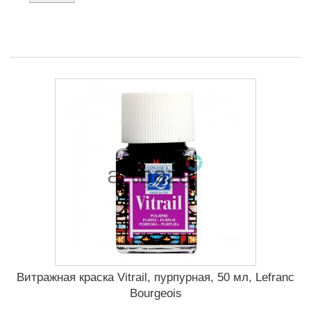
Витражная краска Vitrail, пурпурная, 50 мл, Lefranc
Bourgeois