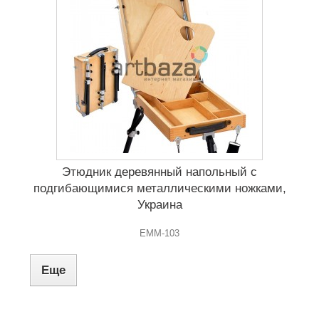
Этюдник деревянный напольный с
подгибающимися металлическими ножками,
Украина
ЕММ-103
Еще