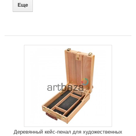
Еще
Деревянный кейс-пенал для художественных