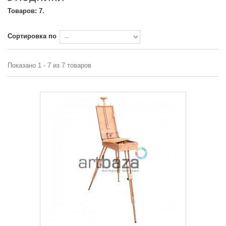
Товаров: 7.
Сортировка по
Показано 1 - 7 из 7 товаров