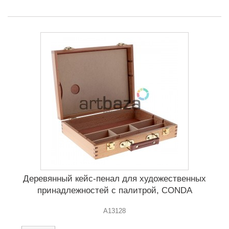
Деревянный кейс-пенал для художественных
принадлежностей с палитрой, CONDA
A13128