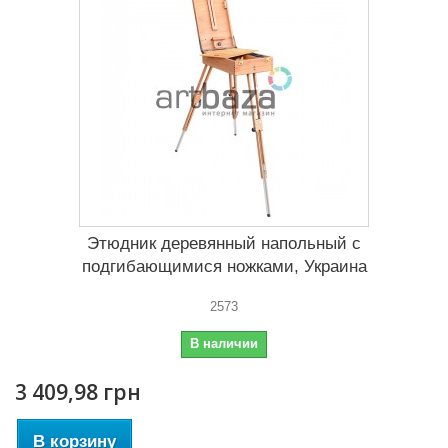
Этюдник деревянный напольный с
подгибающимися ножками, Украина
2573
В наличии
3 409,98 грн
В корзину