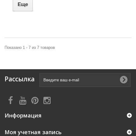
Еще
Показано 1 - 7 из 7 товаров
Рассылка
Информация
Моя учетная запись