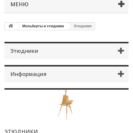
МЕНЮ
Мольберты и этюдники
Этюдники
Этюдники
Информация
ЭТЮДНИКИ