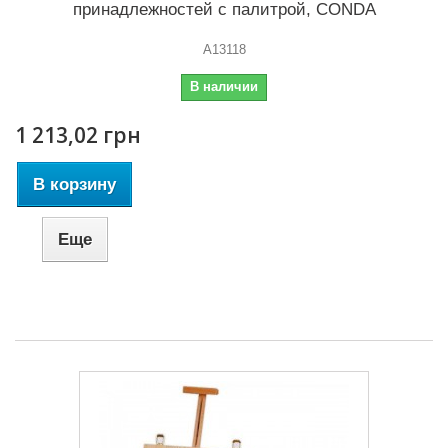
принадлежностей с палитрой, CONDA
A13118
В наличии
1 213,02 грн
В корзину
Еще