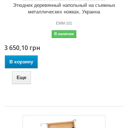
Этюдник деревянный напольный на съемных
металлических ножках, Украина
ЕММ-101
В наличии
3 650,10 грн
В корзину
Еще