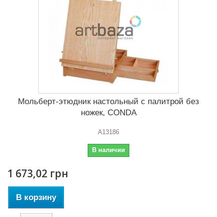
Мольберт-этюдник настольный с палитрой без
ножек, CONDA
A13186
В наличии
1 673,02 грн
В корзину