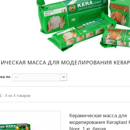
ИЧЕСКАЯ МАССА ДЛЯ МОДЕЛИРОВАНИЯ KERAP
ка по
--
1 - 4 из 4 товаров
Керамическая масса для
моделирования Keraplast K
Noor, 1 кг, белая