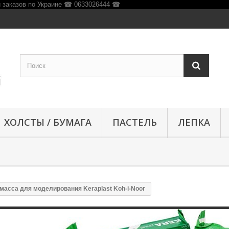
ХОЛСТЫ / БУМАГА
ПАСТЕЛЬ
ЛЕПКА
масса для моделирования Keraplast Koh-i-Noor