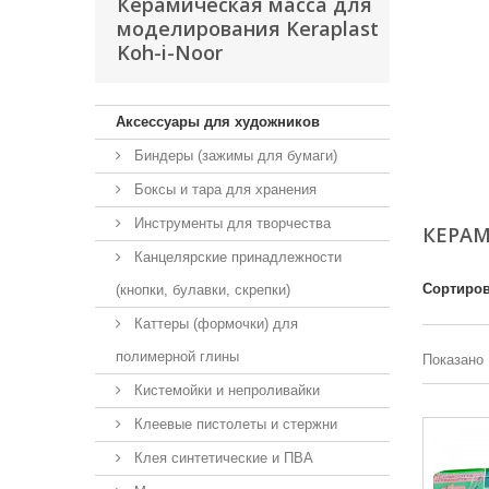
Керамическая масса для
моделирования Keraplast
Koh-i-Noor
Аксессуары для художников
Биндеры (зажимы для бумаги)
Боксы и тара для хранения
Инструменты для творчества
КЕРАМ
Канцелярские принадлежности
Сортиров
(кнопки, булавки, скрепки)
Каттеры (формочки) для
полимерной глины
Показано 
Кистемойки и непроливайки
Клеевые пистолеты и стержни
Клея синтетические и ПВА