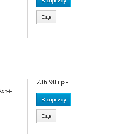
В корзину
Еще
236,90 грн
oh-i-
В корзину
Еще