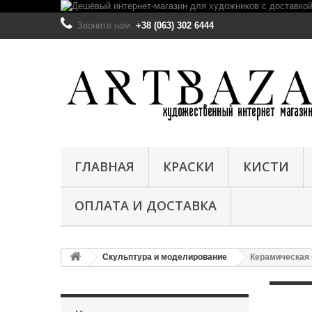
Звоните нам:
+38 (063) 302 6444
ГЛАВНАЯ
КРАСКИ
КИСТИ
ОПЛАТА И ДОСТАВКА
Скульптура и моделирование
Керамическая 