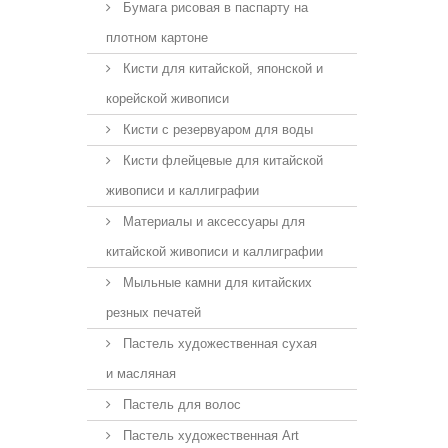
Бумага рисовая в паспарту на
плотном картоне
Кисти для китайской, японской и
корейской живописи
Кисти с резервуаром для воды
Кисти флейцевые для китайской
живописи и каллиграфии
Материалы и аксессуары для
китайской живописи и каллиграфии
Мыльные камни для китайских
резных печатей
Пастель художественная сухая
и масляная
Пастель для волос
Пастель художественная Art