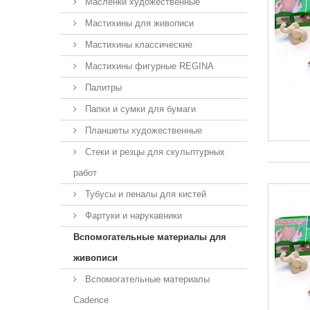
Масленки художественные
Мастихины для живописи
Мастихины классические
Мастихины фигурные REGINA
Палитры
Папки и сумки для бумаги
Планшеты художественные
Стеки и резцы для скульптурных
работ
Тубусы и пеналы для кистей
Фартуки и нарукавники
Вспомогательные материалы для
живописи
Вспомогательные материалы
Cadence