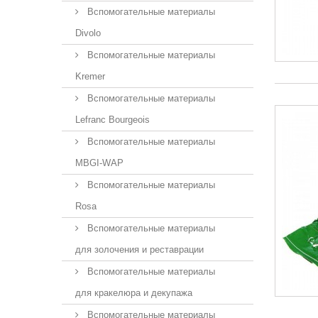
Вспомогательные материалы
Divolo
Вспомогательные материалы
Kremer
Вспомогательные материалы
Lefranc Bourgeois
Вспомогательные материалы
MBGI-WAP
Вспомогательные материалы
Rosa
Вспомогательные материалы
для золочения и реставрации
Вспомогательные материалы
для кракелюра и декупажа
Вспомогательные материалы