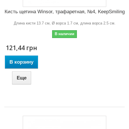
Кисть щетина Winsor, трафаретная, №4, KeepSmiling
Длина кисти 13.7 см, Ø ворса 1.7 см, длина ворса 2.5 см.
В наличии
121,44 грн
В корзину
Еще