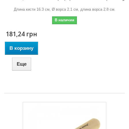
Длина кисти 16.3 см, Ø ворса 2.1 см, длина ворса 2.8 см.
В наличии
181,24 грн
В корзину
Еще