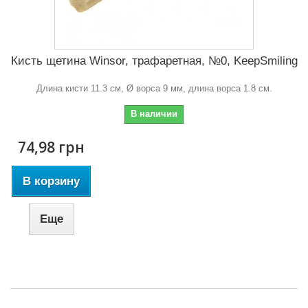
Кисть щетина Winsor, трафаретная, №0, KeepSmiling
Длина кисти 11.3 см, Ø ворса 9 мм, длина ворса 1.8 см.
В наличии
74,98 грн
В корзину
Еще