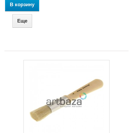
В корзину
Еще