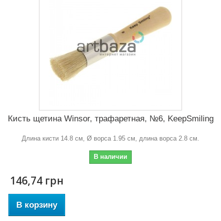
Кисть щетина Winsor, трафаретная, №6, KeepSmiling
Длина кисти 14.8 см, Ø ворса 1.95 см, длина ворса 2.8 см.
В наличии
146,74 грн
В корзину