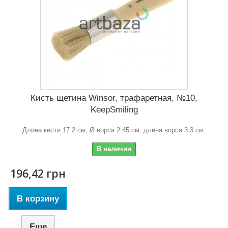
Кисть щетина Winsor, трафаретная, №10,
KeepSmiling
Длина кисти 17.2 см, Ø ворса 2.45 см, длина ворса 3.3 см.
В наличии
196,42 грн
В корзину
Еще