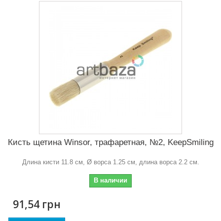
Кисть щетина Winsor, трафаретная, №2, KeepSmiling
Длина кисти 11.8 см, Ø ворса 1.25 см, длина ворса 2.2 см.
В наличии
91,54 грн