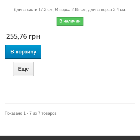
Длина кисти 17.3 см, Ø ворса 2.85 см, длина ворса 3.4 см.
В наличии
255,76 грн
В корзину
Еще
Показано 1 - 7 из 7 товаров