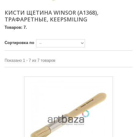
КИСТИ ЩЕТИНА WINSOR (A1368),
ТРАФАРЕТНЫЕ, KEEPSMILING
Товаров: 7.
Сортировка по
Показано 1 - 7 из 7 товаров