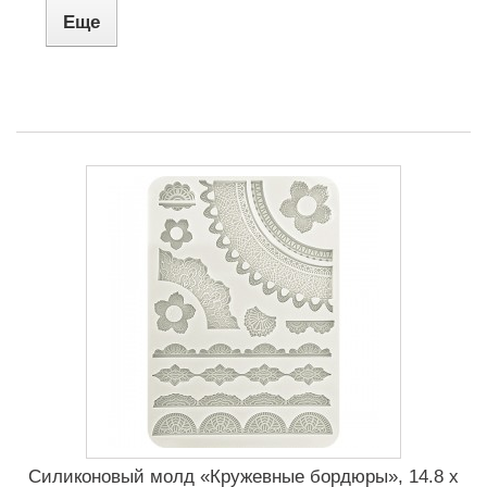
Еще
Силиконовый молд «Кружевные бордюры», 14.8 x