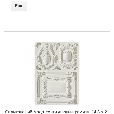
Еще
Силиконовый молд «Антикварные рамки», 14.8 x 21