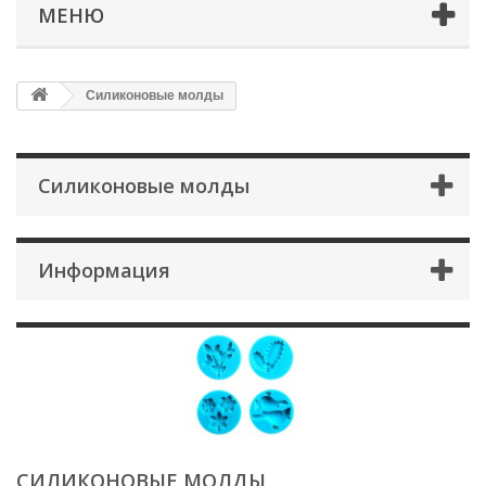
МЕНЮ
Силиконовые молды
Силиконовые молды
Информация
СИЛИКОНОВЫЕ МОЛДЫ