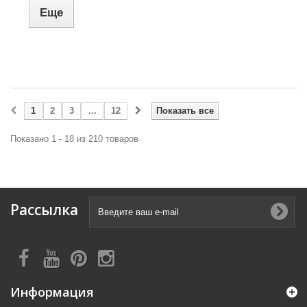
Еще
1
2
3
...
12
Показать все
Показано 1 - 18 из 210 товаров
Рассылка
Информация