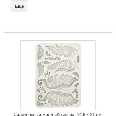
Еще
Силиконовый молд «Крылья», 14.8 x 21 см,