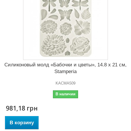
Силиконовый молд «Бабочки и цветы», 14.8 x 21 см,
Stamperia
KACMA509
В наличии
981,18 грн
В корзину