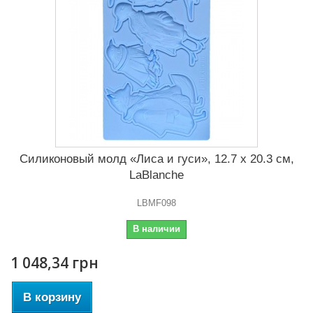
Силиконовый молд «Лиса и гуси», 12.7 x 20.3 см,
LaBlanche
LBMF098
В наличии
1 048,34 грн
В корзину