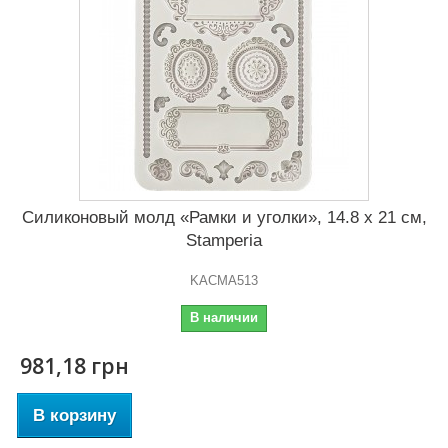
Силиконовый молд «Рамки и уголки», 14.8 x 21 см,
Stamperia
KACMA513
В наличии
981,18 грн
В корзину