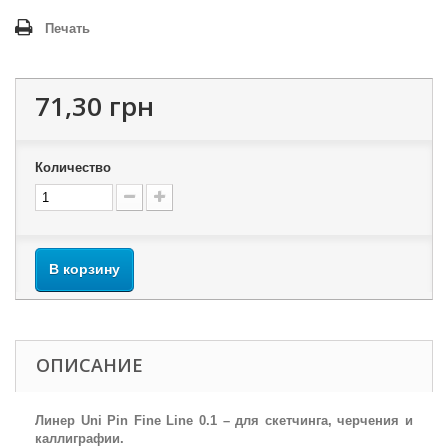
Печать
71,30 грн
Количество
В корзину
ОПИСАНИЕ
Линер Uni Pin Fine Line 0.1 – для скетчинга, черчения и
каллиграфии.