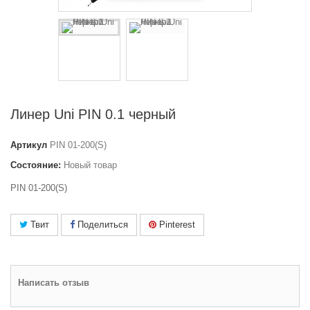
Линер Uni PIN 0.1 черный
Артикул
PIN 01-200(S)
Состояние:
Новый товар
PIN 01-200(S)
Твит
Поделиться
Pinterest
Написать отзыв