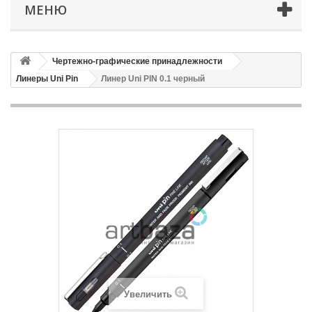
МЕНЮ
Чертежно-графические принадлежности
Линеры Uni Pin
Линер Uni PIN 0.1 черный
Увеличить