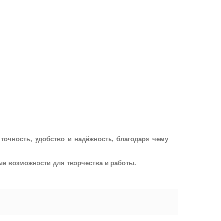
точность, удобство и надёжность, благодаря чему
вые возможности для творчества и работы.