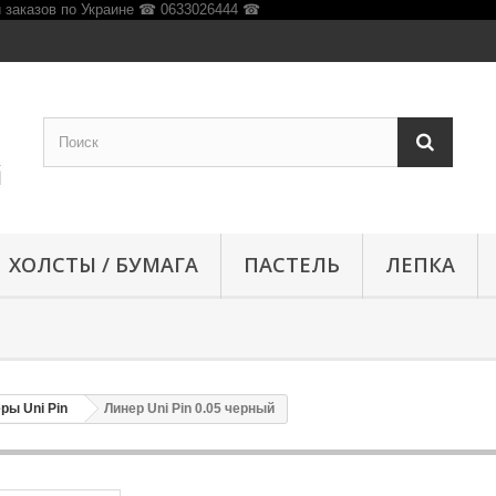
ХОЛСТЫ / БУМАГА
ПАСТЕЛЬ
ЛЕПКА
ры Uni Pin
Линер Uni Pin 0.05 черный