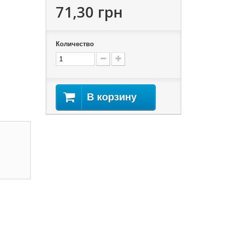
71,30 грн
Количество
В корзину