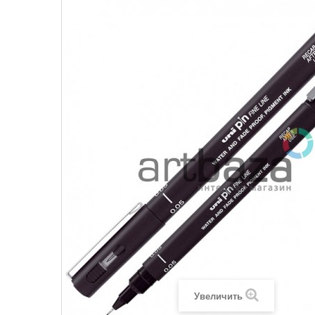
Увеличить