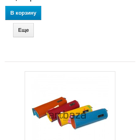
В корзину
Еще