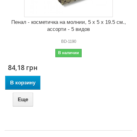
Пенал - косметичка на молнии, 5 x 5 x 19.5 см.,
ассорти - 5 видов
BD-1190
В наличии
84,18 грн
В корзину
Еще