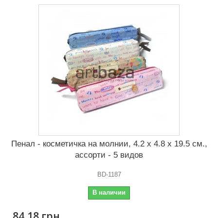
Пенал - косметичка на молнии, 4.2 x 4.8 x 19.5 см.,
ассорти - 5 видов
BD-1187
В наличии
84,18 грн