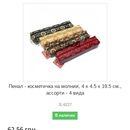
Пенал - косметичка на молнии, 4 x 4.5 x 19.5 см.,
ассорти - 4 вида
JL-6227
В наличии
62,56 грн