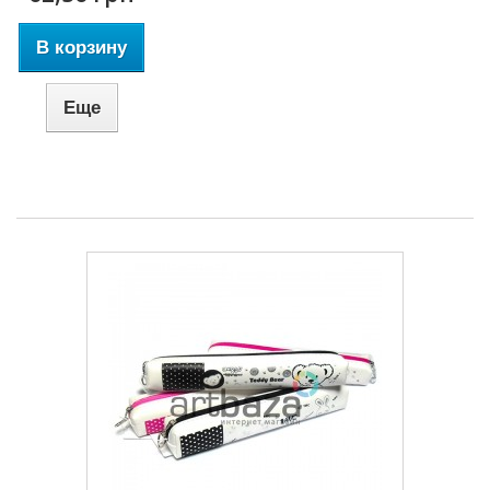
В корзину
Еще