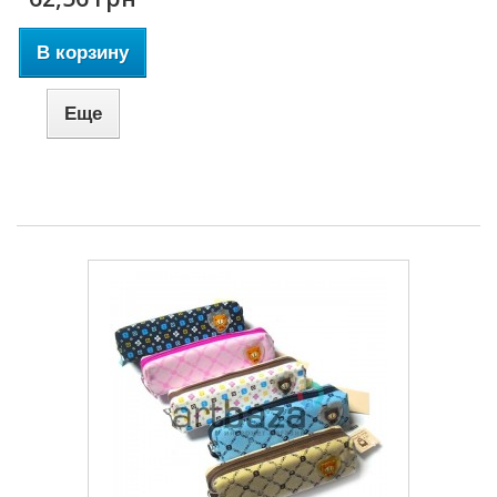
В корзину
Еще