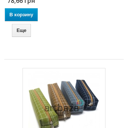
78,66 грн
В корзину
Еще