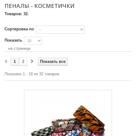
ПЕНАЛЫ - КОСМЕТИЧКИ
Товаров: 32.
Сортировка по
Показать
на странице
1
2
Показать все
Показано 1 - 18 из 32 товаров