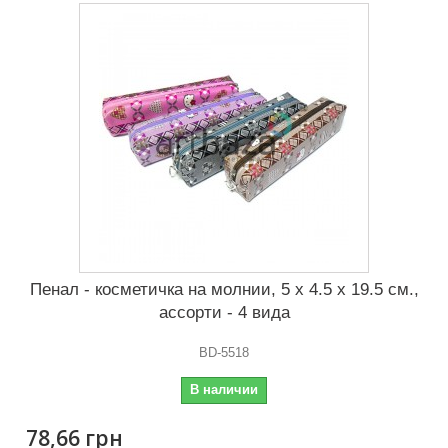
Пенал - косметичка на молнии, 5 x 4.5 x 19.5 см.,
ассорти - 4 вида
BD-5518
В наличии
78,66 грн