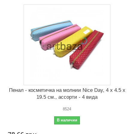
Пенал - косметичка на молнии Nice Day, 4 x 4.5 x
19.5 см., ассорти - 4 вида
8524
В наличии