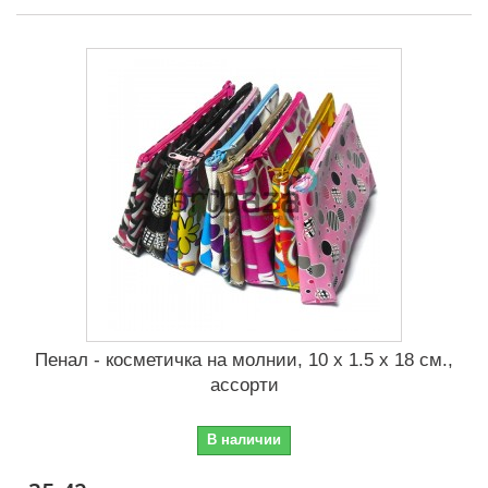
Пенал - косметичка на молнии, 10 x 1.5 x 18 см.,
ассорти
В наличии