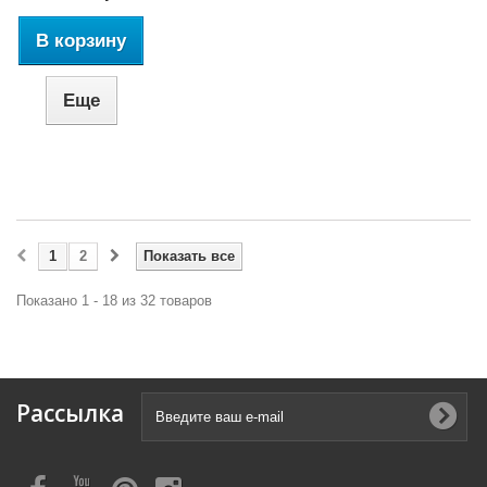
В корзину
Еще
1
2
Показать все
Показано 1 - 18 из 32 товаров
Рассылка