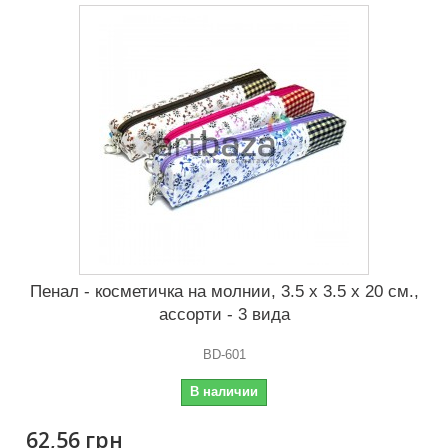
Пенал - косметичка на молнии, 3.5 x 3.5 x 20 см.,
ассорти - 3 вида
BD-601
В наличии
62,56 грн