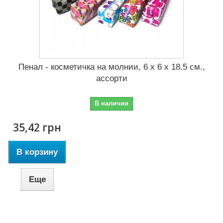
Пенал - косметичка на молнии, 6 x 6 x 18.5 см.,
ассорти
В наличии
35,42 грн
В корзину
Еще