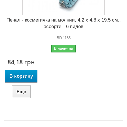
Пенал - косметичка на молнии, 4.2 x 4.8 x 19.5 см.,
ассорти - 6 видов
BD-1185
В наличии
84,18 грн
В корзину
Еще