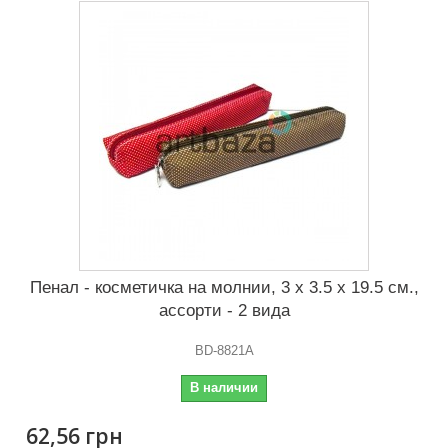
Пенал - косметичка на молнии, 3 x 3.5 x 19.5 см.,
ассорти - 2 вида
BD-8821A
В наличии
62,56 грн