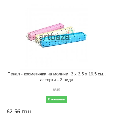
Пенал - косметичка на молнии, 3 x 3.5 x 19.5 см.,
ассорти - 3 вида
8815
В наличии
62,56 грн