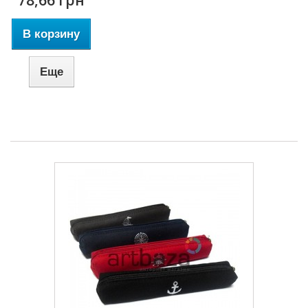
В корзину
Еще