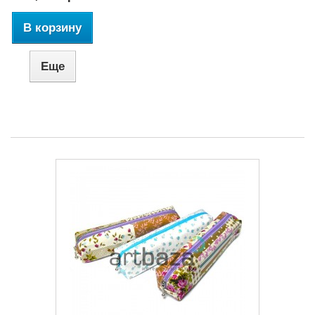
В корзину
Еще