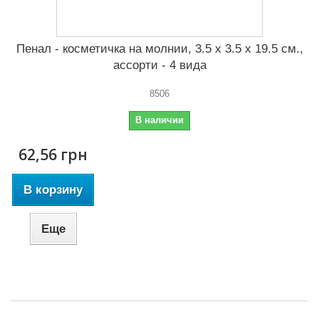
Пенал - косметичка на молнии, 3.5 x 3.5 x 19.5 см.,
ассорти - 4 вида
8506
В наличии
62,56 грн
В корзину
Еще