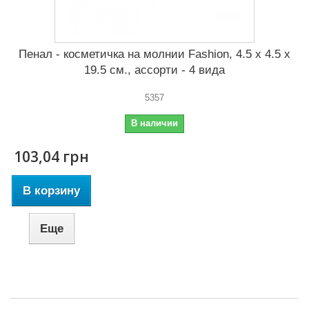
Пенал - косметичка на молнии Fashion, 4.5 x 4.5 x
19.5 см., ассорти - 4 вида
5357
В наличии
103,04 грн
В корзину
Еще