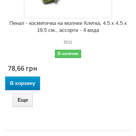
Пенал - косметичка на молнии Клетка, 4.5 x 4.5 x
19.5 см., ассорти - 4 вида
8531
В наличии
78,66 грн
В корзину
Еще