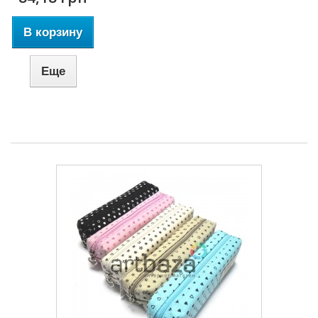
В корзину
Еще