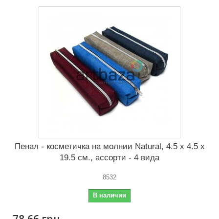
Пенал - косметичка на молнии Natural, 4.5 x 4.5 x
19.5 см., ассорти - 4 вида
8532
В наличии
78,66 грн