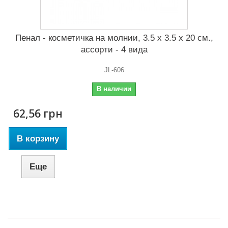
Пенал - косметичка на молнии, 3.5 x 3.5 x 20 см.,
ассорти - 4 вида
JL-606
В наличии
62,56 грн
В корзину
Еще