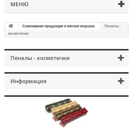
МЕНЮ
Сувенирная продукция и мягкая игрушка
Пеналы -
косметички
Пеналы - косметички
Информация