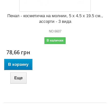
Пенал - косметичка на молнии, 5 x 4.5 x 19.5 см.,
ассорти - 3 вида
NO:6607
В наличии
78,66 грн
В корзину
Еще