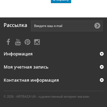
Рассылка
Информация
Моя учетная запись
Контактная информация
© 2026 - ARTBAZA UA - художественный интернет магазин