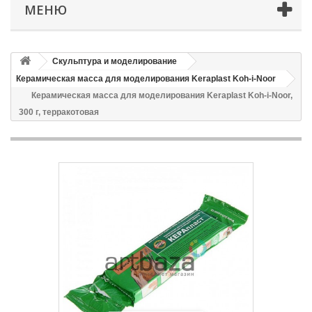
МЕНЮ
Скульптура и моделирование
Керамическая масса для моделирования Keraplast Koh-i-Noor
Керамическая масса для моделирования Keraplast Koh-i-Noor,
300 г, терракотовая