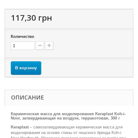
117,30 грн
Количество
В корзину
ОПИСАНИЕ
Керамическая масса для моделирования Keraplast Koh-i-
Noor, затвердевающая на воздухе, терракотовая, 300 г
Keraplast
– самозатвердевающая керамическая масса для
моделирования на основе глины от чешского бренда Koh-i-