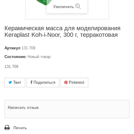
Увеличить
Керамическая масса для моделирования
Keraplast Koh-i-Noor, 300 г, терракотовая
Артикул
131 709
Состояние:
Новый товар
131 709
Твит
Поделиться
Pinterest
Написать отзыв
Печать