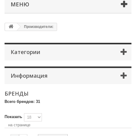
МЕНЮ
Производители:
Категории
Информация
БРЕНДЫ
Всего брендов: 31
Показать
на странице