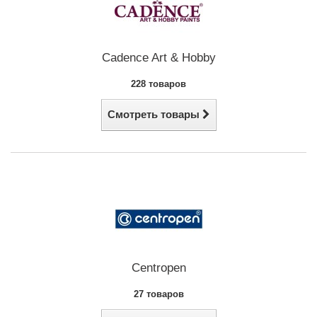
Cadence Art & Hobby
228 товаров
Смотреть товары
Centropen
27 товаров