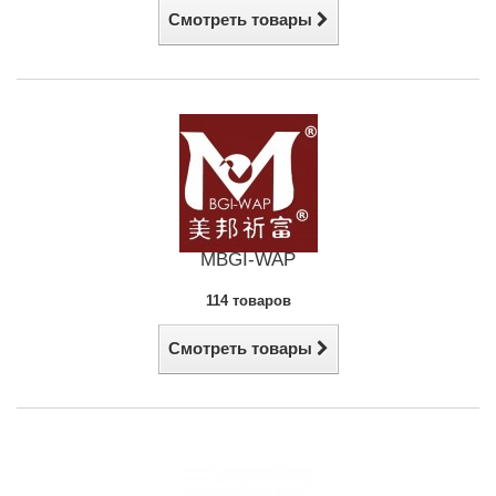
Смотреть товары
MBGI-WAP
114 товаров
Смотреть товары