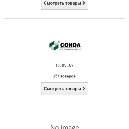
Смотреть товары
CONDA
257 товаров
Смотреть товары