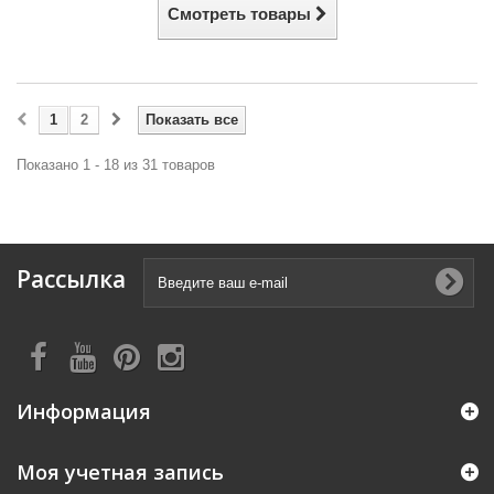
Смотреть товары
1
2
Показать все
Показано 1 - 18 из 31 товаров
Рассылка
Информация
Моя учетная запись