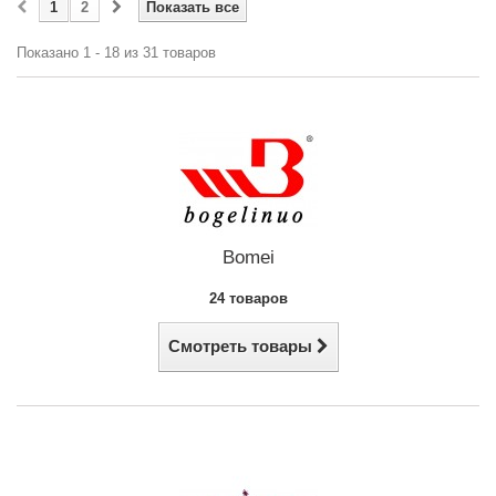
1
2
Показать все
Показано 1 - 18 из 31 товаров
Bomei
24 товаров
Смотреть товары