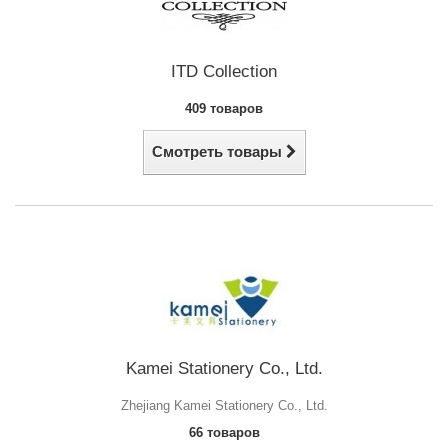
ITD Collection
409 товаров
Смотреть товары
Kamei Stationery Co., Ltd.
Zhejiang Kamei Stationery Co., Ltd.
66 товаров