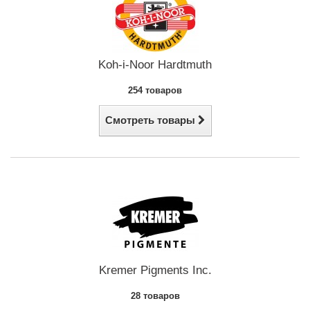
Koh-i-Noor Hardtmuth
254 товаров
Смотреть товары
Kremer Pigments Inc.
28 товаров