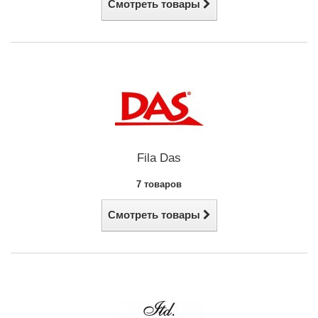
Смотреть товары
Fila Das
7 товаров
Смотреть товары