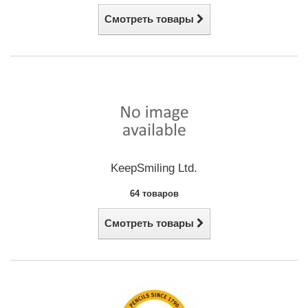
Смотреть товары
KeepSmiling Ltd.
64 товаров
Смотреть товары