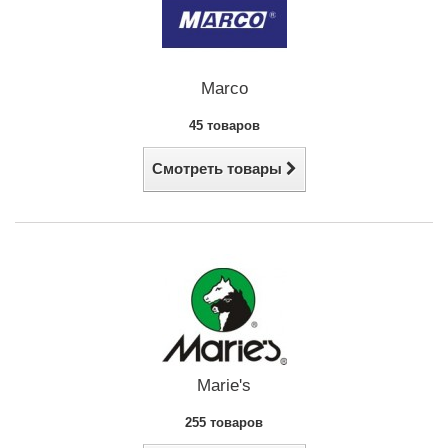
Marco
45 товаров
Смотреть товары
Marie's
255 товаров