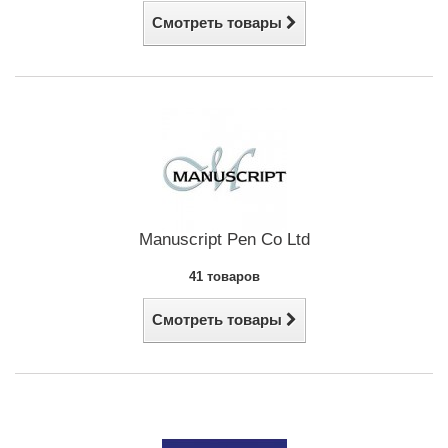
Смотреть товары
Manuscript Pen Co Ltd
41 товаров
Смотреть товары