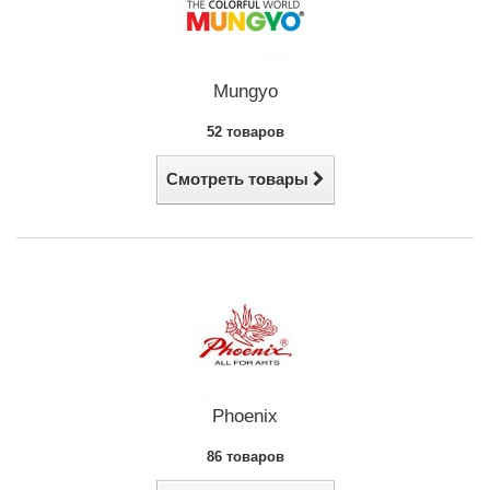
Mungyo
52 товаров
Смотреть товары
Phoenix
86 товаров