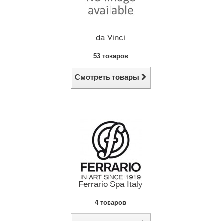
da Vinci
53 товаров
Смотреть товары
Ferrario Spa Italy
4 товаров