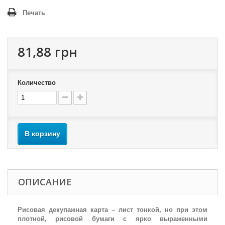
Печать
81,88 грн
Количество
В корзину
ОПИСАНИЕ
Рисовая декупажная карта – лист тонкой, но при этом
плотной, рисовой бумаги с ярко выраженными