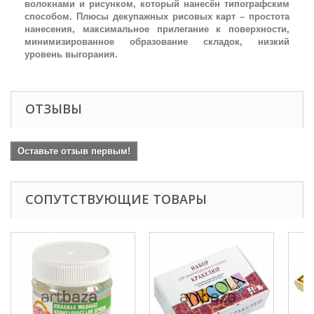
волокнами и рисунком, который нанесён типографским
способом. Плюсы декупажных рисовых карт – простота
нанесения, максимальное прилегание к поверхности,
минимизированное образование складок, низкий
уровень выгорания.
ОТЗЫВЫ
Оставьте отзыв первым!
СОПУТСТВУЮЩИЕ ТОВАРЫ