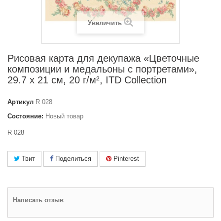
Увеличить
Рисовая карта для декупажа «Цветочные
композиции и медальоны с портретами»,
29.7 x 21 см, 20 г/м², ITD Collection
Артикул
R 028
Состояние:
Новый товар
R 028
Твит
Поделиться
Pinterest
Написать отзыв