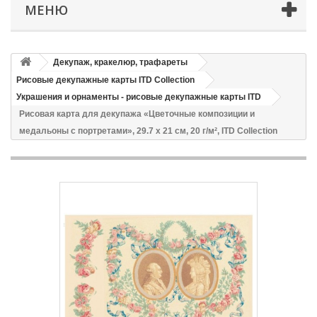
МЕНЮ
Декупаж, кракелюр, трафареты
Рисовые декупажные карты ITD Collection
Украшения и орнаменты - рисовые декупажные карты ITD
Рисовая карта для декупажа «Цветочные композиции и
медальоны с портретами», 29.7 x 21 см, 20 г/м², ITD Collection