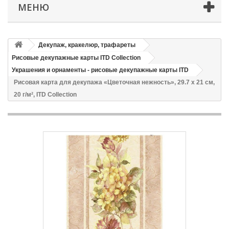
МЕНЮ
Декупаж, кракелюр, трафареты
Рисовые декупажные карты ITD Collection
Украшения и орнаменты - рисовые декупажные карты ITD
Рисовая карта для декупажа «Цветочная нежность», 29.7 x 21 см,
20 г/м², ITD Collection