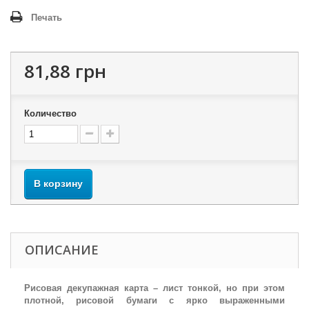
Печать
81,88 грн
Количество
В корзину
ОПИСАНИЕ
Рисовая декупажная карта – лист тонкой, но при этом
плотной, рисовой бумаги с ярко выраженными