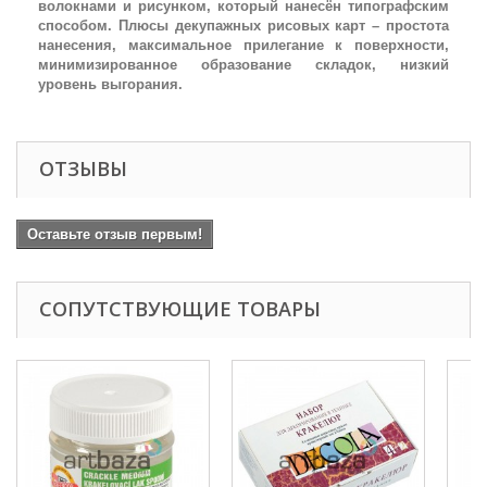
волокнами и рисунком, который нанесён типографским
способом. Плюсы декупажных рисовых карт – простота
нанесения, максимальное прилегание к поверхности,
минимизированное образование складок, низкий
уровень выгорания.
ОТЗЫВЫ
Оставьте отзыв первым!
СОПУТСТВУЮЩИЕ ТОВАРЫ