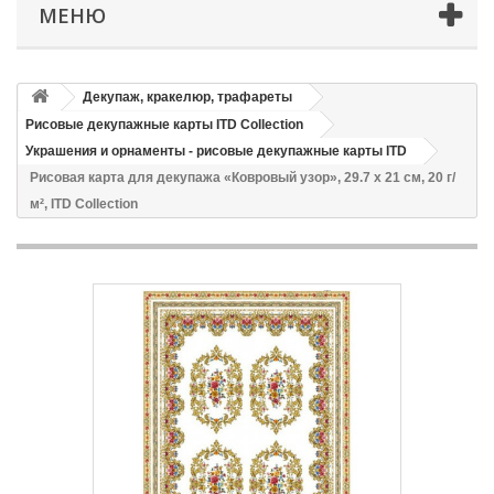
МЕНЮ
Декупаж, кракелюр, трафареты
Рисовые декупажные карты ITD Collection
Украшения и орнаменты - рисовые декупажные карты ITD
Рисовая карта для декупажа «Ковровый узор», 29.7 x 21 см, 20 г/
м², ITD Collection