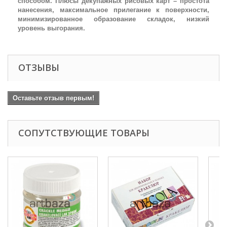
способом. Плюсы декупажных рисовых карт – простота
нанесения, максимальное прилегание к поверхности,
минимизированное образование складок, низкий
уровень выгорания.
ОТЗЫВЫ
Оставьте отзыв первым!
СОПУТСТВУЮЩИЕ ТОВАРЫ