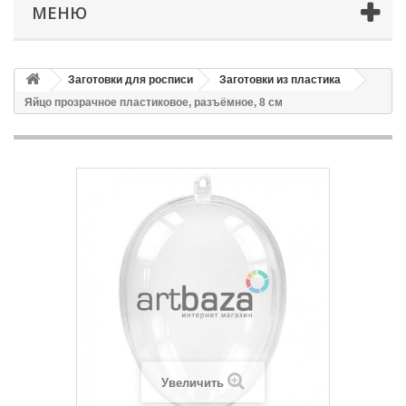
МЕНЮ
Заготовки для росписи
Заготовки из пластика
Яйцо прозрачное пластиковое, разъёмное, 8 см
Увеличить