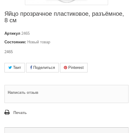
Яйцо прозрачное пластиковое, разъёмное,
8 см
Артикул
2465
Состояние:
Новый товар
2465
Твит
Поделиться
Pinterest
Написать отзыв
Печать