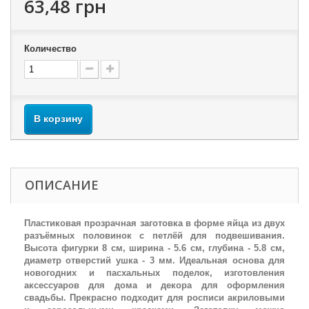
63,48 грн
Количество
В корзину
ОПИСАНИЕ
Пластиковая прозрачная заготовка в форме яйца из двух
разъёмных половинок с петлёй для подвешивания.
Высота фигурки 8 см, ширина - 5.6 см, глубина - 5.8 см,
диаметр отверстий ушка - 3 мм. Идеальная основа для
новогодних и пасхальных поделок, изготовления
аксессуаров для дома и декора для оформления
свадьбы. Прекрасно подходит для росписи акриловыми