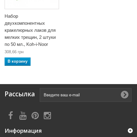
Набор
двухкомпонентных
кракелюрных лаков для
мелких трещин, 2 штуки
по 50 мл., Koh-i-Noor
308,66 грн
В корзину
Рассылка
Информация