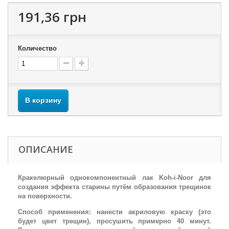
191,36 грн
Количество
В корзину
ОПИСАНИЕ
Кракелюрный однокомпонентный лак Koh-i-Noor для
создания эффекта старины путём образования трещинок
на поверхности.
Способ применения: нанести акриловую краску (это
будет цвет трещин), просушить примерно 40 минут.